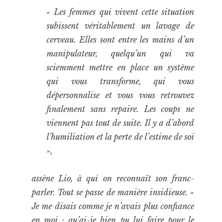
« Les femmes qui vivent cette situation
subissent véritablement un lavage de
cerveau. Elles sont entre les mains d’un
manipulateur, quelqu’un qui va
sciemment mettre en place un système
qui vous transforme, qui vous
dépersonnalise et vous vous retrouvez
finalement sans repaire. Les coups ne
viennent pas tout de suite. Il y a d’abord
l’humiliation et la perte de l’estime de soi
»,
assène Lio, à qui on reconnaît son franc-
parler. Tout se passe de manière insidieuse. «
Je me disais comme je n’avais plus confiance
en moi : qu’ai-je bien pu lui faire pour le