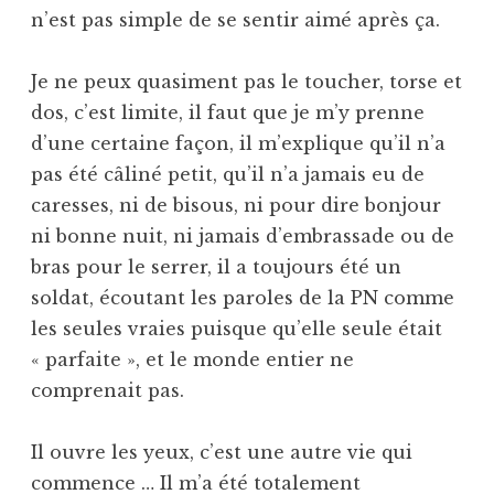
n’est pas simple de se sentir aimé après ça.
Je ne peux quasiment pas le toucher, torse et
dos, c’est limite, il faut que je m’y prenne
d’une certaine façon, il m’explique qu’il n’a
pas été câliné petit, qu’il n’a jamais eu de
caresses, ni de bisous, ni pour dire bonjour
ni bonne nuit, ni jamais d’embrassade ou de
bras pour le serrer, il a toujours été un
soldat, écoutant les paroles de la PN comme
les seules vraies puisque qu’elle seule était
« parfaite », et le monde entier ne
comprenait pas.
Il ouvre les yeux, c’est une autre vie qui
commence … Il m’a été totalement