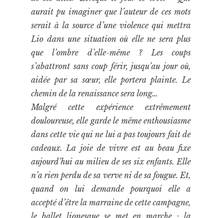
aurait pu imaginer que l’auteur de ces mots
serait à la source d’une violence qui mettra
Lio dans une situation où elle ne sera plus
que l’ombre d’elle-même ? Les coups
s’abattront sans coup férir, jusqu’au jour où,
aidée par sa sœur, elle portera plainte. Le
chemin de la renaissance sera long…
Malgré cette expérience extrêmement
douloureuse, elle garde le même enthousiasme
dans cette vie qui ne lui a pas toujours fait de
cadeaux. La joie de vivre est au beau fixe
aujourd’hui au milieu de ses six enfants. Elle
n’a rien perdu de sa verve ni de sa fougue. Et,
quand on lui demande pourquoi elle a
accepté d’être la marraine de cette campagne,
le ballet lionesque se met en marche : la