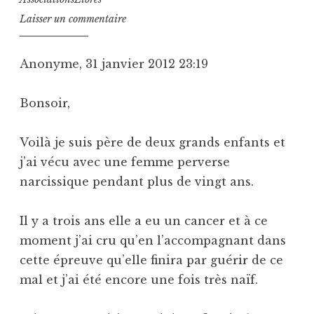
Laisser un commentaire
Anonyme, 31 janvier 2012 23:19
Bonsoir,
Voilà je suis père de deux grands enfants et
j’ai vécu avec une femme perverse
narcissique pendant plus de vingt ans.
Il y a trois ans elle a eu un cancer et à ce
moment j’ai cru qu’en l’accompagnant dans
cette épreuve qu’elle finira par guérir de ce
mal et j’ai été encore une fois très naïf.