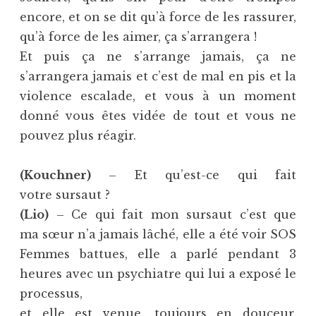
encore, et on se dit qu’à force de les rassurer,
qu’à force de les aimer, ça s’arrangera !
Et puis ça ne s’arrange jamais, ça ne
s’arrangera jamais et c’est de mal en pis et la
violence escalade, et vous à un moment
donné vous êtes vidée de tout et vous ne
pouvez plus réagir.
(Kouchner)
– Et qu’est-ce qui fait
votre sursaut ?
(Lio)
– Ce qui fait mon sursaut c’est que
ma sœur n’a jamais lâché, elle a été voir SOS
Femmes battues, elle a parlé pendant 3
heures avec un psychiatre qui lui a exposé le
processus,
et elle est venue, toujours en douceur,