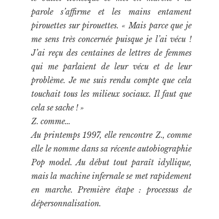
parole s’affirme et les mains entament
pirouettes sur pirouettes. « Mais parce que je
me sens très concernée puisque je l’ai vécu !
J’ai reçu des centaines de lettres de femmes
qui me parlaient de leur vécu et de leur
problème. Je me suis rendu compte que cela
touchait tous les milieux sociaux. Il faut que
cela se sache ! »
Z. comme…
Au printemps 1997, elle rencontre Z., comme
elle le nomme dans sa récente autobiographie
Pop model. Au début tout paraît idyllique,
mais la machine infernale se met rapidement
en marche. Première étape : processus de
dépersonnalisation.