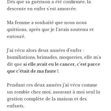
Dés que sa guérison a été confirmée, la
descente en enfer s’est amorcée.
Ma femme a souhaité que nous nous
quittions, après que je l’avais soutenu et
entouré.
J’ai vécu alors deux années d’enfer :
humiliations, brimades, moqueries, elle m’a
dit que
si elle avait eu le cancer, c’est parce
que c’était de ma faute !
.
Pendant ces deux années j’ai vécu comme
un zombie chez moi, assurant à moi seul la
gestion complète de la maison et des
enfants.