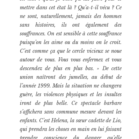
mettre dans cet état là ? Qu’a-t-il vécu ? Ce
ne sont, naturellement, jamais des hommes
sans histoires, ils ont également des
souffrances. On est sensible à cette souffrance
puisqu’on les aime ou du moins on le croit.
C’est comme ça que le cercle vicieux se noue
autour de vous. Vous vous enfermez et vous
descendez de plus en plus bas. » De cette
union naîtront des jumelles, au début de
l’année 1999. Mais la situation ne changera
guère, les violences physiques et les insultes
iront de plus belle. Ce spectacle barbare
s’affichera sans commune mesure devant les
enfants. C’est Helena, la sœur cadette de Lio,
qui prendra les choses en main en lui faisant
prendre conscience du danger qu’elle