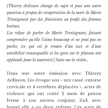
[Thierry Ardisson change de sujet et pose une autre
question à propos de récupération de la mort de Marie
Trintignant par des féministes au profit des femmes
battues.
Lio refuse de parler de Marie Trintignant, faisant
comprendre qu’elle l’aime beaucoup et ne peut pas en
parler, (ce qui est je trouve d’un tact et d’une
sensibilité remarquable et les gens sur le plateau ont
applaudi pour la soutenir).] Suite sur la vidéo…
Dans une autre émission avec Thierry
Ardisson, Lio évoque son « nez cassé, entorse
cervicale et 4 vertèbres déplacées », actes de
violence qui ont coûté 2 mois de prison
ferme à son ancien conjoint, Zad, avec
lequel elle a eu deux enfants. Ces actes de