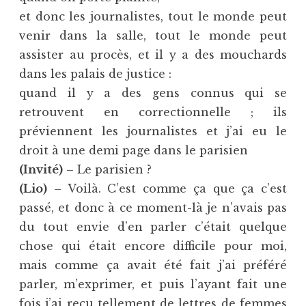
et donc les journalistes, tout le monde peut
venir dans la salle, tout le monde peut
assister au procès, et il y a des mouchards
dans les palais de justice :
quand il y a des gens connus qui se
retrouvent en correctionnelle ; ils
préviennent les journalistes et j’ai eu le
droit à une demi page dans le parisien
(Invité)
– Le parisien ?
(Lio)
– Voilà. C’est comme ça que ça c’est
passé, et donc à ce moment-là je n’avais pas
du tout envie d’en parler c’était quelque
chose qui était encore difficile pour moi,
mais comme ça avait été fait j’ai préféré
parler, m’exprimer, et puis l’ayant fait une
fois j’ai reçu tellement de lettres de femmes