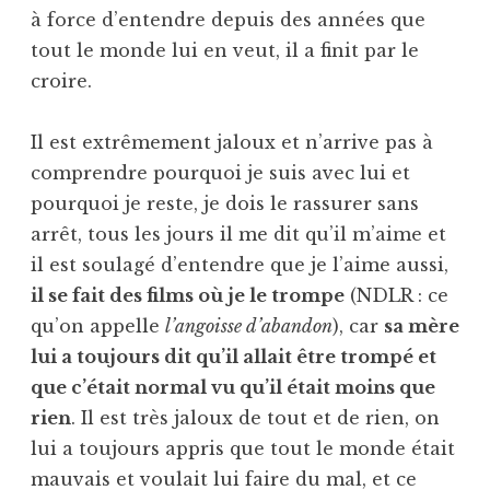
à force d’entendre depuis des années que
tout le monde lui en veut, il a finit par le
croire.
Il est extrêmement jaloux et n’arrive pas à
comprendre pourquoi je suis avec lui et
pourquoi je reste, je dois le rassurer sans
arrêt, tous les jours il me dit qu’il m’aime et
il est soulagé d’entendre que je l’aime aussi,
il se fait des films où je le trompe
(NDLR : ce
qu’on appelle
l’angoisse d’abandon
), car
sa mère
lui a toujours dit qu’il allait être trompé et
que c’était normal vu qu’il était moins que
rien
. Il est très jaloux de tout et de rien, on
lui a toujours appris que tout le monde était
mauvais et voulait lui faire du mal, et ce