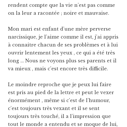
rendent compte que la vie n’est pas comme
on la leur a racontée ; noire et mauvaise.
Mon mari est enfant d’une mère perverse
narcissique, je l’aime comme il est, j’ai appris
à connaitre chacun de ses problèmes et à lui
ouvrir lentement les yeux , ce qui a été très
long … Nous ne voyons plus ses parents et il
va mieux , mais c’est encore très difficile.
Le moindre reproche que je peux lui faire
est pris au pied de la lettre et peut le vexer
énormément , même si c’est de l’humour,
c’est toujours très vexant et il se sent
toujours très touché, il a l’impression que
tout le monde a entendu et se moque de lui,