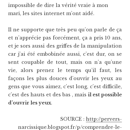
impossible de dire la vérité vraie à mon
mari, les sites internet m’ont aidé.
Il ne supporte que très peu qu’on parle de ça
et n’apprécie pas forcément, ça a pris 10 ans,
et je sors aussi des griffes de la manipulation
car j’ai été embobinée aussi, c’est dur, on se
sent coupable de tout, mais on n’a qu’une
vie, alors prenez le temps qu’il faut, les
façons les plus douces d’ouvrir les yeux au
gens que vous aimez, c’est long, c’est difficile,
c’est des hauts et des bas , mais
il est possible
d’ouvrir les yeux
.
SOURCE :
http://pervers-
narcissique.blogspot.fr/p/comprendre-le-