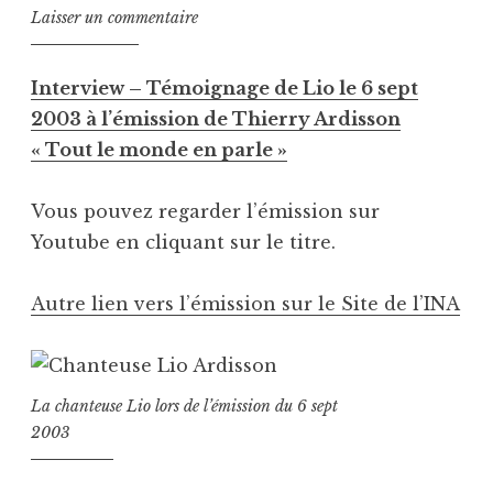
Laisser un commentaire
Interview – Témoignage de Lio le 6 sept
2003 à l’émission de Thierry Ardisson
« Tout le monde en parle »
Vous pouvez regarder l’émission sur
Youtube en cliquant sur le titre.
Autre lien vers l’émission sur le Site de l’INA
La chanteuse Lio lors de l’émission du 6 sept
2003