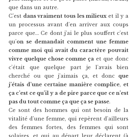
que dans un autre.
C’est
dans vraiment tous les milieux
et il y a
un processus avant d’en arriver aux coups
parce que… Ce dont j’ai le plus souffert c’est
qu’
on se demandait comment une femme
comme moi qui avait du caractère pouvait
vivre quelque chose comme ça
et que donc
c’était que quelque part je l’avais bien
cherché ou que j’aimais ça, et donc
que
j’étais d’une certaine manière complice
,
et
ça c’est ce qu’il y a de pire parce que ce n’est
pas du tout comme ça que ça se passe
.
Ce sont des hommes qui ont besoin de la
vitalité d’une femme, qui repèrent d’ailleurs
des femmes fortes, des femmes qui sont
solaires, et qui au départ leur déclarent (à