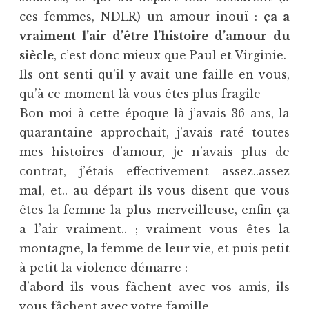
ces femmes, NDLR) un amour inouï :
ça a
vraiment l’air d’être l’histoire d’amour du
siècle
, c’est donc mieux que Paul et Virginie.
Ils ont senti qu’il y avait une faille en vous,
qu’à ce moment là vous êtes plus fragile
Bon moi à cette époque-là j’avais 36 ans, la
quarantaine approchait, j’avais raté toutes
mes histoires d’amour, je n’avais plus de
contrat, j’étais effectivement assez..assez
mal, et.. au départ ils vous disent que vous
êtes la femme la plus merveilleuse, enfin ça
a l’air vraiment.. ; vraiment vous êtes la
montagne, la femme de leur vie, et puis petit
à petit la violence démarre :
d’abord ils vous fâchent avec vos amis, ils
vous fâchent avec votre famille