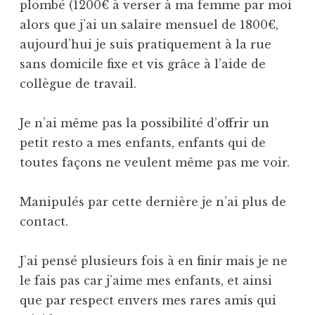
plombé (1200€ à verser à ma femme par moi
alors que j’ai un salaire mensuel de 1800€,
aujourd’hui je suis pratiquement à la rue
sans domicile fixe et vis grâce à l’aide de
collègue de travail.
Je n’ai même pas la possibilité d’offrir un
petit resto a mes enfants, enfants qui de
toutes façons ne veulent même pas me voir.
Manipulés par cette dernière je n’ai plus de
contact.
J’ai pensé plusieurs fois à en finir mais je ne
le fais pas car j’aime mes enfants, et ainsi
que par respect envers mes rares amis qui