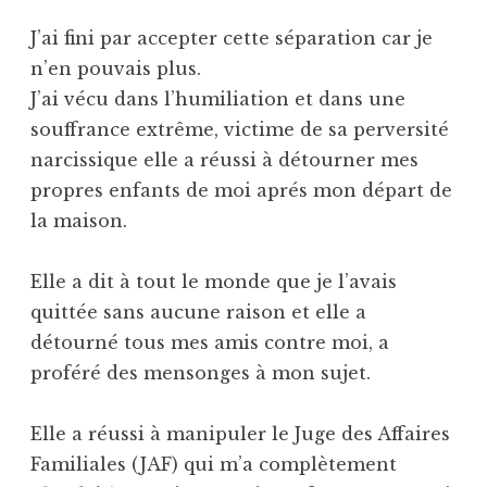
J’ai fini par accepter cette séparation car je
n’en pouvais plus.
J’ai vécu dans l’humiliation et dans une
souffrance extrême, victime de sa perversité
narcissique elle a réussi à détourner mes
propres enfants de moi aprés mon départ de
la maison.
Elle a dit à tout le monde que je l’avais
quittée sans aucune raison et elle a
détourné tous mes amis contre moi, a
proféré des mensonges à mon sujet.
Elle a réussi à manipuler le Juge des Affaires
Familiales (JAF) qui m’a complètement