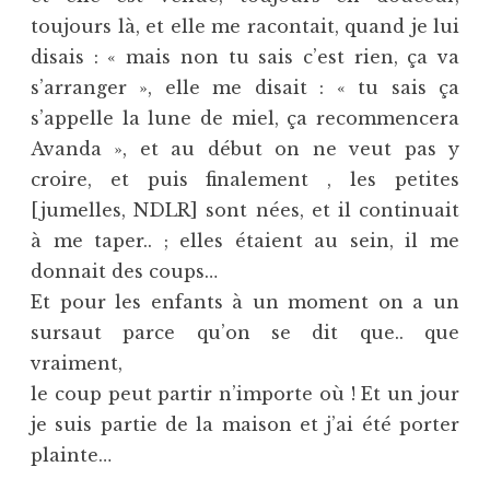
toujours là, et elle me racontait, quand je lui
disais : « mais non tu sais c’est rien, ça va
s’arranger », elle me disait : « tu sais ça
s’appelle la lune de miel, ça recommencera
Avanda », et au début on ne veut pas y
croire, et puis finalement , les petites
[jumelles, NDLR] sont nées, et il continuait
à me taper.. ; elles étaient au sein, il me
donnait des coups…
Et pour les enfants à un moment on a un
sursaut parce qu’on se dit que.. que
vraiment,
le coup peut partir n’importe où ! Et un jour
je suis partie de la maison et j’ai été porter
plainte…