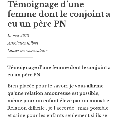
Témoignage d’une
femme dont le conjoint a
eu un père PN
15 mai 2013
AssociationsLibres
Laisser un commentaire
Témoignage d’une femme dont le conjoint a
eu un père PN
Bien placée pour le savoir,
je vous affirme
qu’une relation amoureuse est possible,
même pour un enfant élevé par un monstre
.
Relation difficile , je l’accorde , mais possible
et saine pour les enfants seulement si ils se