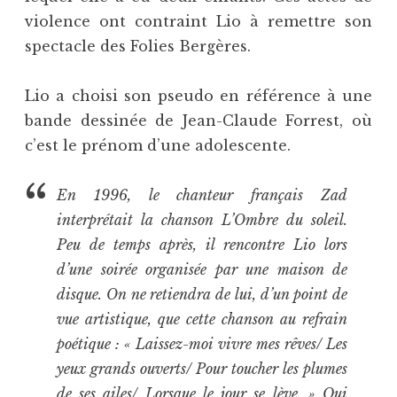
violence ont contraint Lio à remettre son
spectacle des Folies Bergères.
Lio a choisi son pseudo en référence à une
bande dessinée de Jean-Claude Forrest, où
c’est le prénom d’une adolescente.
En 1996, le chanteur français Zad
interprétait la chanson L’Ombre du soleil.
Peu de temps après, il rencontre Lio lors
d’une soirée organisée par une maison de
disque. On ne retiendra de lui, d’un point de
vue artistique, que cette chanson au refrain
poétique : « Laissez-moi vivre mes rêves/ Les
yeux grands ouverts/ Pour toucher les plumes
de ses ailes/ Lorsque le jour se lève. » Qui