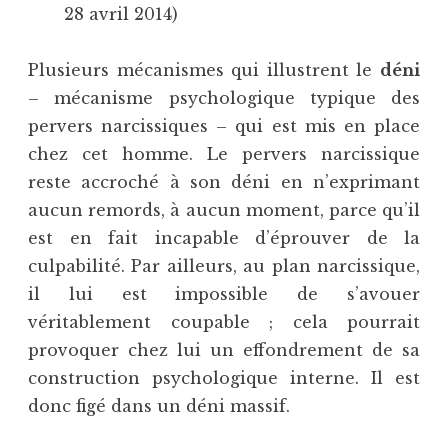
28 avril 2014)
Plusieurs mécanismes qui illustrent le
déni
– mécanisme psychologique typique des
pervers narcissiques – qui est mis en place
chez cet homme. Le pervers narcissique
reste accroché à son déni en n’exprimant
aucun remords, à aucun moment, parce qu’il
est en fait incapable d’éprouver de la
culpabilité. Par ailleurs, au plan narcissique,
il lui est impossible de s’avouer
véritablement coupable ; cela pourrait
provoquer chez lui un effondrement de sa
construction psychologique interne. Il est
donc figé dans un déni massif.