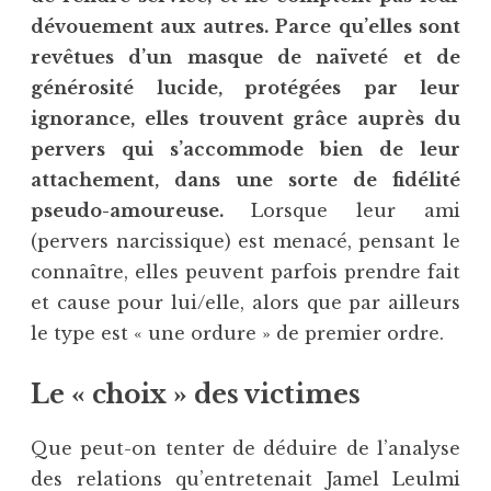
dévouement aux autres. Parce qu’elles sont
revêtues d’un masque de naïveté et de
générosité lucide, protégées par leur
ignorance, elles trouvent grâce auprès du
pervers qui s’accommode bien de leur
attachement, dans une sorte de fidélité
pseudo-amoureuse.
Lorsque leur ami
(pervers narcissique) est menacé, pensant le
connaître, elles peuvent parfois prendre fait
et cause pour lui/elle, alors que par ailleurs
le type est « une ordure » de premier ordre.
Le « choix » des victimes
Que peut-on tenter de déduire de l’analyse
des relations qu’entretenait Jamel Leulmi