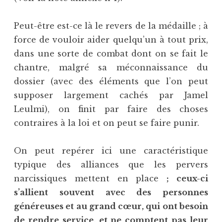
Peut-être est-ce là le revers de la médaille ; à
force de vouloir aider quelqu’un à tout prix,
dans une sorte de combat dont on se fait le
chantre, malgré sa méconnaissance du
dossier (avec des éléments que l’on peut
supposer largement cachés par Jamel
Leulmi), on finit par faire des choses
contraires à la loi et on peut se faire punir.
On peut repérer ici une caractéristique
typique des alliances que les pervers
narcissiques mettent en place
; ceux-ci
s’allient souvent avec des personnes
généreuses et au grand cœur, qui ont besoin
de rendre service, et ne comptent pas leur