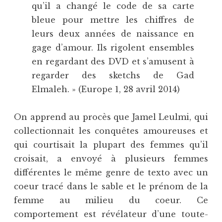
qu’il a changé le code de sa carte
bleue pour mettre les chiffres de
leurs deux années de naissance en
gage d’amour. Ils rigolent ensembles
en regardant des DVD et s’amusent à
regarder des sketchs de Gad
Elmaleh. » (Europe 1, 28 avril 2014)
On apprend au procès que Jamel Leulmi, qui
collectionnait les conquêtes amoureuses et
qui courtisait la plupart des femmes qu’il
croisait, a envoyé à plusieurs femmes
différentes le même genre de texto avec un
coeur tracé dans le sable et le prénom de la
femme au milieu du coeur. Ce
comportement est révélateur d’une toute-