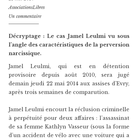
AssociationsLibres
Un commentaire
Décryptage : Le cas Jamel Leulmi vu sous
l’angle des caractéristiques de la perversion
narcissique.
Jamel Leulmi, qui est en détention
provisoire depuis août 2010, sera jugé
demain jeudi 22 mai 2014 aux assises d’Evry,
après trois semaines de comparution.
Jamel Leulmi encourt la réclusion criminelle
à perpétuité pour deux affaires : l’assassinat
de sa femme Kathlyn Vasseur (sous la forme
d’un accident de vélo avec une voiture qui a