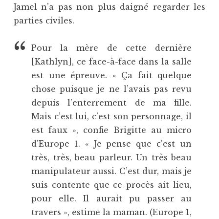
Jamel n’a pas non plus daigné regarder les
parties civiles.
Pour la mère de cette dernière
[Kathlyn], ce face-à-face dans la salle
est une épreuve. « Ça fait quelque
chose puisque je ne l’avais pas revu
depuis l’enterrement de ma fille.
Mais c’est lui, c’est son personnage, il
est faux », confie Brigitte au micro
d’Europe 1. « Je pense que c’est un
très, très, beau parleur. Un très beau
manipulateur aussi. C’est dur, mais je
suis contente que ce procès ait lieu,
pour elle. Il aurait pu passer au
travers », estime la maman. (Europe 1,