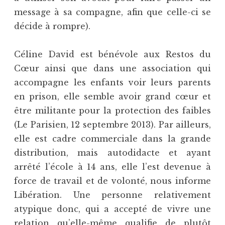
message à sa compagne, afin que celle-ci se
décide à rompre).
Céline David est bénévole aux Restos du
Cœur ainsi que dans une association qui
accompagne les enfants voir leurs parents
en prison, elle semble avoir grand cœur et
être militante pour la protection des faibles
(Le Parisien, 12 septembre 2013). Par ailleurs,
elle est cadre commerciale dans la grande
distribution, mais autodidacte et ayant
arrêté l’école à 14 ans, elle l’est devenue à
force de travail et de volonté, nous informe
Libération. Une personne relativement
atypique donc, qui a accepté de vivre une
relation qu’elle-même qualifie de plutôt