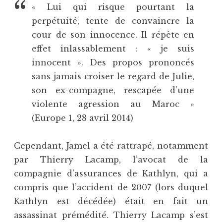
« Lui qui risque pourtant la
perpétuité, tente de convaincre la
cour de son innocence. Il répète en
effet inlassablement : « je suis
innocent ». Des propos prononcés
sans jamais croiser le regard de Julie,
son ex-compagne, rescapée d’une
violente agression au Maroc »
(Europe 1, 28 avril 2014)
Cependant, Jamel a été rattrapé, notamment
par Thierry Lacamp, l’avocat de la
compagnie d’assurances de Kathlyn, qui a
compris que l’accident de 2007 (lors duquel
Kathlyn est décédée) était en fait un
assassinat prémédité. Thierry Lacamp s’est