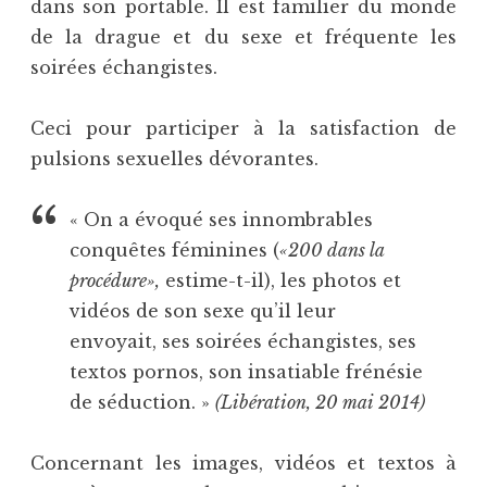
dans son portable. Il est familier du monde
de la drague et du sexe et fréquente les
soirées échangistes.
Ceci pour participer à la satisfaction de
pulsions sexuelles dévorantes.
« On a évoqué ses innombrables
conquêtes féminines (
«200 dans la
procédure»,
estime-t-il), les photos et
vidéos de son sexe qu’il leur
envoyait, ses soirées échangistes, ses
textos pornos, son insatiable frénésie
de séduction. »
(Libération, 20 mai 2014)
Concernant les images, vidéos et textos à