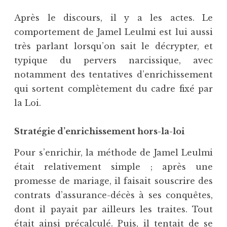
Après le discours, il y a les actes. Le
comportement de Jamel Leulmi est lui aussi
très parlant lorsqu’on sait le décrypter, et
typique du pervers narcissique, avec
notamment des tentatives d’enrichissement
qui sortent complètement du cadre fixé par
la Loi.
Stratégie d’enrichissement hors-la-loi
Pour s’enrichir, la méthode de Jamel Leulmi
était relativement simple ; après une
promesse de mariage, il faisait souscrire des
contrats d’assurance-décès à ses conquêtes,
dont il payait par ailleurs les traites. Tout
était ainsi précalculé. Puis, il tentait de se