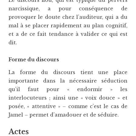
narcissique, a pour conséquence de
provoquer le doute chez l’auditeur, qui a du
mal à se placer rapidement au plan cognitif,
et a de ce fait tendance à valider ce qui est
dit.
Forme du discours
La forme du discours tient une place
importante dans la nécessaire séduction
qu’il faut pour « endormir » les
interlocuteurs ; ainsi une « voix douce » et
posée, « attentive » – comme c’est le cas de
Jamel – permet d’amadouer et de séduire.
Actes