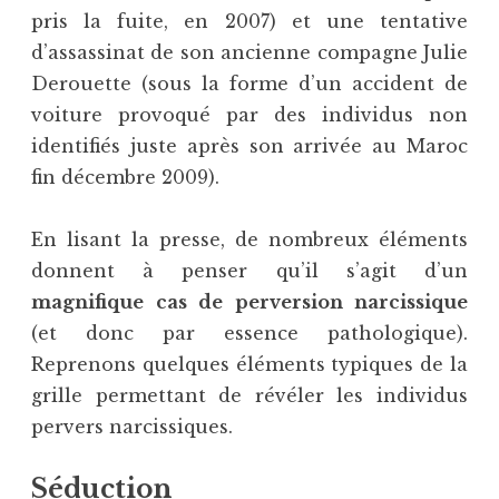
pris la fuite, en 2007) et une tentative
d’assassinat de son ancienne compagne Julie
Derouette (sous la forme d’un accident de
voiture provoqué par des individus non
identifiés juste après son arrivée au Maroc
fin décembre 2009).
En lisant la presse, de nombreux éléments
donnent à penser qu’il s’agit d’un
magnifique cas de perversion narcissique
(et donc par essence pathologique).
Reprenons quelques éléments typiques de la
grille permettant de révéler les individus
pervers narcissiques.
Séduction