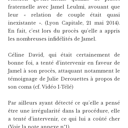
fraternelle avec Jamel Leulmi, avouant que
leur « relation de couple était quasi
inexistante ». (Lyon Capitale, 21 mai 2014).
En fait, c’est lors du procès qu’elle a appris
les nombreuses infidélités de Jamel.
Céline David, qui était certainement de
bonne foi, a tenté d’intervenir en faveur de
Jamel à son procès, attaquant notamment le
témoignage de Julie Derouettes à propos de
son coma (cf. Vidéo I-Télé)
Par ailleurs ayant détecté ce qu’elle a pensé
être une irrégularité dans la procédure, elle
a tenté d’intervenir, ce qui lui a coûté cher
(Voir la note annexe n°1).