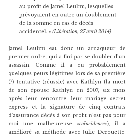
au profit de Jamel Leulmi, lesquelles
prévoyaient en outre un doublement
de la somme en cas de décès
accidentel. »
(Libération, 27 avril 2014)
Jamel Leulmi est donc un arnaqueur de
premier ordre, qui a fini par se doubler d’un
assassin. Comme il a eu probablement
quelques peurs légitimes lors de sa première
(?) tentative (réussie) avec Kathlyn (la mort
de son épouse Kathlyn en 2007, six mois
après leur rencontre, leur mariage secret
express et la signature de cinq contrats
d’assurance décès à son profit n’est pas pour
moi une malheureuse
«coïncidence»
), il a
amélioré sa méthode avec Julie Derouette.