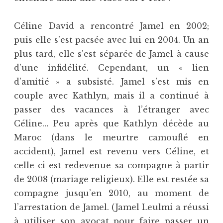
Céline David a rencontré Jamel en 2002;
puis elle s’est pacsée avec lui en 2004. Un an
plus tard, elle s’est séparée de Jamel à cause
d’une infidélité. Cependant, un « lien
d’amitié » a subsisté. Jamel s’est mis en
couple avec Kathlyn, mais il a continué à
passer des vacances à l’étranger avec
Céline… Peu après que Kathlyn décède au
Maroc (dans le meurtre camouflé en
accident), Jamel est revenu vers Céline, et
celle-ci est redevenue sa compagne à partir
de 2008 (mariage religieux). Elle est restée sa
compagne jusqu’en 2010, au moment de
l’arrestation de Jamel. (Jamel Leulmi a réussi
à utiliser son avocat pour faire passer un