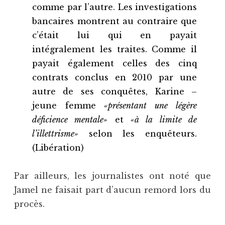
comme par l’autre. Les investigations
bancaires montrent au contraire que
c’était lui qui en payait
intégralement les traites. Comme il
payait également celles des cinq
contrats conclus en 2010 par une
autre de ses conquêtes, Karine –
jeune femme
«présentant une légère
déficience mentale»
et
«à la limite de
l’illettrisme»
selon les enquêteurs.
(Libération)
Par ailleurs, les journalistes ont noté que
Jamel ne faisait part d’aucun remord lors du
procès.