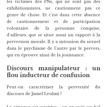
les victimes des PNs, qui ne sont pas des
exhibitionnistes, ne cautionnent pas ce
genre de chose. Et c’est dans cette absence
de cautionnement et de participation
volontaire de la personne conquise,
d’ailleurs, que se situe aussi un rapport à la
perversion morale. Il y a intrusion du sexuel
dans le psychisme de l’autre par le pervers,
qui en éprouve ainsi de la jouissance.
Discours manipulateur : un
flou inducteur de confusion
Peut-on caractériser la perversité du
discours de Jamel Leulmi ?
La réponse est positive ; on en voit un bel