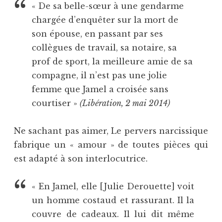
« De sa belle-sœur à une gendarme
chargée d’enquêter sur la mort de
son épouse, en passant par ses
collègues de travail, sa notaire, sa
prof de sport, la meilleure amie de sa
compagne, il n’est pas une jolie
femme que Jamel a croisée sans
courtiser »
(Libération, 2 mai 2014)
Ne sachant pas aimer, Le pervers narcissique
fabrique un « amour » de toutes pièces qui
est adapté à son interlocutrice.
« En Jamel, elle [Julie Derouette] voit
un homme costaud et rassurant. Il la
couvre de cadeaux. Il lui dit même