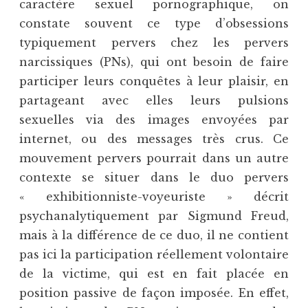
caractère sexuel pornographique, on
constate souvent ce type d’obsessions
typiquement pervers chez les pervers
narcissiques (PNs), qui ont besoin de faire
participer leurs conquêtes à leur plaisir, en
partageant avec elles leurs pulsions
sexuelles via des images envoyées par
internet, ou des messages très crus. Ce
mouvement pervers pourrait dans un autre
contexte se situer dans le duo pervers
« exhibitionniste-voyeuriste » décrit
psychanalytiquement par Sigmund Freud,
mais à la différence de ce duo, il ne contient
pas ici la participation réellement volontaire
de la victime, qui est en fait placée en
position passive de façon imposée. En effet,