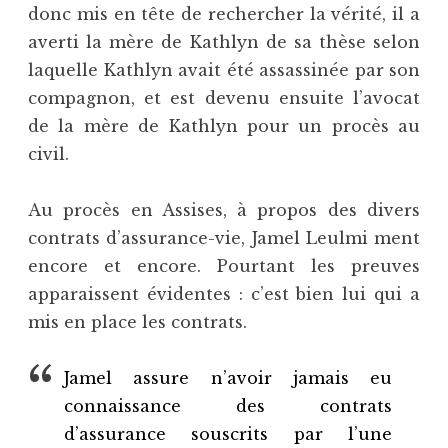
donc mis en tête de rechercher la vérité, il a
averti la mère de Kathlyn de sa thèse selon
laquelle Kathlyn avait été assassinée par son
compagnon, et est devenu ensuite l’avocat
de la mère de Kathlyn pour un procès au
civil.
Au procès en Assises, à propos des divers
contrats d’assurance-vie, Jamel Leulmi ment
encore et encore. Pourtant les preuves
apparaissent évidentes : c’est bien lui qui a
mis en place les contrats.
Jamel assure n’avoir jamais eu
connaissance des contrats
d’assurance souscrits par l’une