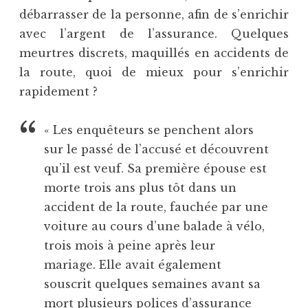
débarrasser de la personne, afin de s’enrichir
avec l’argent de l’assurance. Quelques
meurtres discrets, maquillés en accidents de
la route, quoi de mieux pour s’enrichir
rapidement ?
« Les enquêteurs se penchent alors
sur le passé de l’accusé et découvrent
qu’il est veuf. Sa première épouse est
morte trois ans plus tôt dans un
accident de la route, fauchée par une
voiture au cours d’une balade à vélo,
trois mois à peine après leur
mariage. Elle avait également
souscrit quelques semaines avant sa
mort plusieurs polices d’assurance