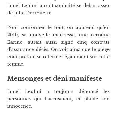
Jamel Leulmi aurait souhaité se débarrasser
de Julie Derrouette.
Pour couronner le tout, on apprend qu’en
2010, sa nouvelle maîtresse, une certaine
Karine, aurait aussi signé cinq contrats
d’assurance-décès. On voit ainsi que le piège
était près de se refermer également sur cette
femme.
Mensonges et déni manifeste
Jamel Leulmi a toujours dénoncé les
personnes qui l’accusaient, et plaidé son
innocence.