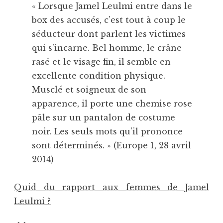
« Lorsque Jamel Leulmi entre dans le
box des accusés, c’est tout à coup le
séducteur dont parlent les victimes
qui s’incarne. Bel homme, le crâne
rasé et le visage fin, il semble en
excellente condition physique.
Musclé et soigneux de son
apparence, il porte une chemise rose
pâle sur un pantalon de costume
noir. Les seuls mots qu’il prononce
sont déterminés. » (Europe 1, 28 avril
2014)
Quid du rapport aux femmes de Jamel
Leulmi ?