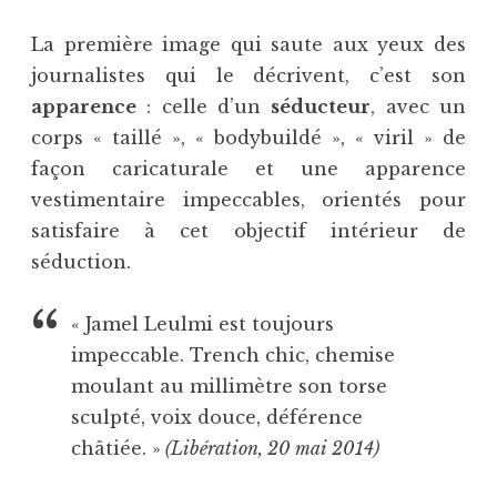
La première image qui saute aux yeux des
journalistes qui le décrivent, c’est son
apparence
: celle d’un
séducteur
, avec un
corps « taillé », « bodybuildé », « viril » de
façon caricaturale et une apparence
vestimentaire impeccables, orientés pour
satisfaire à cet objectif intérieur de
séduction.
« Jamel Leulmi est toujours
impeccable. Trench chic, chemise
moulant au millimètre son torse
sculpté, voix douce, déférence
châtiée. »
(Libération, 20 mai 2014)