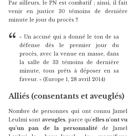
Par ailleurs, le PN est combatif ; ainsi, il fait
venir en justice 30 témoins de dernière
minute le jour du procès !!
« Un accusé qui a donné le ton de sa
défense dès le premier jour du
procès, avec la venue en masse, dans
la salle de 33 témoins de dernière
minute, tous prêts à déposer en sa
faveur. » (Europe 1, 28 avril 2014)
Alliés (consentants et aveuglés)
Nombre de personnes qui ont connu Jamel
Leulmi sont
aveugles
, parce qu’
elles n’ont vu
qu’un pan de la personnalité
de Jamel