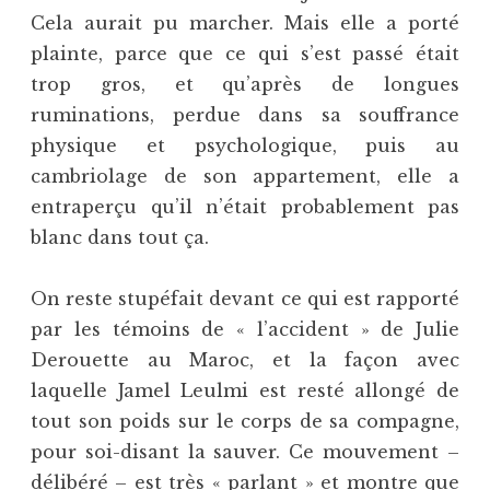
Cela aurait pu marcher. Mais elle a porté
plainte, parce que ce qui s’est passé était
trop gros, et qu’après de longues
ruminations, perdue dans sa souffrance
physique et psychologique, puis au
cambriolage de son appartement, elle a
entraperçu qu’il n’était probablement pas
blanc dans tout ça.
On reste stupéfait devant ce qui est rapporté
par les témoins de « l’accident » de Julie
Derouette au Maroc, et la façon avec
laquelle Jamel Leulmi est resté allongé de
tout son poids sur le corps de sa compagne,
pour soi-disant la sauver. Ce mouvement –
délibéré – est très « parlant » et montre que