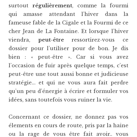
surtout
régulièrement
, comme la fourmi
qui amasse attendant l’hiver dans la
fameuse fable de la Cigale et la Fourmi de ce
cher Jean de La Fontaine. Et lorsque l’hiver
viendra,
peut-être
ressortirez-vous ce
dossier pour l’utiliser pour de bon. Je dis
bien : « peut-être ». Car si vous avez
l’occasion de fuir après quelque temps, c’est
peut-être une tout aussi bonne et judicieuse
stratégie… et qui ne vous aura fait perdre
qu’un peu d’énergie à écrire et formuler vos
idées, sans toutefois vous ruiner la vie.
Concernant ce dossier, ne donnez pas vos
élements en cours de route, pris par la haine
ou la rage de vous être fait avoir.. vous