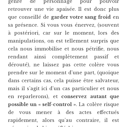
genre de personnage pour pouvoir
retrouver une vie apaisée. Il est donc plus
que conseillé de
garder votre sang froid
en
sa présence. Si vous vous énervez, (souvent
à postériori, car sur le moment, lors des
manipulations, on est tellement surpris que
cela nous immobilise et nous pétrifie, nous
rendant ainsi complètement passif et
dérouté), ne laissez pas cette colère vous
prendre sur le moment d’une part, (quoique
dans certains cas, cela puisse être salvateur,
mais il s’agit ici d’un cas particulier et nous
en reparlerons), et
conservez autant que
possible un « self-control »
. La colère risque
de vous mener à des actes effectués
rapidement, alors qu’au contraire, il est