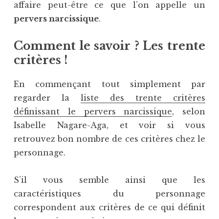
affaire peut-être ce que l’on appelle un
pervers narcissique
.
Comment le savoir ? Les trente
critères !
En commençant tout simplement par
regarder la
liste des trente critères
définissant le pervers narcissique
, selon
Isabelle Nagare-Aga, et voir si vous
retrouvez bon nombre de ces critères chez le
personnage.
S’il vous semble ainsi que les
caractéristiques du personnage
correspondent aux critères de ce qui définit