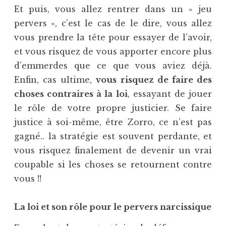
Et puis, vous allez rentrer dans un « jeu
pervers », c’est le cas de le dire, vous allez
vous prendre la tête pour essayer de l’avoir,
et vous risquez de vous apporter encore plus
d’emmerdes que ce que vous aviez déjà.
Enfin, cas ultime,
vous risquez de faire des
choses contraires à la loi
, essayant de jouer
le rôle de votre propre justicier. Se faire
justice à soi-même, être Zorro, ce n’est pas
gagné.. la stratégie est souvent perdante, et
vous risquez finalement de devenir un vrai
coupable si les choses se retournent contre
vous !!
La loi et son rôle pour le pervers narcissique