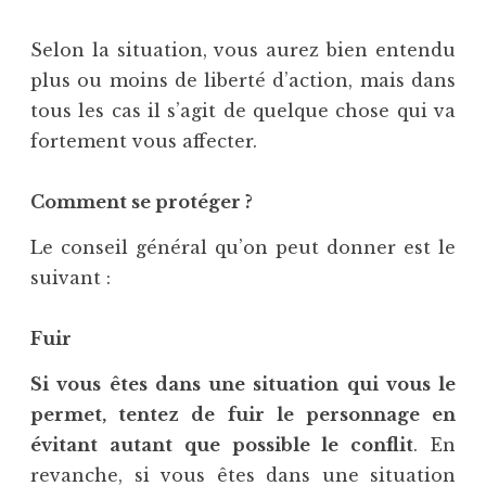
Selon la situation, vous aurez bien entendu
plus ou moins de liberté d’action, mais dans
tous les cas il s’agit de quelque chose qui va
fortement vous affecter.
Comment se protéger ?
Le conseil général qu’on peut donner est le
suivant :
Fuir
Si vous êtes dans une situation qui vous le
permet, tentez de fuir le personnage en
évitant autant que possible le conflit
. En
revanche, si vous êtes dans une situation