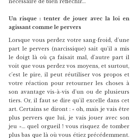
nécessaire de bien réfléchir…
Un risque : tenter de jouer avec la loi en
agissant comme le pervers
Lorsque vous perdez votre sang-froid, d’une
part le pervers (narcissique) sait qu’il a mis
le doigt là où ça faisait mal, d’autre part il
voit que vous perdez vos moyens, et surtout,
c’est le pire, il peut réutiliser vos propos et
votre réaction pour retourner les choses à
son avantage vis-à-vis d’un ou de plusieurs
tiers. Or, il faut se dire qu’il excelle dans cet
art. Certains se diront : « oh, mais je vais être
plus pervers que lui, je vais jouer avec son
jeu »… quel orgueil ! vous risquez de tomber
plus bas que là où vous étiez précédemment.