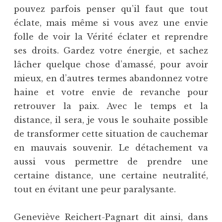
pouvez parfois penser qu’il faut que tout
éclate, mais même si vous avez une envie
folle de voir la Vérité éclater et reprendre
ses droits. Gardez votre énergie, et sachez
lâcher quelque chose d’amassé, pour avoir
mieux, en d’autres termes abandonnez votre
haine et votre envie de revanche pour
retrouver la paix. Avec le temps et la
distance, il sera, je vous le souhaite possible
de transformer cette situation de cauchemar
en mauvais souvenir. Le détachement va
aussi vous permettre de prendre une
certaine distance, une certaine neutralité,
tout en évitant une peur paralysante.
Geneviève Reichert-Pagnart dit ainsi, dans