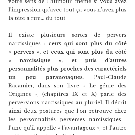
votre sens de l’humour, même si vous avez
l’impression qu’avec tout ça vous n’avez plus
la tête à rire… du tout.
Il existe plusieurs sortes de pervers
narcissiques :
ceux qui sont plus du côté
« pervers », et ceux qui sont plus du côté
« narcissique », et puis d’autres
personnalités plus proches des caractériels
un peu paranoïaques
. Paul-Claude
Racamier, dans son livre « Le génie des
Origines », (chapitres IX et X) parle des
perversions narcissiques au pluriel. Il décrit
ainsi deux postures que l’on retrouve chez
les personnalités perverses narcissiques :
l’une qu’il appelle « l’avantageux », et l’autre