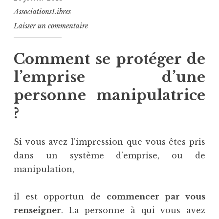
AssociationsLibres
Laisser un commentaire
Comment se protéger de
l’emprise d’une
personne manipulatrice
?
Si vous avez l’impression que vous êtes pris
dans un système d’emprise, ou de
manipulation,
il est opportun de
commencer par vous
renseigner
. La personne à qui vous avez