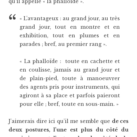
qu’il appelle « la phalloïde ».
« L’avantageux : au grand jour, au très
grand jour, tout en montre et en
exhibition, tout en plumes et en
parades ; bref, au premier rang ».
« La phalloïde : toute en cachette et
en coulisse, jamais au grand jour et
de plain-pied, toute à manoeuvrer
des agents pris pour instruments, qui
agiront à sa place et parfois paieront
pour elle ; bref, toute en sous-main. »
J’aimerais dire ici qu’il me semble que
de ces
deux postures, l’une est plus du côté du