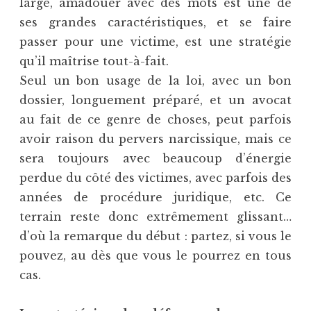
large, amadouer avec des mots est une de
ses grandes caractéristiques, et se faire
passer pour une victime, est une stratégie
qu’il maîtrise tout-à-fait.
Seul un bon usage de la loi, avec un bon
dossier, longuement préparé, et un avocat
au fait de ce genre de choses, peut parfois
avoir raison du pervers narcissique, mais ce
sera toujours avec beaucoup d’énergie
perdue du côté des victimes, avec parfois des
années de procédure juridique, etc. Ce
terrain reste donc extrêmement glissant…
d’où la remarque du début : partez, si vous le
pouvez, au dès que vous le pourrez en tous
cas.