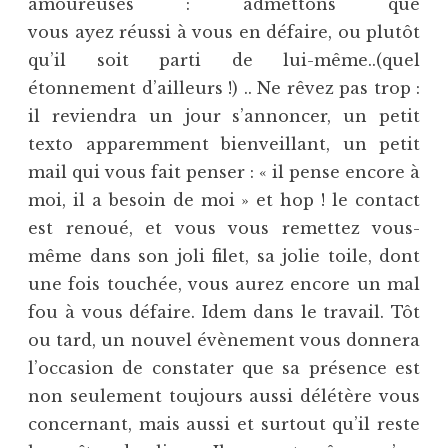
amoureuses : admettons que
vous ayez réussi à vous en défaire, ou plutôt
qu’il soit parti de lui-même..(quel
étonnement d’ailleurs !) .. Ne rêvez pas trop :
il reviendra un jour s’annoncer, un petit
texto apparemment bienveillant, un petit
mail qui vous fait penser : « il pense encore à
moi, il a besoin de moi » et hop ! le contact
est renoué, et vous vous remettez vous-
même dans son joli filet, sa jolie toile, dont
une fois touchée, vous aurez encore un mal
fou à vous défaire. Idem dans le travail. Tôt
ou tard, un nouvel évènement vous donnera
l’occasion de constater que sa présence est
non seulement toujours aussi délétère vous
concernant, mais aussi et surtout qu’il reste