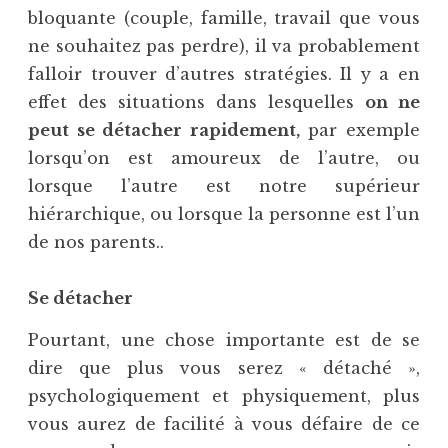
bloquante (couple, famille, travail que vous
ne souhaitez pas perdre), il va probablement
falloir trouver d’autres stratégies. Il y a en
effet des situations dans lesquelles
on ne
peut se détacher rapidement,
par exemple
lorsqu’on est amoureux de l’autre, ou
lorsque l’autre est notre supérieur
hiérarchique, ou lorsque la personne est l’un
de nos parents..
Se détacher
Pourtant, une chose importante est de se
dire que plus vous serez « détaché »,
psychologiquement et physiquement, plus
vous aurez de facilité à vous défaire de ce