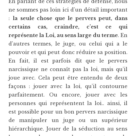
En parlant de ces stratégies de défense, nous
ne sommes pas loin ici d’un détail important
:
la seule chose que le pervers peut, dans
certains cas, craindre, c’est ce qui
représente la Loi, au sens large du terme
. En
d’autres termes, le juge, ou celui qui a le
pouvoir et qui peut donc réduire sa position.
En fait, il est parfois dit que le pervers
narcissique ne connaît pas la loi, mais qu’il
joue avec. Cela peut être entendu de deux
façons : jouer avec la loi, qu’il contourne
parfaitement. Ou encore, jouer avec les
personnes qui représentent la loi.. ainsi, il
est possible pour un bon pervers narcissique
de manipuler un juge ou un supérieur
hiérarchique. Jouer de la séduction au sens