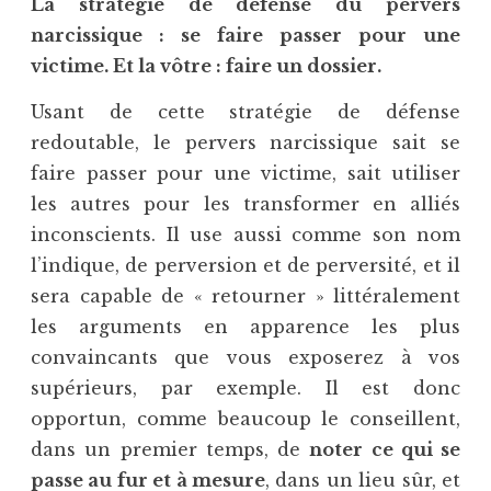
La stratégie de défense du pervers
narcissique : se faire passer pour une
victime. Et la vôtre : faire un dossier.
Usant de cette stratégie de défense
redoutable, le pervers narcissique sait se
faire passer pour une victime, sait utiliser
les autres pour les transformer en alliés
inconscients. Il use aussi comme son nom
l’indique, de perversion et de perversité, et il
sera capable de « retourner » littéralement
les arguments en apparence les plus
convaincants que vous exposerez à vos
supérieurs, par exemple. Il est donc
opportun, comme beaucoup le conseillent,
dans un premier temps, de
noter ce qui se
passe au fur et à mesure
, dans un lieu sûr, et