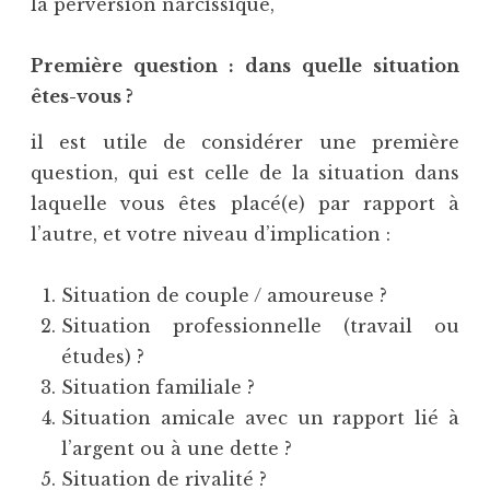
la perversion narcissique,
Première question : dans quelle situation
êtes-vous ?
il est utile de considérer une première
question, qui est celle de la situation dans
laquelle vous êtes placé(e) par rapport à
l’autre, et votre niveau d’implication :
Situation de couple / amoureuse ?
Situation professionnelle (travail ou
études) ?
Situation familiale ?
Situation amicale avec un rapport lié à
l’argent ou à une dette ?
Situation de rivalité ?