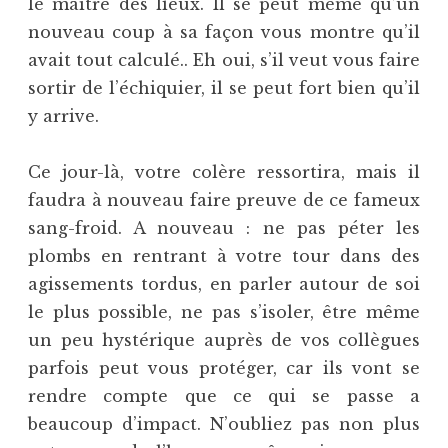
le maître des lieux. Il se peut même qu’un
nouveau coup à sa façon vous montre qu’il
avait tout calculé.. Eh oui, s’il veut vous faire
sortir de l’échiquier, il se peut fort bien qu’il
y arrive.
Ce jour-là, votre colère ressortira, mais il
faudra à nouveau faire preuve de ce fameux
sang-froid. A nouveau : ne pas péter les
plombs en rentrant à votre tour dans des
agissements tordus, en parler autour de soi
le plus possible, ne pas s’isoler, être même
un peu hystérique auprès de vos collègues
parfois peut vous protéger, car ils vont se
rendre compte que ce qui se passe a
beaucoup d’impact. N’oubliez pas non plus