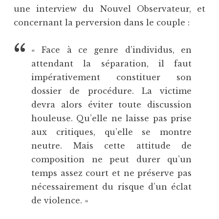
une interview du Nouvel Observateur, et
concernant la perversion dans le couple :
« Face à ce genre d’individus, en
attendant la séparation, il faut
impérativement constituer son
dossier de procédure. La victime
devra alors éviter toute discussion
houleuse. Qu’elle ne laisse pas prise
aux critiques, qu’elle se montre
neutre. Mais cette attitude de
composition ne peut durer qu’un
temps assez court et ne préserve pas
nécessairement du risque d’un éclat
de violence. »