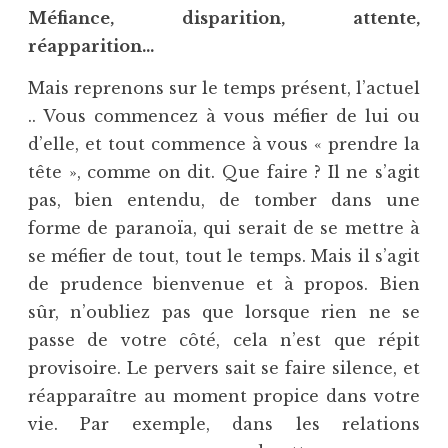
Méfiance, disparition, attente,
réapparition…
Mais reprenons sur le temps présent, l’actuel
.. Vous commencez à vous méfier de lui ou
d’elle, et tout commence à vous « prendre la
tête », comme on dit. Que faire ? Il ne s’agit
pas, bien entendu, de tomber dans une
forme de paranoïa, qui serait de se mettre à
se méfier de tout, tout le temps. Mais il s’agit
de prudence bienvenue et à propos. Bien
sûr, n’oubliez pas que lorsque rien ne se
passe de votre côté, cela n’est que répit
provisoire. Le pervers sait se faire silence, et
réapparaître au moment propice dans votre
vie. Par exemple, dans les relations