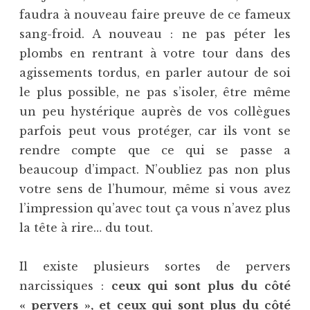
faudra à nouveau faire preuve de ce fameux
sang-froid. A nouveau : ne pas péter les
plombs en rentrant à votre tour dans des
agissements tordus, en parler autour de soi
le plus possible, ne pas s’isoler, être même
un peu hystérique auprès de vos collègues
parfois peut vous protéger, car ils vont se
rendre compte que ce qui se passe a
beaucoup d’impact. N’oubliez pas non plus
votre sens de l’humour, même si vous avez
l’impression qu’avec tout ça vous n’avez plus
la tête à rire… du tout.
Il existe plusieurs sortes de pervers
narcissiques :
ceux qui sont plus du côté
« pervers », et ceux qui sont plus du côté