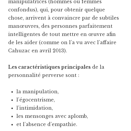
manipulatrices (hommes ou femmes
confondus), qui, pour obtenir quelque
chose, arrivent à convaincre par de subtiles
manœuvres, des personnes parfaitement
intelligentes de tout mettre en œuvre afin
de les aider (comme on l’a vu avec l’affaire
Cahuzac en avril 2013).
Les caractéristiques principales
de la
personnalité perverse sont :
la manipulation,
l’égocentrisme,
l’intimidation,
les mensonges avec aplomb,
et l’absence d’empathie.