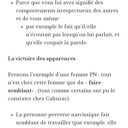
Parce que vous lui avez signifié des
comportements irrespectueux des autres
et de vous-même
par exemple le fait qu’il/elle
n’écoutait pas lorsqu’on lui parlait, et
qu’elle coupait la parole.
La victoire des apparences
Prenons l’exemple d’une femme PN : tout
n’est chez cette femme que du «
faire-
semblant
« , (tout comme certains ont pu le
constater chez Cahuzac).
La personne perverse narcissique fait
semblant de travailler (par exemple, elle