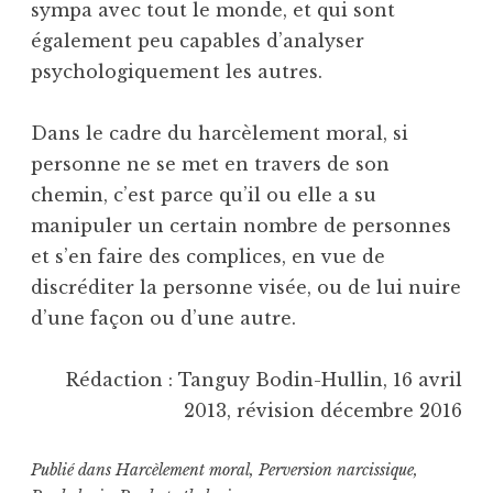
sympa avec tout le monde, et qui sont
également peu capables d’analyser
psychologiquement les autres.
Dans le cadre du harcèlement moral, si
personne ne se met en travers de son
chemin, c’est parce qu’il ou elle a su
manipuler un certain nombre de personnes
et s’en faire des complices, en vue de
discréditer la personne visée, ou de lui nuire
d’une façon ou d’une autre.
Rédaction : Tanguy Bodin-Hullin, 16 avril
2013, révision décembre 2016
Publié dans
Harcèlement moral
,
Perversion narcissique
,