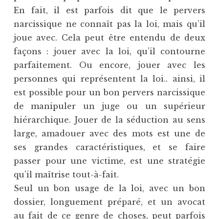
En fait, il est parfois dit que le pervers
narcissique ne connaît pas la loi, mais qu’il
joue avec. Cela peut être entendu de deux
façons : jouer avec la loi, qu’il contourne
parfaitement. Ou encore, jouer avec les
personnes qui représentent la loi.. ainsi, il
est possible pour un bon pervers narcissique
de manipuler un juge ou un supérieur
hiérarchique. Jouer de la séduction au sens
large, amadouer avec des mots est une de
ses grandes caractéristiques, et se faire
passer pour une victime, est une stratégie
qu’il maîtrise tout-à-fait.
Seul un bon usage de la loi, avec un bon
dossier, longuement préparé, et un avocat
au fait de ce genre de choses, peut parfois