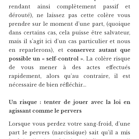
rendant ainsi complètement passif et
dérouté), ne laissez pas cette colère vous
prendre sur le moment d’une part, (quoique
dans certains cas, cela puisse être salvateur,
mais il s’agit ici d’un cas particulier et nous
en reparlerons), et
conservez autant que
possible un « self-control »
. La colère risque
de vous mener à des actes effectués
rapidement, alors qu’au contraire, il est
nécessaire de bien réfléchir…
Un risque : tenter de jouer avec la loi en
agissant comme le pervers
Lorsque vous perdez votre sang-froid, d’une
part le pervers (narcissique) sait qu’il a mis