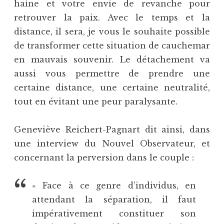
haine et votre envie de revanche pour
retrouver la paix. Avec le temps et la
distance, il sera, je vous le souhaite possible
de transformer cette situation de cauchemar
en mauvais souvenir. Le détachement va
aussi vous permettre de prendre une
certaine distance, une certaine neutralité,
tout en évitant une peur paralysante.
Geneviève Reichert-Pagnart dit ainsi, dans
une interview du Nouvel Observateur, et
concernant la perversion dans le couple :
« Face à ce genre d’individus, en
attendant la séparation, il faut
impérativement constituer son