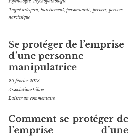
Psychologie
,
Psychopathologie
Tagué
arlequin
,
harcèlement
,
personnalité
,
pervers
,
pervers
narcissique
Se protéger de l’emprise
d’une personne
manipulatrice
26 février 2013
AssociationsLibres
Laisser un commentaire
Comment se protéger de
l’emprise d’une