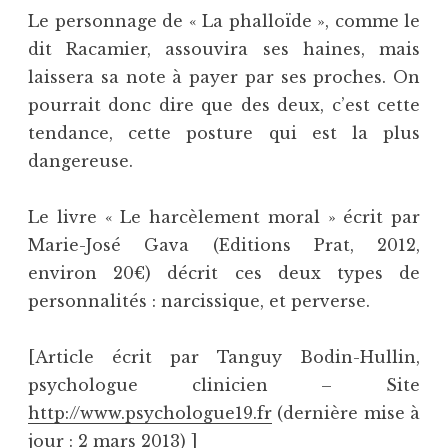
Le personnage de « La phalloïde », comme le
dit Racamier, assouvira ses haines, mais
laissera sa note à payer par ses proches. On
pourrait donc dire que des deux, c’est cette
tendance, cette posture qui est la plus
dangereuse.
Le livre « Le harcèlement moral » écrit par
Marie-José Gava (Editions Prat, 2012,
environ 20€) décrit ces deux types de
personnalités : narcissique, et perverse.
[Article écrit par Tanguy Bodin-Hullin,
psychologue clinicien – Site
http://www.psychologue19.fr
(dernière mise à
jour : 2 mars 2013) ]