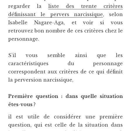
regarder la
liste des trente critères
définissant le pervers narcissique
, selon
Isabelle Nagare-Aga, et voir si vous
retrouvez bon nombre de ces critères chez le
personnage.
S’il vous semble ainsi que les
caractéristiques du personnage
correspondent aux critères de ce qui définit
la perversion narcissique,
Première question : dans quelle situation
êtes-vous ?
il est utile de considérer une première
question, qui est celle de la situation dans