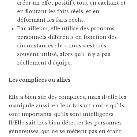
créer un effet positif), tout en cachant et
en floutant les faits réels, et en
déformant les faits réels.
Par ailleurs, elle utilise des pronoms
personnels différents en fonction des
circonstances : le « nous » est très
souvent utilisé, alors qu’il n’y a pas
réellement d’équipe.
Les complices ou alliés
Elle a bien sûr des complices, mais il/elle les
manipule aussi, en leur faisant croire qu’ils
sont importants, qu’ils sont intelligents.
Il/Elle sait très bien détecter les personnes
généreuses, qui ne se méfient pas en étant