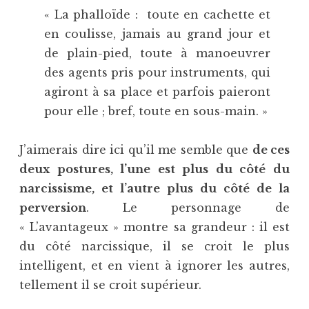
« La phalloïde : toute en cachette et
en coulisse, jamais au grand jour et
de plain-pied, toute à manoeuvrer
des agents pris pour instruments, qui
agiront à sa place et parfois paieront
pour elle ; bref, toute en sous-main. »
J’aimerais dire ici qu’il me semble que
de ces
deux postures, l’une est plus du côté du
narcissisme, et l’autre plus du côté de la
perversion
. Le personnage de
« L’avantageux » montre sa grandeur : il est
du côté narcissique, il se croit le plus
intelligent, et en vient à ignorer les autres,
tellement il se croit supérieur.