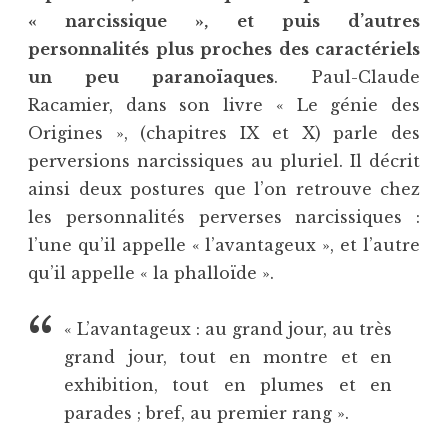
« narcissique », et puis d’autres
personnalités plus proches des caractériels
un peu paranoïaques
. Paul-Claude
Racamier, dans son livre « Le génie des
Origines », (chapitres IX et X) parle des
perversions narcissiques au pluriel. Il décrit
ainsi deux postures que l’on retrouve chez
les personnalités perverses narcissiques :
l’une qu’il appelle « l’avantageux », et l’autre
qu’il appelle « la phalloïde ».
« L’avantageux : au grand jour, au très
grand jour, tout en montre et en
exhibition, tout en plumes et en
parades ; bref, au premier rang ».