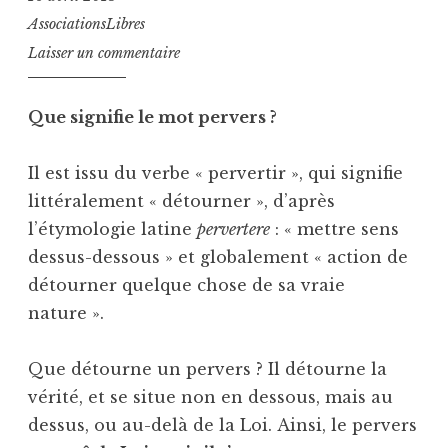
AssociationsLibres
Laisser un commentaire
Que signifie le mot pervers ?
Il est issu du verbe « pervertir », qui signifie
littéralement « détourner », d’après
l’étymologie latine
pervertere
: « mettre sens
dessus-dessous » et globalement « action de
détourner quelque chose de sa vraie
nature ».
Que détourne un pervers ? Il détourne la
vérité, et se situe non en dessous, mais au
dessus, ou au-delà de la Loi. Ainsi, le pervers