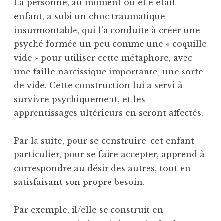
La personne, au moment où elle était
enfant, a subi un choc traumatique
insurmontable, qui l’a conduite à créer une
psyché formée un peu comme une « coquille
vide » pour utiliser cette métaphore, avec
une faille narcissique importante, une sorte
de vide. Cette construction lui a servi à
survivre psychiquement, et les
apprentissages ultérieurs en seront affectés.
Par la suite, pour se construire, cet enfant
particulier, pour se faire accepter, apprend à
correspondre au désir des autres, tout en
satisfaisant son propre besoin.
Par exemple, il/elle se construit en