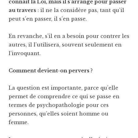
connaît la Loi, mais il s’arrange pour passer
au travers
: il ne la considère pas, tant qu’il
peut s’en passer, il s’en passe.
En revanche, s’il en a besoin pour contrer les
autres, il l’utilisera, souvent seulement en
l’invoquant.
Comment devient-on pervers ?
La question est importante, parce qu’elle
permet de comprendre ce qui se passe en
termes de psychopathologie pour ces
personnes, qu’elles soient homme ou
femme.