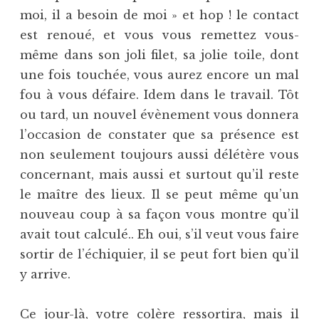
moi, il a besoin de moi » et hop ! le contact
est renoué, et vous vous remettez vous-
même dans son joli filet, sa jolie toile, dont
une fois touchée, vous aurez encore un mal
fou à vous défaire. Idem dans le travail. Tôt
ou tard, un nouvel évènement vous donnera
l’occasion de constater que sa présence est
non seulement toujours aussi délétère vous
concernant, mais aussi et surtout qu’il reste
le maître des lieux. Il se peut même qu’un
nouveau coup à sa façon vous montre qu’il
avait tout calculé.. Eh oui, s’il veut vous faire
sortir de l’échiquier, il se peut fort bien qu’il
y arrive.
Ce jour-là, votre colère ressortira, mais il