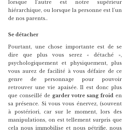
lorsque l’autre est notre supérieur
hiérarchique, ou lorsque la personne est l’un
de nos parents..
Se détacher
Pourtant, une chose importante est de se
dire que plus vous serez « détaché »,
psychologiquement et physiquement, plus
vous aurez de facilité à vous défaire de ce
genre de personnage pour pouvoir
retrouver une vie apaisée. Il est donc plus
que conseillé de
garder votre sang froid
en
sa présence. Si vous vous énervez, (souvent
à postériori, car sur le moment, lors des
manipulations, on est tellement surpris que
cela nous immobilise et nous pétrifie, nous