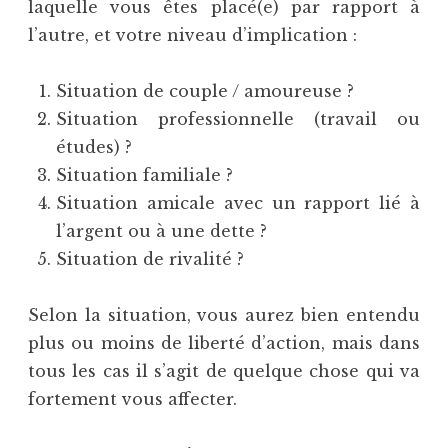
laquelle vous êtes placé(e) par rapport à
l’autre, et votre niveau d’implication :
Situation de couple / amoureuse ?
Situation professionnelle (travail ou
études) ?
Situation familiale ?
Situation amicale avec un rapport lié à
l’argent ou à une dette ?
Situation de rivalité ?
Selon la situation, vous aurez bien entendu
plus ou moins de liberté d’action, mais dans
tous les cas il s’agit de quelque chose qui va
fortement vous affecter.