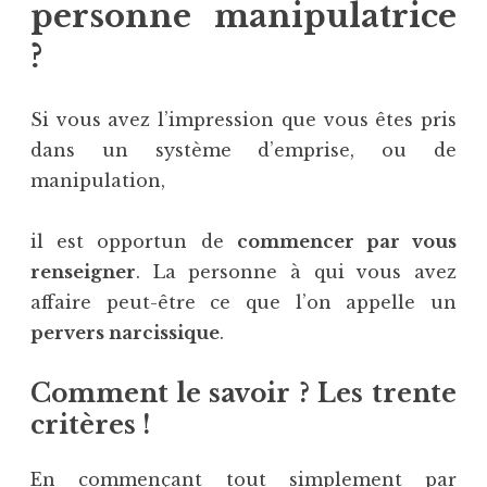
personne manipulatrice
?
Si vous avez l’impression que vous êtes pris
dans un système d’emprise, ou de
manipulation,
il est opportun de
commencer par vous
renseigner
. La personne à qui vous avez
affaire peut-être ce que l’on appelle un
pervers narcissique
.
Comment le savoir ? Les trente
critères !
En commençant tout simplement par