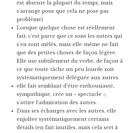
est absente la plupart du temps, mais
s’arrange pour que cela ne pose pas
problème)
Lorsque quelque chose est réellement
fait, c’est parce que ce sont les autres qui
s’en sont mêlés, mais elle-même ne fait
que des petites choses de façon légère.
Elle use subtilement du verbe, de façon à
ce que toute tâche un peu lourde soit
systématiquement déléguée aux autres.
elle fait semblant d’être enthousiaste,
sympathique, crée un « spectacle »,
s’attire l’admiration des autres.
Dans ses échanges avec les autres, elle
enjolive systématiquement certains
détails (en fait inutiles, mais cela sert à