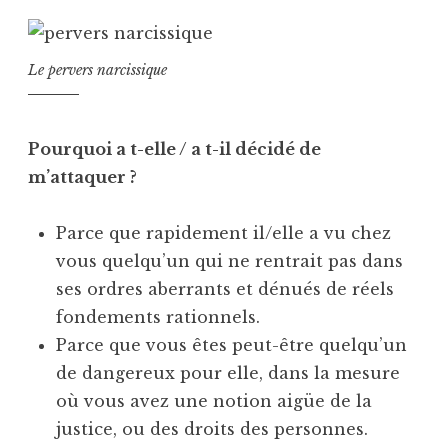
Le pervers narcissique
Pourquoi a t-elle / a t-il décidé de
m’attaquer ?
Parce que rapidement il/elle a vu chez
vous quelqu’un qui ne rentrait pas dans
ses ordres aberrants et dénués de réels
fondements rationnels.
Parce que vous êtes peut-être quelqu’un
de dangereux pour elle, dans la mesure
où vous avez une notion aigüe de la
justice, ou des droits des personnes.