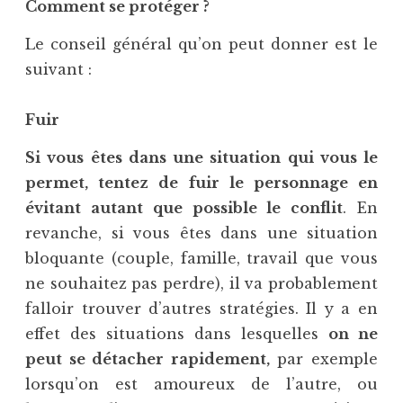
Comment se protéger ?
Le conseil général qu’on peut donner est le
suivant :
Fuir
Si vous êtes dans une situation qui vous le
permet, tentez de fuir le personnage en
évitant autant que possible le conflit
. En
revanche, si vous êtes dans une situation
bloquante (couple, famille, travail que vous
ne souhaitez pas perdre), il va probablement
falloir trouver d’autres stratégies. Il y a en
effet des situations dans lesquelles
on ne
peut se détacher rapidement,
par exemple
lorsqu’on est amoureux de l’autre, ou