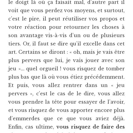
le doigt là où ça faisait mal, d’autre part il
voit que vous perdez vos moyens, et surtout,
c’est le pire, il peut réutiliser vos propos et
votre réaction pour retourner les choses à
son avantage vis-à-vis d’un ou de plusieurs
tiers. Or, il faut se dire qu’il excelle dans cet
art. Certains se diront : « oh, mais je vais être
plus pervers que lui, je vais jouer avec son
jeu »… quel orgueil ! vous risquez de tomber
plus bas que là où vous étiez précédemment.
Et puis, vous allez rentrer dans un « jeu
pervers », c’est le cas de le dire, vous allez
vous prendre la tête pour essayer de l’avoir,
et vous risquez de vous apporter encore plus
d’emmerdes que ce que vous aviez déjà.
Enfin, cas ultime,
vous risquez de faire des