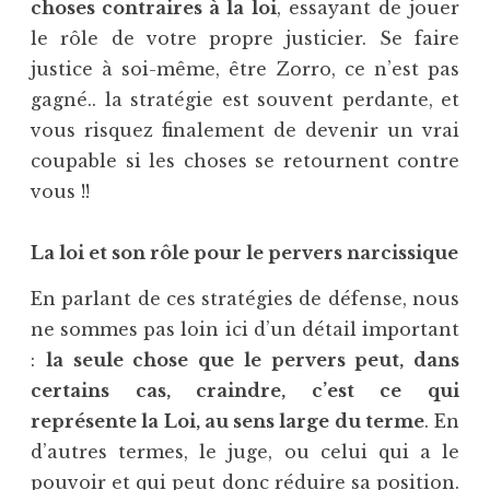
choses contraires à la loi
, essayant de jouer
le rôle de votre propre justicier. Se faire
justice à soi-même, être Zorro, ce n’est pas
gagné.. la stratégie est souvent perdante, et
vous risquez finalement de devenir un vrai
coupable si les choses se retournent contre
vous !!
La loi et son rôle pour le pervers narcissique
En parlant de ces stratégies de défense, nous
ne sommes pas loin ici d’un détail important
:
la seule chose que le pervers peut, dans
certains cas, craindre, c’est ce qui
représente la Loi, au sens large du terme
. En
d’autres termes, le juge, ou celui qui a le
pouvoir et qui peut donc réduire sa position.