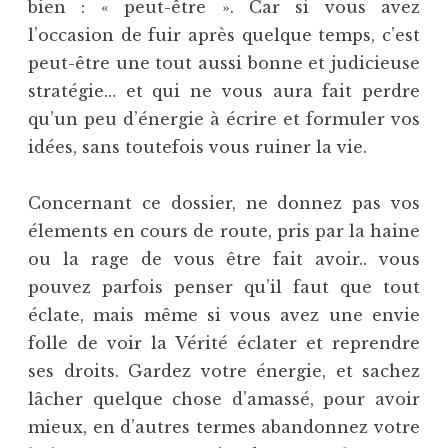
bien : « peut-être ». Car si vous avez
l’occasion de fuir après quelque temps, c’est
peut-être une tout aussi bonne et judicieuse
stratégie… et qui ne vous aura fait perdre
qu’un peu d’énergie à écrire et formuler vos
idées, sans toutefois vous ruiner la vie.
Concernant ce dossier, ne donnez pas vos
élements en cours de route, pris par la haine
ou la rage de vous être fait avoir.. vous
pouvez parfois penser qu’il faut que tout
éclate, mais même si vous avez une envie
folle de voir la Vérité éclater et reprendre
ses droits. Gardez votre énergie, et sachez
lâcher quelque chose d’amassé, pour avoir
mieux, en d’autres termes abandonnez votre