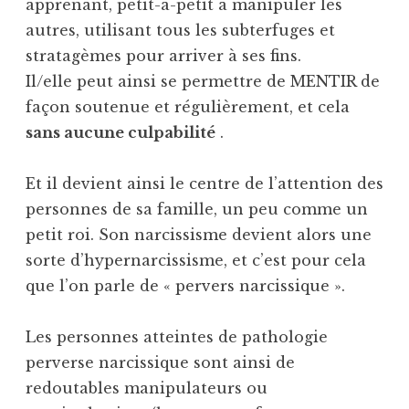
apprenant, petit-à-petit à manipuler les
autres, utilisant tous les subterfuges et
stratagèmes pour arriver à ses fins.
Il/elle peut ainsi se permettre de MENTIR de
façon soutenue et régulièrement, et cela
sans aucune culpabilité
.
Et il devient ainsi le centre de l’attention des
personnes de sa famille, un peu comme un
petit roi. Son narcissisme devient alors une
sorte d’hypernarcissisme, et c’est pour cela
que l’on parle de « pervers narcissique ».
Les personnes atteintes de pathologie
perverse narcissique sont ainsi de
redoutables manipulateurs ou