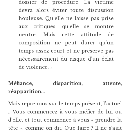
dossier de procédure. La victime
devra alors éviter toute discussion
houleuse. Qu’elle ne laisse pas prise
aux critiques, qu’elle se montre
neutre. Mais cette attitude de
composition ne peut durer qu’un
temps assez court et ne préserve pas
nécessairement du risque d’un éclat
de violence. »
Méfiance, disparition, attente,
réapparition…
Mais reprenons sur le temps présent, l’actuel
.. Vous commencez à vous méfier de lui ou
d’elle, et tout commence à vous « prendre la
tête », comme on dit. Que faire ? Il ne s’agit