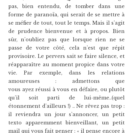
pas, bien entendu, de tomber dans une
forme de paranoïa, qui serait de se mettre à
se méfier de tout, tout le temps. Mais il s’agit
de prudence bienvenue et à propos. Bien
sûr, n’oubliez pas que lorsque rien ne se
passe de votre côté, cela n’est que répit
provisoire. Le pervers sait se faire silence, et
réapparaître au moment propice dans votre
vie. Par exemple, dans les relations
amoureuses : admettons que
vous ayez réussi à vous en défaire, ou plutôt
qu’il soit parti de lui-même..(quel
étonnement d’ailleurs !) .. Ne rêvez pas trop :
il reviendra un jour s’annoncer, un petit
texto apparemment bienveillant, un petit
mail qui vous fait penser : « il pense encore à