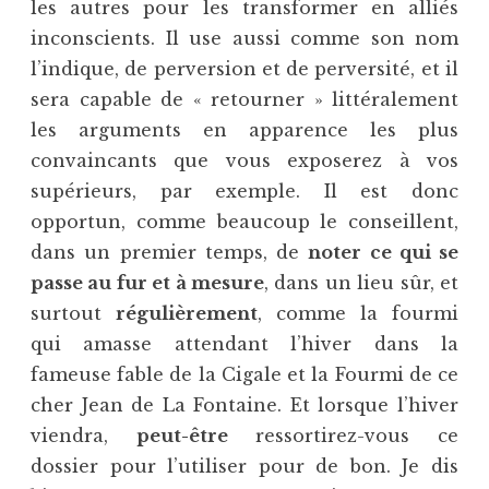
les autres pour les transformer en alliés
inconscients. Il use aussi comme son nom
l’indique, de perversion et de perversité, et il
sera capable de « retourner » littéralement
les arguments en apparence les plus
convaincants que vous exposerez à vos
supérieurs, par exemple. Il est donc
opportun, comme beaucoup le conseillent,
dans un premier temps, de
noter ce qui se
passe au fur et à mesure
, dans un lieu sûr, et
surtout
régulièrement
, comme la fourmi
qui amasse attendant l’hiver dans la
fameuse fable de la Cigale et la Fourmi de ce
cher Jean de La Fontaine. Et lorsque l’hiver
viendra,
peut-être
ressortirez-vous ce
dossier pour l’utiliser pour de bon. Je dis