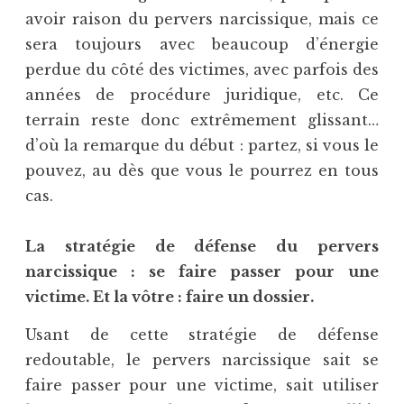
avoir raison du pervers narcissique, mais ce
sera toujours avec beaucoup d’énergie
perdue du côté des victimes, avec parfois des
années de procédure juridique, etc. Ce
terrain reste donc extrêmement glissant…
d’où la remarque du début : partez, si vous le
pouvez, au dès que vous le pourrez en tous
cas.
La stratégie de défense du pervers
narcissique : se faire passer pour une
victime. Et la vôtre : faire un dossier.
Usant de cette stratégie de défense
redoutable, le pervers narcissique sait se
faire passer pour une victime, sait utiliser