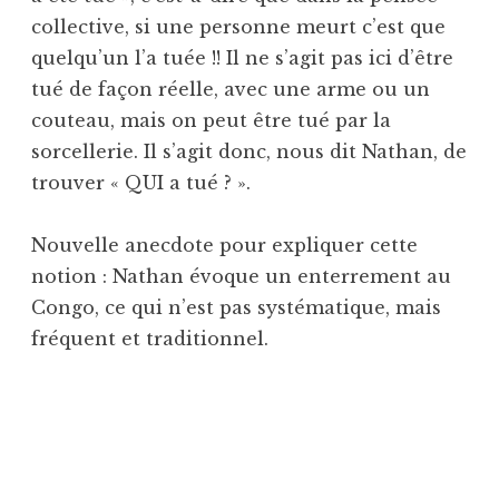
collective, si une personne meurt c’est que
quelqu’un l’a tuée !! Il ne s’agit pas ici d’être
tué de façon réelle, avec une arme ou un
couteau, mais on peut être tué par la
sorcellerie. Il s’agit donc, nous dit Nathan, de
trouver « QUI a tué ? ».
Nouvelle anecdote pour expliquer cette
notion : Nathan évoque un enterrement au
Congo, ce qui n’est pas systématique, mais
fréquent et traditionnel.