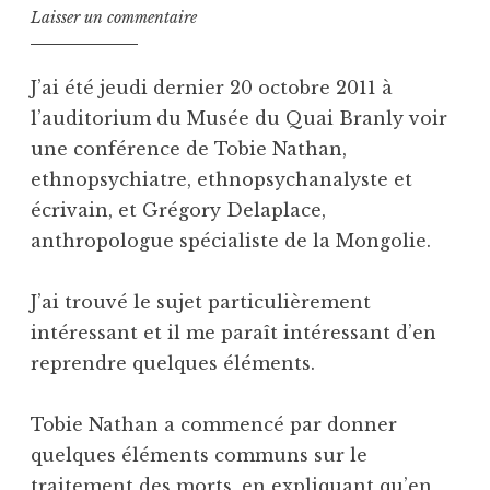
Laisser un commentaire
J’ai été jeudi dernier 20 octobre 2011 à
l’auditorium du Musée du Quai Branly voir
une conférence de Tobie Nathan,
ethnopsychiatre, ethnopsychanalyste et
écrivain, et Grégory Delaplace,
anthropologue spécialiste de la Mongolie.
J’ai trouvé le sujet particulièrement
intéressant et il me paraît intéressant d’en
reprendre quelques éléments.
Tobie Nathan a commencé par donner
quelques éléments communs sur le
traitement des morts, en expliquant qu’en