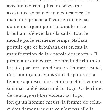
avec un ivoirien, plus un bébé, une
assistance sociale et une éducatrice. La
maman reproche à l’ivoirien de ne pas
donner d’argent pour la famille, et le
brouhaha s’élève dans la salle. Tout le
monde parle en même temps. Nathan
postule que ce brouhaha est en fait la
manifestation de la « parole des morts ». Il
prend alors un verre, le remplit de rhum, et
le jette par terre en disant : « Un mort est ici,
c’est pour ça que vous vous disputez ». La
femme aquiesce alors et dit qu’effectivement
son mari a été assassiné au Togo. Or le rituel
de veuvage est très violent au Togo :
lorsqu’un homme meurt, la femme de celui-
ci doit démontrer que ce n’est pas elle la