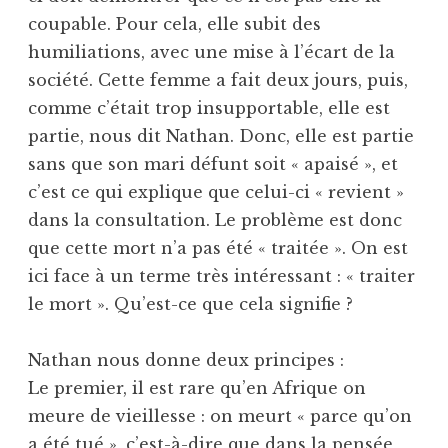
coupable. Pour cela, elle subit des
humiliations, avec une mise à l’écart de la
société. Cette femme a fait deux jours, puis,
comme c’était trop insupportable, elle est
partie, nous dit Nathan. Donc, elle est partie
sans que son mari défunt soit « apaisé », et
c’est ce qui explique que celui-ci « revient »
dans la consultation. Le problème est donc
que cette mort n’a pas été « traitée ». On est
ici face à un terme très intéressant : « traiter
le mort ». Qu’est-ce que cela signifie ?
Nathan nous donne deux principes :
Le premier, il est rare qu’en Afrique on
meure de vieillesse : on meurt « parce qu’on
a été tué », c’est-à-dire que dans la pensée