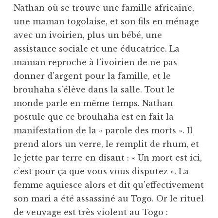
Nathan où se trouve une famille africaine,
une maman togolaise, et son fils en ménage
avec un ivoirien, plus un bébé, une
assistance sociale et une éducatrice. La
maman reproche à l’ivoirien de ne pas
donner d’argent pour la famille, et le
brouhaha s’élève dans la salle. Tout le
monde parle en même temps. Nathan
postule que ce brouhaha est en fait la
manifestation de la « parole des morts ». Il
prend alors un verre, le remplit de rhum, et
le jette par terre en disant : « Un mort est ici,
c’est pour ça que vous vous disputez ». La
femme aquiesce alors et dit qu’effectivement
son mari a été assassiné au Togo. Or le rituel
de veuvage est très violent au Togo :