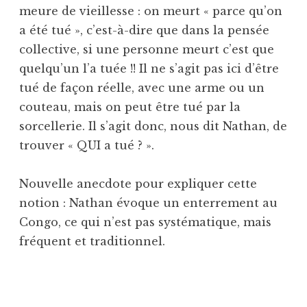
meure de vieillesse : on meurt « parce qu’on
a été tué », c’est-à-dire que dans la pensée
collective, si une personne meurt c’est que
quelqu’un l’a tuée !! Il ne s’agit pas ici d’être
tué de façon réelle, avec une arme ou un
couteau, mais on peut être tué par la
sorcellerie. Il s’agit donc, nous dit Nathan, de
trouver « QUI a tué ? ».
Nouvelle anecdote pour expliquer cette
notion : Nathan évoque un enterrement au
Congo, ce qui n’est pas systématique, mais
fréquent et traditionnel.