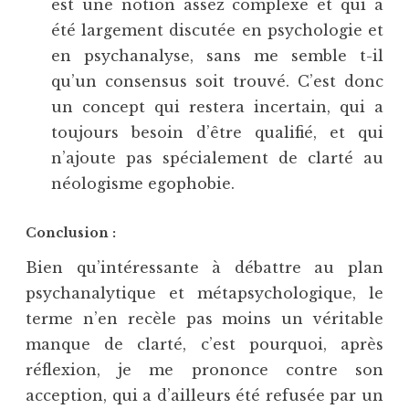
est une notion assez complexe et qui a
été largement discutée en psychologie et
en psychanalyse, sans me semble t-il
qu’un consensus soit trouvé. C’est donc
un concept qui restera incertain, qui a
toujours besoin d’être qualifié, et qui
n’ajoute pas spécialement de clarté au
néologisme egophobie.
Conclusion :
Bien qu’intéressante à débattre au plan
psychanalytique et métapsychologique, le
terme n’en recèle pas moins un véritable
manque de clarté, c’est pourquoi, après
réflexion, je me prononce contre son
acception, qui a d’ailleurs été refusée par un