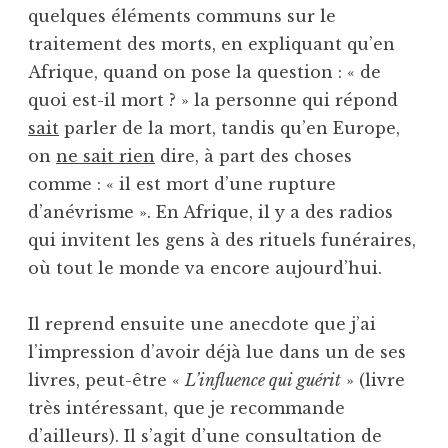
quelques éléments communs sur le
traitement des morts, en expliquant qu’en
Afrique, quand on pose la question : « de
quoi est-il mort ? » la personne qui répond
sait
parler de la mort, tandis qu’en Europe,
on
ne sait rien
dire, à part des choses
comme : « il est mort d’une rupture
d’anévrisme ». En Afrique, il y a des radios
qui invitent les gens à des rituels funéraires,
où tout le monde va encore aujourd’hui.
Il reprend ensuite une anecdote que j’ai
l’impression d’avoir déjà lue dans un de ses
livres, peut-être «
L’influence qui guérit
» (livre
très intéressant, que je recommande
d’ailleurs). Il s’agit d’une consultation de