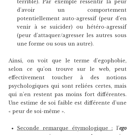
terrible). Par exemple ressentir la peur
d’avoir un comportement
potentiellement auto-agressif (peur d’en
venir à se suicider) ou hétéro-agressif
(peur d’attaquer/agresser les autres sous
une forme ou sous un autre).
Ainsi, on voit que le terme d’egophobie,
selon ce qu’on trouve sur le web, peut
effectivement toucher à des notions
psychologiques qui sont reliées certes, mais
qui n’en restent pas moins fort différentes.
Une estime de soi faible est différente d’une
« peur de soi-même ».
Seconde remarque étymologique :
l’
ego