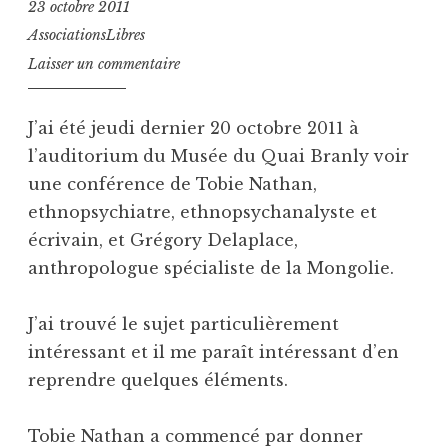
23 octobre 2011
AssociationsLibres
Laisser un commentaire
J’ai été jeudi dernier 20 octobre 2011 à
l’auditorium du Musée du Quai Branly voir
une conférence de Tobie Nathan,
ethnopsychiatre, ethnopsychanalyste et
écrivain, et Grégory Delaplace,
anthropologue spécialiste de la Mongolie.
J’ai trouvé le sujet particulièrement
intéressant et il me paraît intéressant d’en
reprendre quelques éléments.
Tobie Nathan a commencé par donner