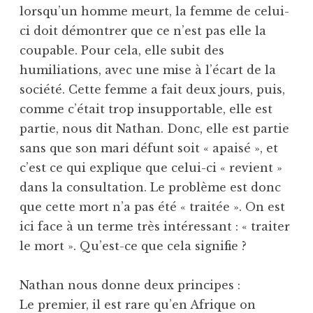
lorsqu’un homme meurt, la femme de celui-
ci doit démontrer que ce n’est pas elle la
coupable. Pour cela, elle subit des
humiliations, avec une mise à l’écart de la
société. Cette femme a fait deux jours, puis,
comme c’était trop insupportable, elle est
partie, nous dit Nathan. Donc, elle est partie
sans que son mari défunt soit « apaisé », et
c’est ce qui explique que celui-ci « revient »
dans la consultation. Le problème est donc
que cette mort n’a pas été « traitée ». On est
ici face à un terme très intéressant : « traiter
le mort ». Qu’est-ce que cela signifie ?
Nathan nous donne deux principes :
Le premier, il est rare qu’en Afrique on