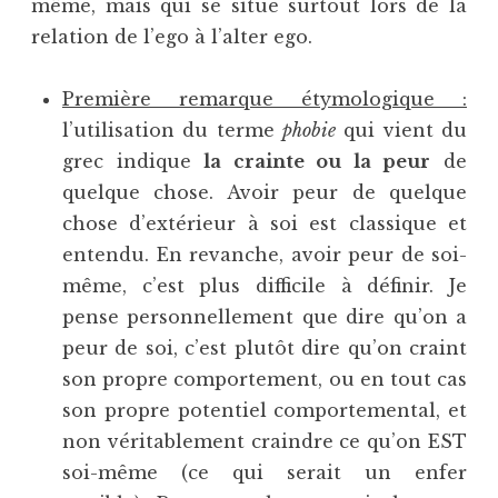
même, mais qui se situe surtout lors de la
relation de l’ego à l’alter ego.
Première remarque étymologique :
l’utilisation du terme
phobie
qui vient du
grec indique
la crainte ou la peur
de
quelque chose. Avoir peur de quelque
chose d’extérieur à soi est classique et
entendu. En revanche, avoir peur de soi-
même, c’est plus difficile à définir. Je
pense personnellement que dire qu’on a
peur de soi, c’est plutôt dire qu’on craint
son propre comportement, ou en tout cas
son propre potentiel comportemental, et
non véritablement craindre ce qu’on EST
soi-même (ce qui serait un enfer