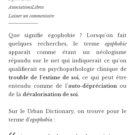
AssociationsLibres
Laisser un commentaire
Que signifie egophobie ? Lorsqu’on fait
quelques recherches, le terme
egophobie
apparaît comme étant un néologisme
répandu sur le net qui indiquerait ce qu’on
qualifierait en psychopathologie clinique de
trouble de l’estime de soi
, ce qui peut être
entendu comme de l’
auto-dépréciation
ou
de la
dévalorisation de soi
.
Sur le Urban Dictionary, on trouve pour le
terme d’
egophobia
: