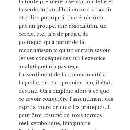
la toute première à se vouloir telle et
la seule, aujourd’hui encore, à savoir
et à dire pourquoi. Une école (non
pas un groupe, une association, un
cercle, etc.) n’a de projet, de
politique, qu’à partir de la
reconnaissance qu’un certain savoir
(et ses conséquences sur l’exercice
analytique) n’a pas reçu
l’assentiment de la communauté à
laquelle, en tout premier lieu, il était
destiné. On s’emploie alors à ce que
ce savoir conquière l’assentiment des
esprits, voire oriente les pratiques. Il
peut être résumé en trois termes :
réel, symbolique, imaginaire.