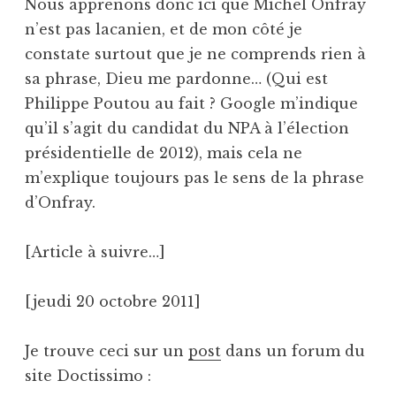
Nous apprenons donc ici que Michel Onfray
n’est pas lacanien, et de mon côté je
constate surtout que je ne comprends rien à
sa phrase, Dieu me pardonne… (Qui est
Philippe Poutou au fait ? Google m’indique
qu’il s’agit du candidat du NPA à l’élection
présidentielle de 2012), mais cela ne
m’explique toujours pas le sens de la phrase
d’Onfray.
[Article à suivre…]
[jeudi 20 octobre 2011]
Je trouve ceci sur un
post
dans un forum du
site Doctissimo :