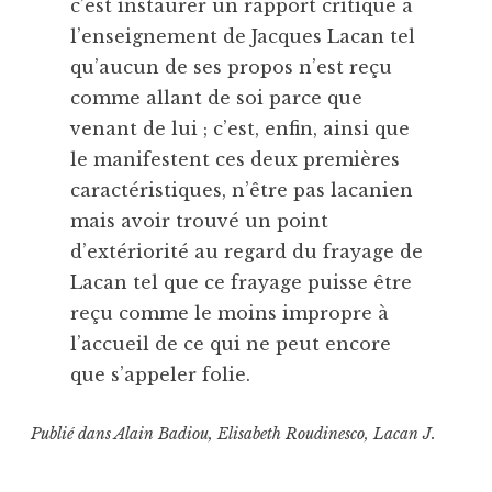
c’est instaurer un rapport critique à
l’enseignement de Jacques Lacan tel
qu’aucun de ses propos n’est reçu
comme allant de soi parce que
venant de lui ; c’est, enfin, ainsi que
le manifestent ces deux premières
caractéristiques, n’être pas lacanien
mais avoir trouvé un point
d’extériorité au regard du frayage de
Lacan tel que ce frayage puisse être
reçu comme le moins impropre à
l’accueil de ce qui ne peut encore
que s’appeler folie.
Publié dans
Alain Badiou
,
Elisabeth Roudinesco
,
Lacan J.