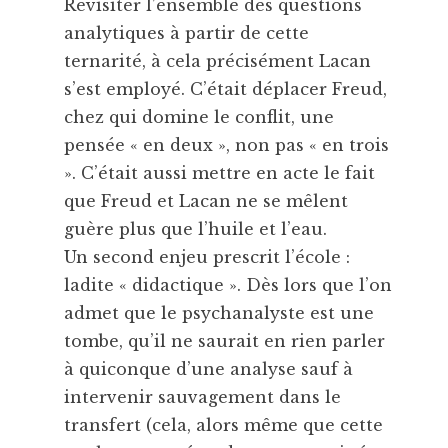
Revisiter l’ensemble des questions
analytiques à partir de cette
ternarité, à cela précisément Lacan
s’est employé. C’était déplacer Freud,
chez qui domine le conflit, une
pensée « en deux », non pas « en trois
». C’était aussi mettre en acte le fait
que Freud et Lacan ne se mêlent
guère plus que l’huile et l’eau.
Un second enjeu prescrit l’école :
ladite « didactique ». Dès lors que l’on
admet que le psychanalyste est une
tombe, qu’il ne saurait en rien parler
à quiconque d’une analyse sauf à
intervenir sauvagement dans le
transfert (cela, alors même que cette