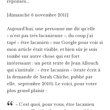
réponses…
[dimanche 6 novembre 2011]
Aujourd’hui, une personne me dit qu’elle
« n’est pas très lacanienne », du coup j’ai
tapé « être lacanien » sur Google pour voir si
mon article était visible, et bien sûr je suis
tombé sur autre chose qui est fort
intéressant : un petit texte de Jean Allouch
qui s’intitule : « être lacanien » (texte écrit à
la demande de Sarah Chiche, publié par
elle, septembre 2010). Le voici, pour votre
plus grand plaisir :
« C’est quoi, pour vous, être lacanien