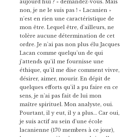
aujourd’hui ? » demandez-vous. Mais
non, je ne le suis pas ! « Lacanien »
n’est en rien une caractéristique de
mon être. Lequel être, d’ailleurs, ne
tolère aucune détermination de cet
ordre. Je n’ai pas non plus élu Jacques
Lacan comme quelqu’un de qui
j’attends qu’il me fournisse une
éthique, qu’il me dise comment vivre,
désirer, aimer, mourir. En dépit de
quelques efforts qu’il a pu faire en ce
sens, je n’ai pas fait de lui mon
maître spirituel. Mon analyste, oui.
Pourtant, il y eut, il y a plus… Car oui,
je suis actif au sein d’une école
lacanienne (170 membres à ce jour),