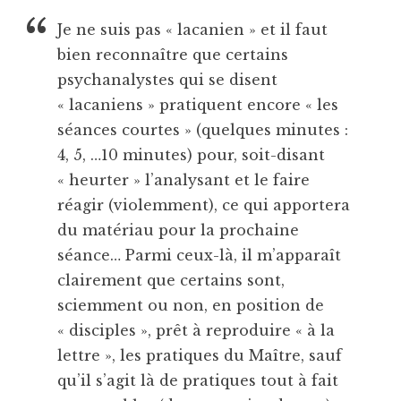
Je ne suis pas « lacanien » et il faut
bien reconnaître que certains
psychanalystes qui se disent
« lacaniens » pratiquent encore « les
séances courtes » (quelques minutes :
4, 5, …10 minutes) pour, soit-disant
« heurter » l’analysant et le faire
réagir (violemment), ce qui apportera
du matériau pour la prochaine
séance… Parmi ceux-là, il m’apparaît
clairement que certains sont,
sciemment ou non, en position de
« disciples », prêt à reproduire « à la
lettre », les pratiques du Maître, sauf
qu’il s’agit là de pratiques tout à fait