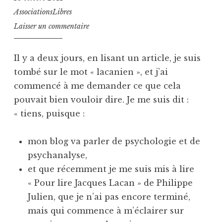
AssociationsLibres
Laisser un commentaire
Il y a deux jours, en lisant un article, je suis
tombé sur le mot « lacanien », et j’ai
commencé à me demander ce que cela
pouvait bien vouloir dire. Je me suis dit :
« tiens, puisque :
mon blog va parler de psychologie et de
psychanalyse,
et que récemment je me suis mis à lire
« Pour lire Jacques Lacan » de Philippe
Julien, que je n’ai pas encore terminé,
mais qui commence à m’éclairer sur