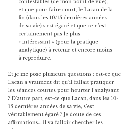
contestables (de mon point de vue),
et que pour faire court, le Lacan de la
fin (dans les 10/15 dernières années
de sa vie) s’est égaré et que ce n’est
certainement pas le plus
« intéressant » (pour la pratique
analytique) à retenir et encore moins
à reproduire.
Et je me pose plusieurs questions : est-ce que
Lacan a vraiment dit qu’il fallait pratiquer
les séances courtes pour heurter l’analysant
? D’autre part, est-ce que Lacan, dans les 10-
15 dernières années de sa vie, s’est
véritablement égaré ? Je doute de ces
affirmations… il va falloir chercher les