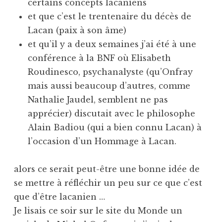
certains concepts lacaniens
et que c’est le trentenaire du décès de
Lacan (paix à son âme)
et qu’il y a deux semaines j’ai été à une
conférence à la BNF où Elisabeth
Roudinesco, psychanalyste (qu’Onfray
mais aussi beaucoup d’autres, comme
Nathalie Jaudel, semblent ne pas
apprécier) discutait avec le philosophe
Alain Badiou (qui a bien connu Lacan) à
l’occasion d’un Hommage à Lacan.
alors ce serait peut-être une bonne idée de
se mettre à réfléchir un peu sur ce que c’est
que d’être lacanien …
Je lisais ce soir sur le site du Monde un