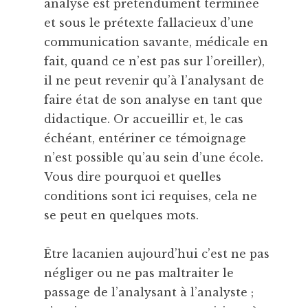
analyse est prétendument terminée
et sous le prétexte fallacieux d’une
communication savante, médicale en
fait, quand ce n’est pas sur l’oreiller),
il ne peut revenir qu’à l’analysant de
faire état de son analyse en tant que
didactique. Or accueillir et, le cas
échéant, entériner ce témoignage
n’est possible qu’au sein d’une école.
Vous dire pourquoi et quelles
conditions sont ici requises, cela ne
se peut en quelques mots.
Être lacanien aujourd’hui c’est ne pas
négliger ou ne pas maltraiter le
passage de l’analysant à l’analyste ;