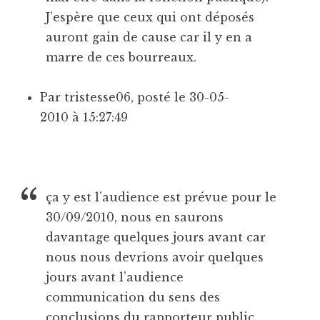
J’espère que ceux qui ont déposés
auront gain de cause car il y en a
marre de ces bourreaux.
Par tristesse06, posté le 30-05-
2010 à 15:27:49
ça y est l’audience est prévue pour le
30/09/2010, nous en saurons
davantage quelques jours avant car
nous nous devrions avoir quelques
jours avant l’audience
communication du sens des
conclusions du rapporteur public,