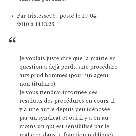
Par tristesse06, posté le 10-04-
2010 à 14:13:26
Je voulais juste dire que la mairie en
question a déjà perdu une procédure
aux prud’hommes (pour un agent
non titulaire).
Je vous tiendrai informée des
résultats des procédures en cours, il
y a une autre depuis peu (déposée
par un syndicat et oui il y a en au
moins un qui est sensibilisé par le
mal être dans la fonction publique).