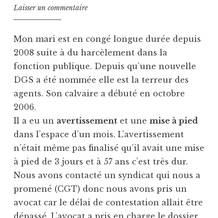
Laisser un commentaire
Mon mari est en congé longue durée depuis
2008 suite à du harcèlement dans la
fonction publique. Depuis qu’une nouvelle
DGS a été nommée elle est la terreur des
agents. Son calvaire a débuté en octobre
2006.
Il a eu un
avertissement
et une
mise à pied
dans l’espace d’un mois. L’avertissement
n’était même pas finalisé qu’il avait une mise
à pied de 3 jours et à 57 ans c’est très dur.
Nous avons contacté un syndicat qui nous a
promené (CGT) donc nous avons pris un
avocat car le délai de contestation allait être
dépassé. L’avocat a pris en charge le dossier