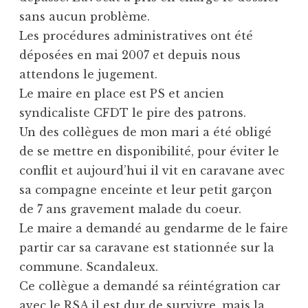
sans aucun problème.
Les procédures administratives ont été
déposées en mai 2007 et depuis nous
attendons le jugement.
Le maire en place est PS et ancien
syndicaliste CFDT le pire des patrons.
Un des collègues de mon mari a été obligé
de se mettre en disponibilité, pour éviter le
conflit et aujourd’hui il vit en caravane avec
sa compagne enceinte et leur petit garçon
de 7 ans gravement malade du coeur.
Le maire a demandé au gendarme de le faire
partir car sa caravane est stationnée sur la
commune. Scandaleux.
Ce collègue a demandé sa réintégration car
avec le RSA il est dur de survivre, mais la