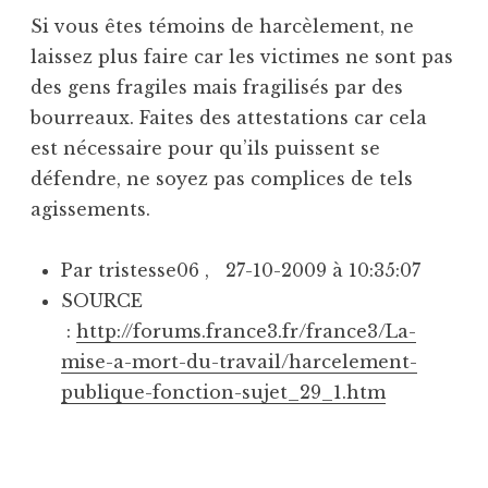
Si vous êtes témoins de harcèlement, ne
laissez plus faire car les victimes ne sont pas
des gens fragiles mais fragilisés par des
bourreaux. Faites des attestations car cela
est nécessaire pour qu’ils puissent se
défendre, ne soyez pas complices de tels
agissements.
Par tristesse06 ,
27-10-2009 à 10:35:07
SOURCE
:
http://forums.france3.fr/france3/La-
mise-a-mort-du-travail/harcelement-
publique-fonction-sujet_29_1.htm