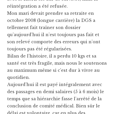
réintégration a été refusée.
Mon mari devait prendre sa retraite en
octobre 2008 (longue carrière) la DGS a
tellement fait traîner son dossier
qu’aujourd’hui il n’est toujours pas fait et
son relevé comporte des erreurs qui n’ont
toujours pas été régularisées.
Bilan de l’histoire, il a perdu 10 kgs et sa
santé est très fragile, mais nous le soutenons
au maximum même si c’est dur à vivre au
quotidien.
Aujourd’hui il est payé intégralement avec
des passages en demi salaires (5 à 6 mois) le
temps que sa hiérarchie fasse l’arrêté de la
conclusion de comité médical. Bien sûr le
délai est volontaire, car en plus des