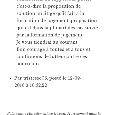
c’est-à-dire la proposition de
solution au litige qu’il fait à la
formation de jugement, proposition
qui est dans la plupart des cas suivie
par la formation de jugement
Je vous tiendrai au courant.
Bon courage à toutes et à tous et
continuons de lutter contre ces
bourreaux.
Par tristesse06, posté le 12-09-
2010 à 10:52:22
Publié dans
Harcèlement au travail
,
Harcèlement dans la