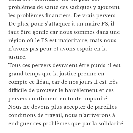
problèmes de santé ces sadiques y ajoutent
les problèmes financiers. De vrais pervers.
De plus, pour s’attaquer à un maire PS, il
faut être gonflé car nous sommes dans une
région où le PS est majoritaire, mais nous
n’avons pas peur et avons espoir en la
justice.
Tous ces pervers devraient être punis, il est
grand temps que la justice prenne en
compte ce fléau, car de nos jours il est très
difficile de prouver le harcèlement et ces
pervers continuent en toute impunité.
Nous ne devons plus accepter de pareilles
conditions de travail, nous n’arriverons à
endiguer ces problèmes que par la solidarité.