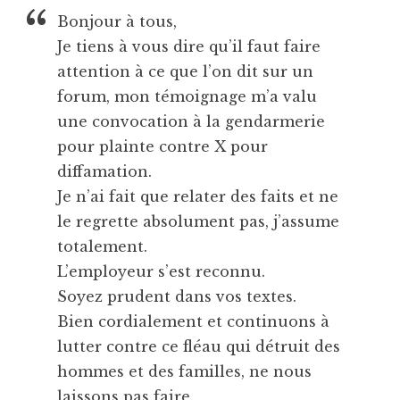
Bonjour à tous,
Je tiens à vous dire qu’il faut faire
attention à ce que l’on dit sur un
forum, mon témoignage m’a valu
une convocation à la gendarmerie
pour plainte contre X pour
diffamation.
Je n’ai fait que relater des faits et ne
le regrette absolument pas, j’assume
totalement.
L’employeur s’est reconnu.
Soyez prudent dans vos textes.
Bien cordialement et continuons à
lutter contre ce fléau qui détruit des
hommes et des familles, ne nous
laissons pas faire.