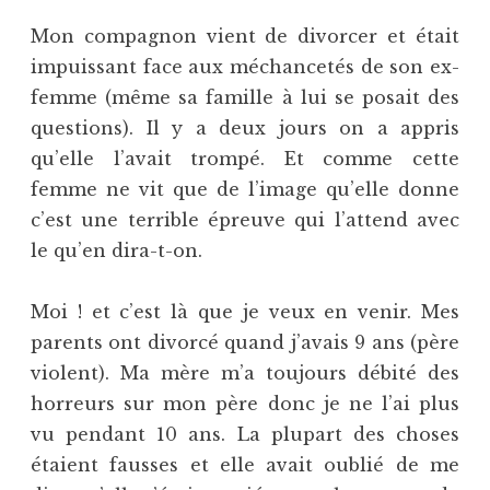
Mon compagnon vient de divorcer et était
impuissant face aux méchancetés de son ex-
femme (même sa famille à lui se posait des
questions). Il y a deux jours on a appris
qu’elle l’avait trompé. Et comme cette
femme ne vit que de l’image qu’elle donne
c’est une terrible épreuve qui l’attend avec
le qu’en dira-t-on.
Moi ! et c’est là que je veux en venir. Mes
parents ont divorcé quand j’avais 9 ans (père
violent). Ma mère m’a toujours débité des
horreurs sur mon père donc je ne l’ai plus
vu pendant 10 ans. La plupart des choses
étaient fausses et elle avait oublié de me