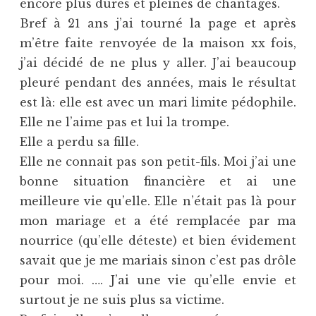
encore plus dures et pleines de chantages.
Bref à 21 ans j’ai tourné la page et après
m’être faite renvoyée de la maison xx fois,
j’ai décidé de ne plus y aller. J’ai beaucoup
pleuré pendant des années, mais le résultat
est là: elle est avec un mari limite pédophile.
Elle ne l’aime pas et lui la trompe.
Elle a perdu sa fille.
Elle ne connait pas son petit-fils. Moi j’ai une
bonne situation financière et ai une
meilleure vie qu’elle. Elle n’était pas là pour
mon mariage et a été remplacée par ma
nourrice (qu’elle déteste) et bien évidement
savait que je me mariais sinon c’est pas drôle
pour moi. …. J’ai une vie qu’elle envie et
surtout je ne suis plus sa victime.