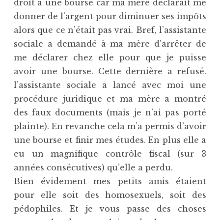
droit à une bourse car ma mère déclarait me
donner de l’argent pour diminuer ses impôts
alors que ce n’était pas vrai. Bref, l’assistante
sociale a demandé à ma mère d’arrêter de
me déclarer chez elle pour que je puisse
avoir une bourse. Cette dernière a refusé.
l’assistante sociale a lancé avec moi une
procédure juridique et ma mère a montré
des faux documents (mais je n’ai pas porté
plainte). En revanche cela m’a permis d’avoir
une bourse et finir mes études. En plus elle a
eu un magnifique contrôle fiscal (sur 3
années consécutives) qu’elle a perdu.
Bien évidement mes petits amis étaient
pour elle soit des homosexuels, soit des
pédophiles. Et je vous passe des choses