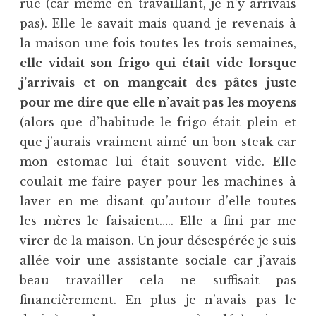
rue (car même en travaillant, je n’y arrivais
pas). Elle le savait mais quand je revenais à
la maison une fois toutes les trois semaines,
elle vidait son frigo qui était vide lorsque
j’arrivais et on mangeait des pâtes juste
pour me dire que elle n’avait pas les moyens
(alors que d’habitude le frigo était plein et
que j’aurais vraiment aimé un bon steak car
mon estomac lui était souvent vide. Elle
coulait me faire payer pour les machines à
laver en me disant qu’autour d’elle toutes
les mères le faisaient….. Elle a fini par me
virer de la maison. Un jour désespérée je suis
allée voir une assistante sociale car j’avais
beau travailler cela ne suffisait pas
financièrement. En plus je n’avais pas le