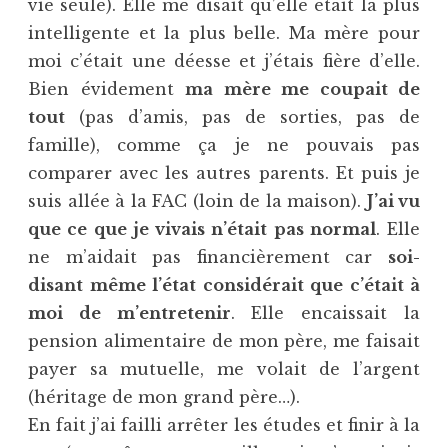
vie seule). Elle me disait qu’elle était la plus
intelligente et la plus belle. Ma mère pour
moi c’était une déesse et j’étais fière d’elle.
Bien évidement
ma mère me coupait de
tout
(pas d’amis, pas de sorties, pas de
famille), comme ça je ne pouvais pas
comparer avec les autres parents. Et puis je
suis allée à la FAC (loin de la maison).
J’ai vu
que ce que je vivais n’était pas normal
. Elle
ne m’aidait pas financièrement car
soi-
disant même l’état considérait que c’était à
moi de m’entretenir
. Elle encaissait la
pension alimentaire de mon père, me faisait
payer sa mutuelle, me volait de l’argent
(héritage de mon grand père…).
En fait j’ai failli arrêter les études et finir à la