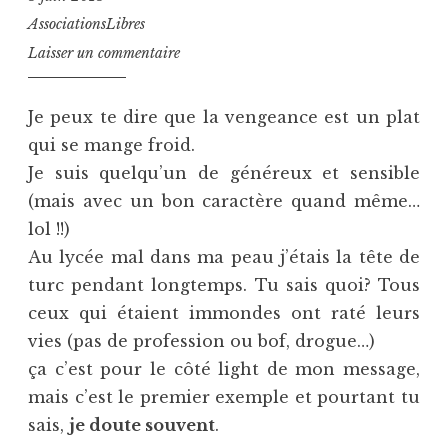
AssociationsLibres
Laisser un commentaire
Je peux te dire que la vengeance est un plat
qui se mange froid.
Je suis quelqu’un de généreux et sensible
(mais avec un bon caractère quand même…
lol !!)
Au lycée mal dans ma peau j’étais la tête de
turc pendant longtemps. Tu sais quoi? Tous
ceux qui étaient immondes ont raté leurs
vies (pas de profession ou bof, drogue…)
ça c’est pour le côté light de mon message,
mais c’est le premier exemple et pourtant tu
sais,
je doute souvent
.