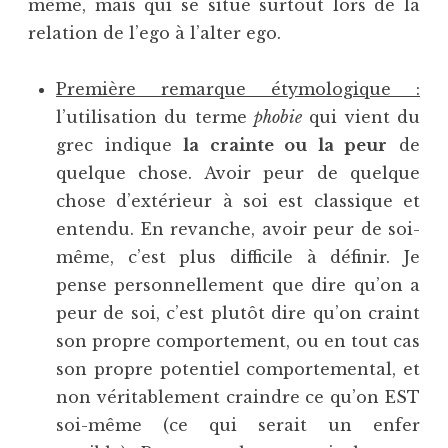
même, mais qui se situe surtout lors de la
relation de l’ego à l’alter ego.
Première remarque étymologique :
l’utilisation du terme
phobie
qui vient du
grec indique
la crainte ou la peur
de
quelque chose. Avoir peur de quelque
chose d’extérieur à soi est classique et
entendu. En revanche, avoir peur de soi-
même, c’est plus difficile à définir. Je
pense personnellement que dire qu’on a
peur de soi, c’est plutôt dire qu’on craint
son propre comportement, ou en tout cas
son propre potentiel comportemental, et
non véritablement craindre ce qu’on EST
soi-même (ce qui serait un enfer