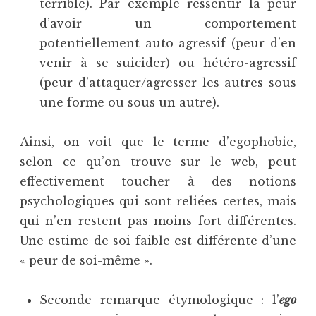
terrible). Par exemple ressentir la peur
d’avoir un comportement
potentiellement auto-agressif (peur d’en
venir à se suicider) ou hétéro-agressif
(peur d’attaquer/agresser les autres sous
une forme ou sous un autre).
Ainsi, on voit que le terme d’egophobie,
selon ce qu’on trouve sur le web, peut
effectivement toucher à des notions
psychologiques qui sont reliées certes, mais
qui n’en restent pas moins fort différentes.
Une estime de soi faible est différente d’une
« peur de soi-même ».
Seconde remarque étymologique :
l’
ego