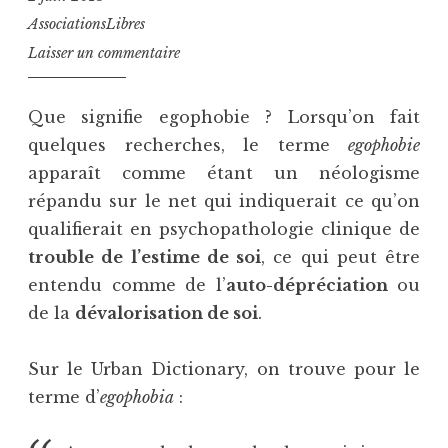
AssociationsLibres
Laisser un commentaire
Que signifie egophobie ? Lorsqu’on fait
quelques recherches, le terme
egophobie
apparaît comme étant un néologisme
répandu sur le net qui indiquerait ce qu’on
qualifierait en psychopathologie clinique de
trouble de l’estime de soi
, ce qui peut être
entendu comme de l’
auto-dépréciation
ou
de la
dévalorisation de soi
.
Sur le Urban Dictionary, on trouve pour le
terme d’
egophobia
: