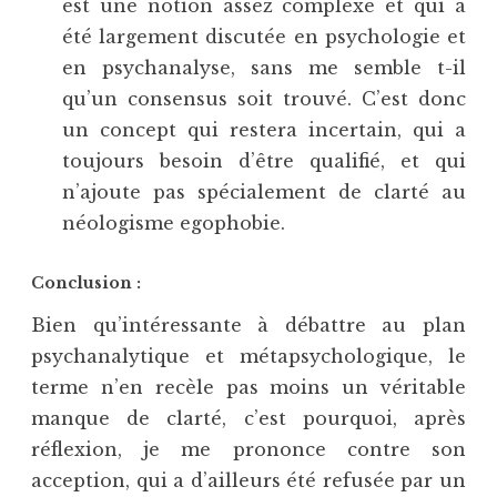
est une notion assez complexe et qui a
été largement discutée en psychologie et
en psychanalyse, sans me semble t-il
qu’un consensus soit trouvé. C’est donc
un concept qui restera incertain, qui a
toujours besoin d’être qualifié, et qui
n’ajoute pas spécialement de clarté au
néologisme egophobie.
Conclusion :
Bien qu’intéressante à débattre au plan
psychanalytique et métapsychologique, le
terme n’en recèle pas moins un véritable
manque de clarté, c’est pourquoi, après
réflexion, je me prononce contre son
acception, qui a d’ailleurs été refusée par un