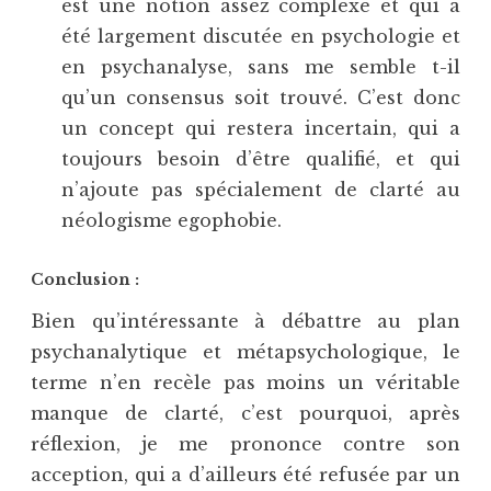
est une notion assez complexe et qui a
été largement discutée en psychologie et
en psychanalyse, sans me semble t-il
qu’un consensus soit trouvé. C’est donc
un concept qui restera incertain, qui a
toujours besoin d’être qualifié, et qui
n’ajoute pas spécialement de clarté au
néologisme egophobie.
Conclusion :
Bien qu’intéressante à débattre au plan
psychanalytique et métapsychologique, le
terme n’en recèle pas moins un véritable
manque de clarté, c’est pourquoi, après
réflexion, je me prononce contre son
acception, qui a d’ailleurs été refusée par un