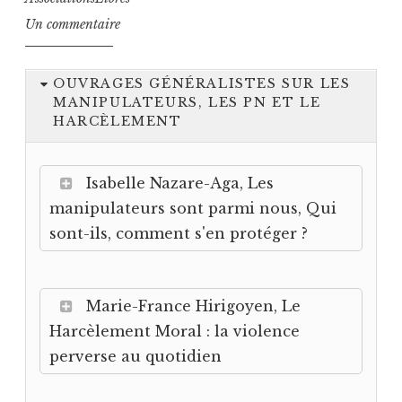
Un commentaire
OUVRAGES GÉNÉRALISTES SUR LES
MANIPULATEURS, LES PN ET LE
HARCÈLEMENT
Isabelle Nazare-Aga, Les
manipulateurs sont parmi nous, Qui
sont-ils, comment s'en protéger ?
Marie-France Hirigoyen, Le
Harcèlement Moral : la violence
perverse au quotidien