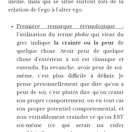
même, mais qui se situe surtout lors de la
relation de l’ego à l’alter ego.
Première remarque étymologique :
l’utilisation du terme
phobie
qui vient du
grec indique
la crainte ou la peur
de
quelque chose. Avoir peur de quelque
chose d’extérieur à soi est classique et
entendu. En revanche, avoir peur de soi-
même, c’est plus difficile à définir. Je
pense personnellement que dire qu’on a
peur de soi, c’est plutôt dire qu’on craint
son propre comportement, ou en tout cas
son propre potentiel comportemental, et
non véritablement craindre ce qu’on EST
soi-même (ce qui serait un enfer