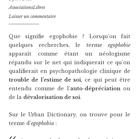
AssociationsLibres
Laisser un commentaire
Que signifie egophobie ? Lorsqu’on fait
quelques recherches, le terme
egophobie
apparaît comme étant un néologisme
répandu sur le net qui indiquerait ce qu’on
qualifierait en psychopathologie clinique de
trouble de l’estime de soi
, ce qui peut être
entendu comme de l’
auto-dépréciation
ou
de la
dévalorisation de soi
.
Sur le Urban Dictionary, on trouve pour le
terme d’
egophobia
: