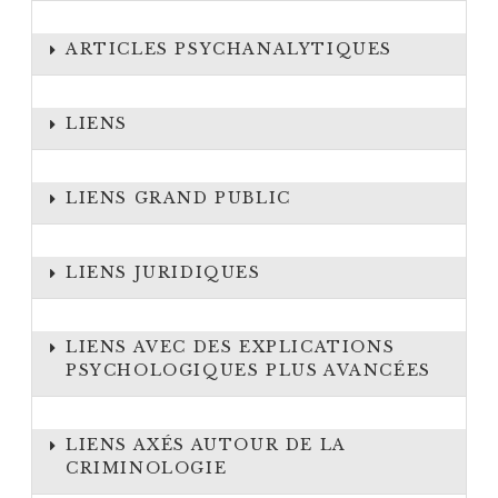
ARTICLES PSYCHANALYTIQUES
LIENS
LIENS GRAND PUBLIC
LIENS JURIDIQUES
LIENS AVEC DES EXPLICATIONS
PSYCHOLOGIQUES PLUS AVANCÉES
LIENS AXÉS AUTOUR DE LA
CRIMINOLOGIE