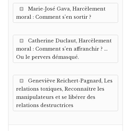
Marie-José Gava, Harcèlement
moral : Comment s'en sortir ?
Catherine Duclaut, Harcèlement
moral : Comment s'en affranchir ? ...
Ou le pervers démasqué.
Geneviève Reichert-Pagnard, Les
relations toxiques, Reconnaître les
manipulateurs et se libérer des
relations destructrices