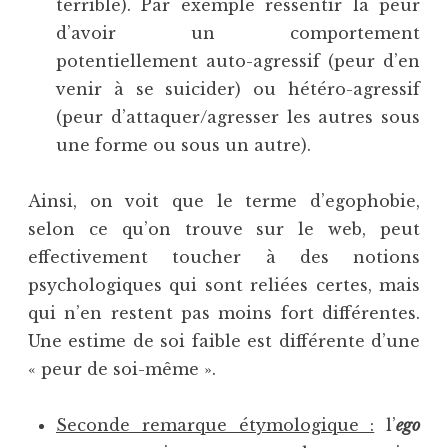
terrible). Par exemple ressentir la peur
d’avoir un comportement
potentiellement auto-agressif (peur d’en
venir à se suicider) ou hétéro-agressif
(peur d’attaquer/agresser les autres sous
une forme ou sous un autre).
Ainsi, on voit que le terme d’egophobie,
selon ce qu’on trouve sur le web, peut
effectivement toucher à des notions
psychologiques qui sont reliées certes, mais
qui n’en restent pas moins fort différentes.
Une estime de soi faible est différente d’une
« peur de soi-même ».
Seconde remarque étymologique :
l’
ego