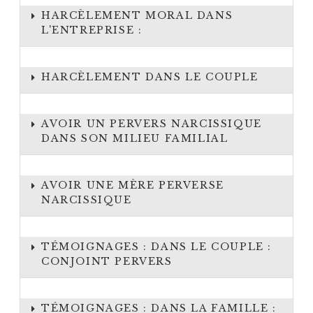
HARCÈLEMENT MORAL DANS
L'ENTREPRISE :
HARCÈLEMENT DANS LE COUPLE
AVOIR UN PERVERS NARCISSIQUE
DANS SON MILIEU FAMILIAL
AVOIR UNE MÈRE PERVERSE
NARCISSIQUE
TÉMOIGNAGES : DANS LE COUPLE :
CONJOINT PERVERS
TÉMOIGNAGES : DANS LA FAMILLE :