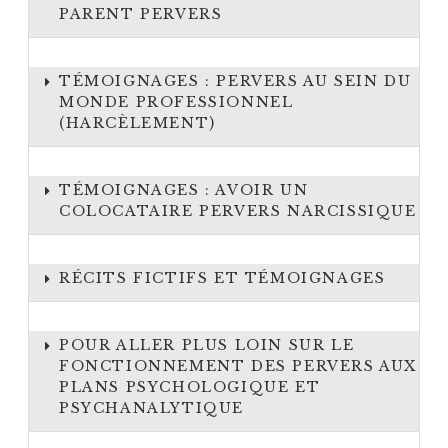
PARENT PERVERS
TÉMOIGNAGES : PERVERS AU SEIN DU
MONDE PROFESSIONNEL
(HARCÈLEMENT)
TÉMOIGNAGES : AVOIR UN
COLOCATAIRE PERVERS NARCISSIQUE
RÉCITS FICTIFS ET TÉMOIGNAGES
POUR ALLER PLUS LOIN SUR LE
FONCTIONNEMENT DES PERVERS AUX
PLANS PSYCHOLOGIQUE ET
PSYCHANALYTIQUE