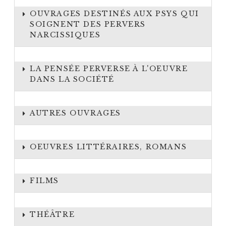
OUVRAGES DESTINÉS AUX PSYS QUI
SOIGNENT DES PERVERS
NARCISSIQUES
LA PENSÉE PERVERSE À L'OEUVRE
DANS LA SOCIÉTÉ
AUTRES OUVRAGES
OEUVRES LITTÉRAIRES, ROMANS
FILMS
THÉÂTRE