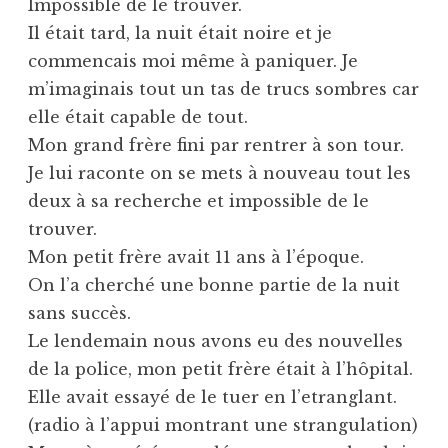
Impossible de le trouver.
Il était tard, la nuit était noire et je
commencais moi même à paniquer. Je
m’imaginais tout un tas de trucs sombres car
elle était capable de tout.
Mon grand frère fini par rentrer à son tour.
Je lui raconte on se mets à nouveau tout les
deux à sa recherche et impossible de le
trouver.
Mon petit frère avait 11 ans à l’époque.
On l’a cherché une bonne partie de la nuit
sans succès.
Le lendemain nous avons eu des nouvelles
de la police, mon petit frère était à l’hôpital.
Elle avait essayé de le tuer en l’etranglant.
(radio à l’appui montrant une strangulation)