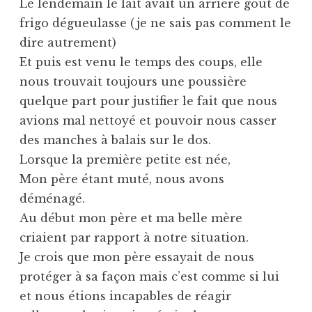
Le lendemain le lait avait un arrière goût de
frigo dégueulasse (je ne sais pas comment le
dire autrement)
Et puis est venu le temps des coups, elle
nous trouvait toujours une poussière
quelque part pour justifier le fait que nous
avions mal nettoyé et pouvoir nous casser
des manches à balais sur le dos.
Lorsque la première petite est née,
Mon père étant muté, nous avons
déménagé.
Au début mon père et ma belle mère
criaient par rapport à notre situation.
Je crois que mon père essayait de nous
protéger à sa façon mais c’est comme si lui
et nous étions incapables de réagir