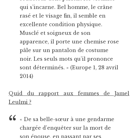
qui s’incarne. Bel homme, le crâne
rasé et le visage fin, il semble en
excellente condition physique.
Musclé et soigneux de son
apparence, il porte une chemise rose
pâle sur un pantalon de costume
noir. Les seuls mots qu’il prononce
sont déterminés. » (Europe 1, 28 avril
2014)
Quid du rapport aux femmes de Jamel
Leulmi ?
« De sa belle-sœur à une gendarme
chargée d’enquêter sur la mort de
son épouse, en passant par ses