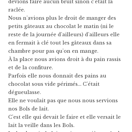
devions faire aucun bruit sinon c’était la
raclée.
Nous n’avions plus le droit de manger des
petits gâteaux au chocolat le matin (ni le
reste de la journée d’ailleurs) d’ailleurs elle
en fermait à clé tout les gâteaux dans sa
chambre pour pas qu’on en mange.
À la place nous avions droit à du pain rassis
et de la confiture.
Parfois elle nous donnait des pains au
chocolat sous vide périmés… C’était
dégueulasse.
Elle ne voulait pas que nous nous servions
nos Bols de lait.
C’est elle qui devait le faire et elle versait le
lait la veille dans les Bols.