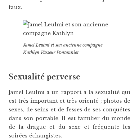
faux.
Jamel Leulmi et son ancienne compagne
Kathlyn Vasseur Pontonnier
Sexualité perverse
Jamel Leulmi a un rapport à la sexualité qui
est très important et très orienté ; photos de
sexes, de seins et de fesses de ses conquêtes
dans son portable. Il est familier du monde
de la drague et du sexe et fréquente les
soirées échangistes.