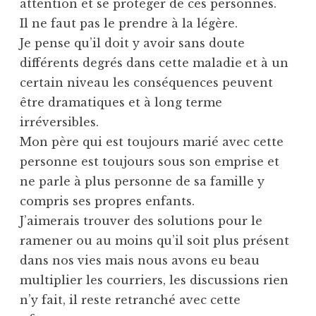
attention et se protéger de ces personnes.
Il ne faut pas le prendre à la légère.
Je pense qu’il doit y avoir sans doute
différents degrés dans cette maladie et à un
certain niveau les conséquences peuvent
être dramatiques et à long terme
irréversibles.
Mon père qui est toujours marié avec cette
personne est toujours sous son emprise et
ne parle à plus personne de sa famille y
compris ses propres enfants.
J’aimerais trouver des solutions pour le
ramener ou au moins qu’il soit plus présent
dans nos vies mais nous avons eu beau
multiplier les courriers, les discussions rien
n’y fait, il reste retranché avec cette