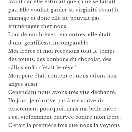
avant car elle estimait que ça ne se faisait
pas. Elle voulait garder sa virginité avant le
mariage et donc elle ne pouvait pas
emménager chez nous.
Lors de nos brèves rencontres, elle était
d’une gentillesse incomparable.
Mes frères et moi recevions tout le temps
des jouets, des bonbons du chocolat, des
câlins enfin c’était le rêve !
Mon père était content et nous étions aux
anges aussi.
Cependant nous avons très vite déchanté.
Un jour, je n’arrive pas à me souvenir
exactement pourquoi, mais ma belle mère
s’est violemment énervée contre mon frère.
C’etait la première fois que nous la voyions