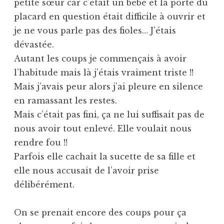
petite sœur car c’était un bébé et la porte du
placard en question était difficile à ouvrir et
je ne vous parle pas des fioles… J’étais
dévastée.
Autant les coups je commençais à avoir
l’habitude mais là j’étais vraiment triste !!
Mais j’avais peur alors j’ai pleure en silence
en ramassant les restes.
Mais c’était pas fini, ça ne lui suffisait pas de
nous avoir tout enlevé. Elle voulait nous
rendre fou !!
Parfois elle cachait la sucette de sa fille et
elle nous accusait de l’avoir prise
délibérément.
On se prenait encore des coups pour ça