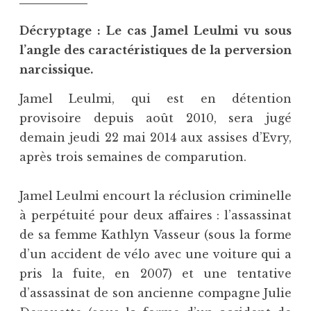
Décryptage : Le cas Jamel Leulmi vu sous
l’angle des caractéristiques de la perversion
narcissique.
Jamel Leulmi, qui est en détention
provisoire depuis août 2010, sera jugé
demain jeudi 22 mai 2014 aux assises d’Evry,
après trois semaines de comparution.
Jamel Leulmi encourt la réclusion criminelle
à perpétuité pour deux affaires : l’assassinat
de sa femme Kathlyn Vasseur (sous la forme
d’un accident de vélo avec une voiture qui a
pris la fuite, en 2007) et une tentative
d’assassinat de son ancienne compagne Julie