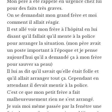
Mon père a été rappelé en urgence chez lui
pour des faits très graves.
On se demandait mon grand frère et moi
comment il allait réagir.
Il est allé voir mon frère à l’hôpital en lui
disant qu’il fallait qu’il mente à la police
pour arranger la situation. (mon père avait
un poste important à l’époque et je pense
aujourd’hui qu’il a demandé ça à mon frère
pour sauver sa peau)
Il lui as dit qu’il savait qu’elle était folle et
qu’il allait arranger tout ça. Cependant en
attendant il devait mentir à la police.
C’est ce que mon petit frère a fait
malheureusement rien ne s’est arrangé.
Je suis moi même passée par la fenêtre une