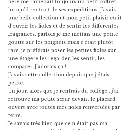
père me ramenait toujours un petit coffret
lorsqu’il rentrait de ses expéditions. J’avais
une belle collection et mon petit plaisir était
d’ouvrir les fioles et de sentir les différentes
fragrances, parfois je me mettais une petite
goutte sur les poignets mais c’était plutôt
rare, je préférais poser les petites fioles sur
une étagere les regarder, les sentir, les
comparer. J’adorais ça !
J’avais cette collection depuis que j’étais
petite.
Un jour, alors que je rentrais du collège , j’ai
retrouvé ma petite sœur devant le placard
ouvert avec toutes mes fioles renversées par
terre.
Je savais très bien que ce n’était pas ma