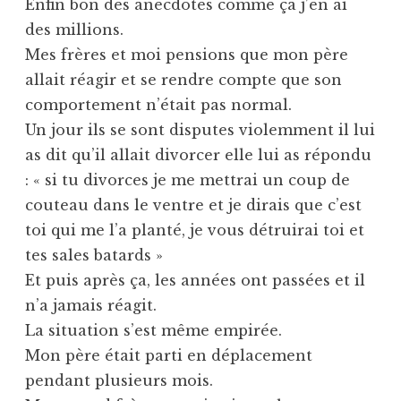
Enfin bon des anecdotes comme ça j’en ai
des millions.
Mes frères et moi pensions que mon père
allait réagir et se rendre compte que son
comportement n’était pas normal.
Un jour ils se sont disputes violemment il lui
as dit qu’il allait divorcer elle lui as répondu
: « si tu divorces je me mettrai un coup de
couteau dans le ventre et je dirais que c’est
toi qui me l’a planté, je vous détruirai toi et
tes sales batards »
Et puis après ça, les années ont passées et il
n’a jamais réagit.
La situation s’est même empirée.
Mon père était parti en déplacement
pendant plusieurs mois.