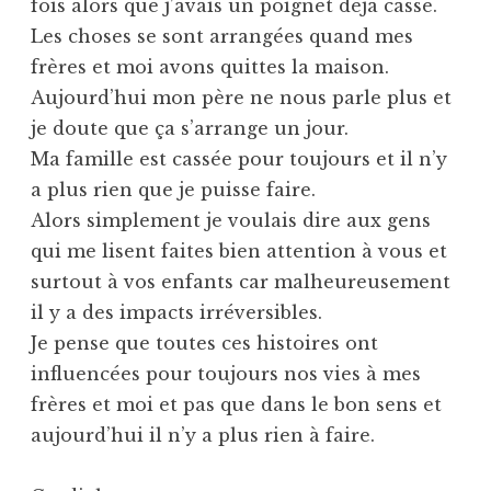
fois alors que j’avais un poignet déjà cassé.
Les choses se sont arrangées quand mes
frères et moi avons quittes la maison.
Aujourd’hui mon père ne nous parle plus et
je doute que ça s’arrange un jour.
Ma famille est cassée pour toujours et il n’y
a plus rien que je puisse faire.
Alors simplement je voulais dire aux gens
qui me lisent faites bien attention à vous et
surtout à vos enfants car malheureusement
il y a des impacts irréversibles.
Je pense que toutes ces histoires ont
influencées pour toujours nos vies à mes
frères et moi et pas que dans le bon sens et
aujourd’hui il n’y a plus rien à faire.