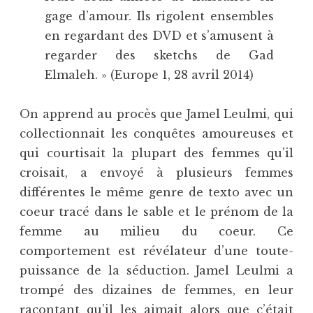
gage d’amour. Ils rigolent ensembles
en regardant des DVD et s’amusent à
regarder des sketchs de Gad
Elmaleh. » (Europe 1, 28 avril 2014)
On apprend au procès que Jamel Leulmi, qui
collectionnait les conquêtes amoureuses et
qui courtisait la plupart des femmes qu’il
croisait, a envoyé à plusieurs femmes
différentes le même genre de texto avec un
coeur tracé dans le sable et le prénom de la
femme au milieu du coeur. Ce
comportement est révélateur d’une toute-
puissance de la séduction. Jamel Leulmi a
trompé des dizaines de femmes, en leur
racontant qu’il les aimait alors que c’était