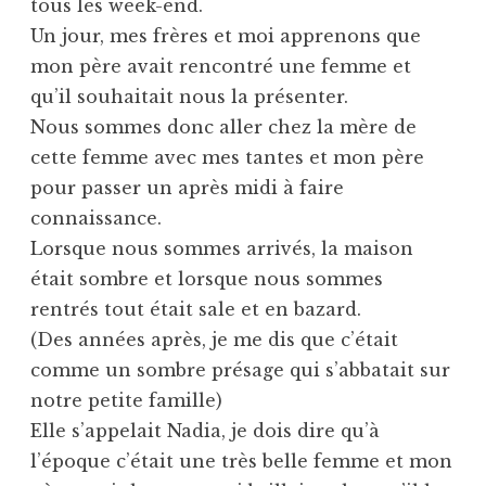
tous les week-end.
Un jour, mes frères et moi apprenons que
mon père avait rencontré une femme et
qu’il souhaitait nous la présenter.
Nous sommes donc aller chez la mère de
cette femme avec mes tantes et mon père
pour passer un après midi à faire
connaissance.
Lorsque nous sommes arrivés, la maison
était sombre et lorsque nous sommes
rentrés tout était sale et en bazard.
(Des années après, je me dis que c’était
comme un sombre présage qui s’abbatait sur
notre petite famille)
Elle s’appelait Nadia, je dois dire qu’à
l’époque c’était une très belle femme et mon