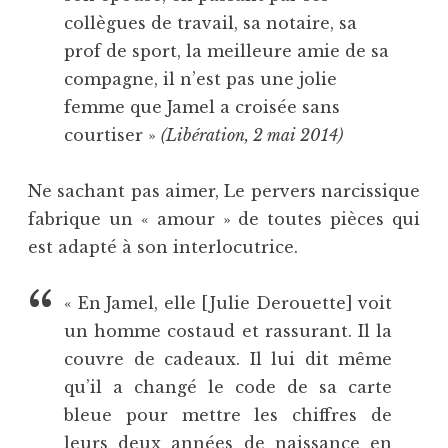
collègues de travail, sa notaire, sa
prof de sport, la meilleure amie de sa
compagne, il n’est pas une jolie
femme que Jamel a croisée sans
courtiser »
(Libération, 2 mai 2014)
Ne sachant pas aimer, Le pervers narcissique
fabrique un « amour » de toutes pièces qui
est adapté à son interlocutrice.
« En Jamel, elle [Julie Derouette] voit
un homme costaud et rassurant. Il la
couvre de cadeaux. Il lui dit même
qu’il a changé le code de sa carte
bleue pour mettre les chiffres de
leurs deux années de naissance en