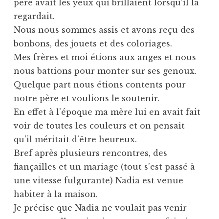
père avait les yeux qui brillaient lorsqu’il la
regardait.
Nous nous sommes assis et avons reçu des
bonbons, des jouets et des coloriages.
Mes frères et moi étions aux anges et nous
nous battions pour monter sur ses genoux.
Quelque part nous étions contents pour
notre père et voulions le soutenir.
En effet à l’époque ma mère lui en avait fait
voir de toutes les couleurs et on pensait
qu’il méritait d’être heureux.
Bref après plusieurs rencontres, des
fiançailles et un mariage (tout s’est passé à
une vitesse fulgurante) Nadia est venue
habiter à la maison.
Je précise que Nadia ne voulait pas venir