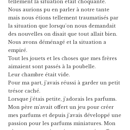
tellement la situation était choquante.
Nous aurions pu en parler à notre tante
mais nous étions tellement traumatisés par
la situation que lorsqu’on nous demandait
des nouvelles on disait que tout allait bien.
Nous avons déménagé et la situation a
empiré.
Tout les jouets et les choses que mes frères
aimaient sont passés à la poubelle.
Leur chambre était vide.
Pour ma part, j’avais réussi à garder un petit
trésor caché.
Lorsque j’étais petite, j’adorais les parfums.
Mon père m’avait offert un jeu pour créer
mes parfums et depuis j’avais développé une
passion pour les parfums miniatures. Mon