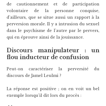
de cautionnement et de participation
volontaire de la personne conquise,
d’ailleurs, que se situe aussi un rapport à la
perversion morale. Il y a intrusion du sexuel
dans le psychisme de l’autre par le pervers,
qui en éprouve ainsi de la jouissance.
Discours manipulateur : un
flou inducteur de confusion
Peut-on caractériser la perversité du
discours de Jamel Leulmi ?
La réponse est positive ; on en voit un bel
exemple lorsqu’il dit lors du procès :