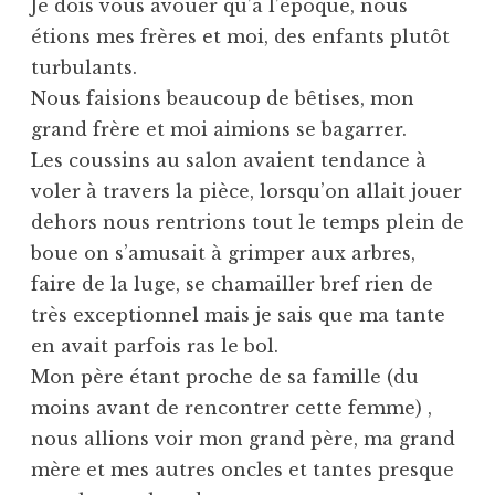
Je dois vous avouer qu’à l’époque, nous
étions mes frères et moi, des enfants plutôt
turbulants.
Nous faisions beaucoup de bêtises, mon
grand frère et moi aimions se bagarrer.
Les coussins au salon avaient tendance à
voler à travers la pièce, lorsqu’on allait jouer
dehors nous rentrions tout le temps plein de
boue on s’amusait à grimper aux arbres,
faire de la luge, se chamailler bref rien de
très exceptionnel mais je sais que ma tante
en avait parfois ras le bol.
Mon père étant proche de sa famille (du
moins avant de rencontrer cette femme) ,
nous allions voir mon grand père, ma grand
mère et mes autres oncles et tantes presque