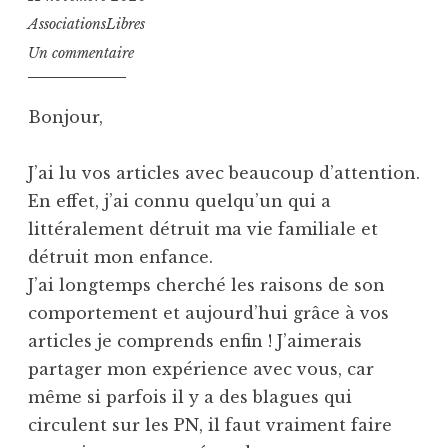
AssociationsLibres
Un commentaire
Bonjour,
J’ai lu vos articles avec beaucoup d’attention.
En effet, j’ai connu quelqu’un qui a
littéralement détruit ma vie familiale et
détruit mon enfance.
J’ai longtemps cherché les raisons de son
comportement et aujourd’hui grâce à vos
articles je comprends enfin ! J’aimerais
partager mon expérience avec vous, car
même si parfois il y a des blagues qui
circulent sur les PN, il faut vraiment faire