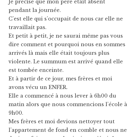
Je précise que mon père était absent
pendant la journée.
C’est elle qui s’occupait de nous car elle ne
travaillait pas.
Et petit à petit, je ne saurai même pas vous
dire comment et pourquoi nous en sommes
arrivés là mais elle était toujours plus
violente. Le summum est arrivé quand elle
est tombée enceinte.
Et à partir de ce jour, mes frères et moi
avons vécu un ENFER.
Elle a commencé à nous lever à 6h00 du
matin alors que nous commencions l’école à
9h00.
Mes frères et moi devions nettoyer tout
l’appartement de fond en comble et nous ne