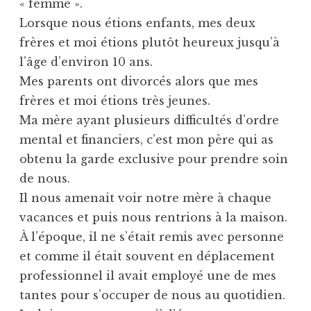
« femme ».
Lorsque nous étions enfants, mes deux
frères et moi étions plutôt heureux jusqu’à
l’âge d’environ 10 ans.
Mes parents ont divorcés alors que mes
frères et moi étions très jeunes.
Ma mère ayant plusieurs difficultés d’ordre
mental et financiers, c’est mon père qui as
obtenu la garde exclusive pour prendre soin
de nous.
Il nous amenait voir notre mère à chaque
vacances et puis nous rentrions à la maison.
À l’époque, il ne s’était remis avec personne
et comme il était souvent en déplacement
professionnel il avait employé une de mes
tantes pour s’occuper de nous au quotidien.