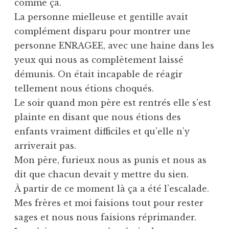
comme ça.
La personne mielleuse et gentille avait
complément disparu pour montrer une
personne ENRAGEE, avec une haine dans les
yeux qui nous as complètement laissé
démunis. On était incapable de réagir
tellement nous étions choqués.
Le soir quand mon père est rentrés elle s’est
plainte en disant que nous étions des
enfants vraiment difficiles et qu’elle n’y
arriverait pas.
Mon père, furieux nous as punis et nous as
dit que chacun devait y mettre du sien.
À partir de ce moment là ça a été l’escalade.
Mes frères et moi faisions tout pour rester
sages et nous nous faisions réprimander.