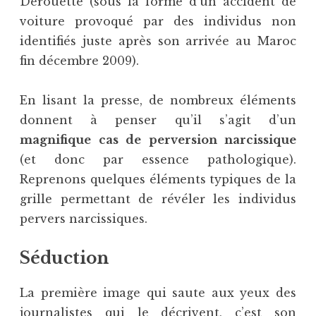
Derouette (sous la forme d’un accident de
voiture provoqué par des individus non
identifiés juste après son arrivée au Maroc
fin décembre 2009).
En lisant la presse, de nombreux éléments
donnent à penser qu’il s’agit d’un
magnifique cas de perversion narcissique
(et donc par essence pathologique).
Reprenons quelques éléments typiques de la
grille permettant de révéler les individus
pervers narcissiques.
Séduction
La première image qui saute aux yeux des
journalistes qui le décrivent, c’est son