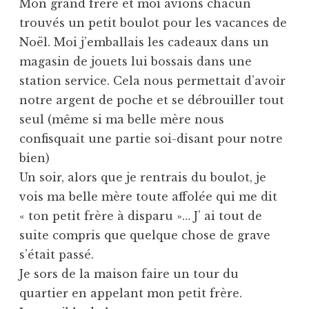
Mon grand frère et moi avions chacun
trouvés un petit boulot pour les vacances de
Noël. Moi j’emballais les cadeaux dans un
magasin de jouets lui bossais dans une
station service. Cela nous permettait d’avoir
notre argent de poche et se débrouiller tout
seul (même si ma belle mère nous
confisquait une partie soi-disant pour notre
bien)
Un soir, alors que je rentrais du boulot, je
vois ma belle mère toute affolée qui me dit
« ton petit frère à disparu »… J’ ai tout de
suite compris que quelque chose de grave
s’était passé.
Je sors de la maison faire un tour du
quartier en appelant mon petit frère.