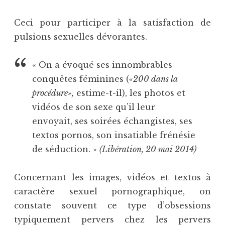
Ceci pour participer à la satisfaction de
pulsions sexuelles dévorantes.
« On a évoqué ses innombrables
conquêtes féminines (
«200 dans la
procédure»,
estime-t-il), les photos et
vidéos de son sexe qu’il leur
envoyait, ses soirées échangistes, ses
textos pornos, son insatiable frénésie
de séduction. »
(Libération, 20 mai 2014)
Concernant les images, vidéos et textos à
caractère sexuel pornographique, on
constate souvent ce type d’obsessions
typiquement pervers chez les pervers