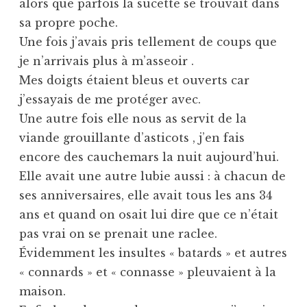
alors que parfois la sucette se trouvait dans
sa propre poche.
Une fois j’avais pris tellement de coups que
je n’arrivais plus à m’asseoir .
Mes doigts étaient bleus et ouverts car
j’essayais de me protéger avec.
Une autre fois elle nous as servit de la
viande grouillante d’asticots , j’en fais
encore des cauchemars la nuit aujourd’hui.
Elle avait une autre lubie aussi : à chacun de
ses anniversaires, elle avait tous les ans 34
ans et quand on osait lui dire que ce n’était
pas vrai on se prenait une raclee.
Évidemment les insultes « batards » et autres
« connards » et « connasse » pleuvaient à la
maison.