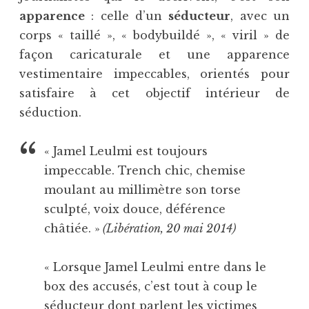
apparence
: celle d’un
séducteur
, avec un
corps « taillé », « bodybuildé », « viril » de
façon caricaturale et une apparence
vestimentaire impeccables, orientés pour
satisfaire à cet objectif intérieur de
séduction.
« Jamel Leulmi est toujours
impeccable. Trench chic, chemise
moulant au millimètre son torse
sculpté, voix douce, déférence
châtiée. »
(Libération, 20 mai 2014)
« Lorsque Jamel Leulmi entre dans le
box des accusés, c’est tout à coup le
séducteur dont parlent les victimes