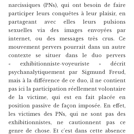
narcissiques (PNs), qui ont besoin de faire
participer leurs conquêtes à leur plaisir, en
partageant avec elles leurs pulsions
sexuelles via des images envoyées par
internet, ou des messages très crus. Ce
mouvement pervers pourrait dans un autre
contexte se situer dans le duo pervers
« exhibitionniste-voyeuriste » décrit
psychanalytiquement par Sigmund Freud,
mais à la différence de ce duo, il ne contient
pas ici la participation réellement volontaire
de la victime, qui est en fait placée en
position passive de façon imposée. En effet,
les victimes des PNs, qui ne sont pas des
exhibitionnistes, ne cautionnent pas ce
genre de chose. Et c’est dans cette absence