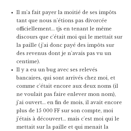
Il m’a fait payer la moitié de ses impôts
tant que nous n’étions pas divorcée
officiellement… tjs en tenant le même
discours que c’était moi qui le mettait sur
la paille (j’ai donc payé des impôts sur
des revenus dont je n’avais pas vu un
centime).
Il y a eu un bug avec ses relevés
bancaires, qui sont arrivés chez moi, et
comme c’était encore aux deux noms (il
ne voulait pas faire enlever mon nom),
j’ai ouvert… en fin de mois, il avait encore
plus de 15 000 FF sur son compte, moi
j’étais à découvert… mais c’est moi qui le
mettait sur la paille et qui menait la