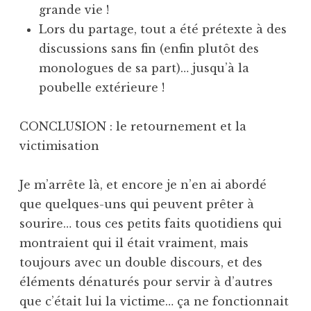
grande vie !
Lors du partage, tout a été prétexte à des
discussions sans fin (enfin plutôt des
monologues de sa part)… jusqu’à la
poubelle extérieure !
CONCLUSION : le retournement et la
victimisation
Je m’arrête là, et encore je n’en ai abordé
que quelques-uns qui peuvent prêter à
sourire… tous ces petits faits quotidiens qui
montraient qui il était vraiment, mais
toujours avec un double discours, et des
éléments dénaturés pour servir à d’autres
que c’était lui la victime… ça ne fonctionnait