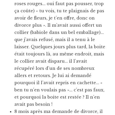
roses rouges… oui faut pas pousser, trop
ça coûte) « tu vois, tu te plaignais de pas
avoir de fleurs, je t’en offre, donc on
divorce plus ». Il m’avait aussi offert un
collier (babiole dans un bel emballage)…
que j’avais refusé, mais il a tenu à le
laisser. Quelques jours plus tard, la boite
était toujours là, au même endroit, mais
le collier avait disparu… il l’avait
récupéré lors d’un de ses nombreux
allers et retours. Je lui ai demandé
pourquoi il l’avait repris en cachette… «
ben tu n’en voulais pas »… c’est pas faux,
et pourquoi la boite est restée ? Il n’en
avait pas besoin !
8 mois après ma demande de divorce, il