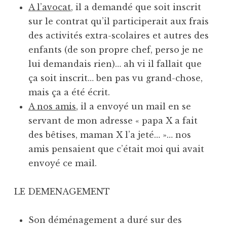
A l’avocat
, il a demandé que soit inscrit
sur le contrat qu’il participerait aux frais
des activités extra-scolaires et autres des
enfants (de son propre chef, perso je ne
lui demandais rien)… ah vi il fallait que
ça soit inscrit… ben pas vu grand-chose,
mais ça a été écrit.
A nos amis
, il a envoyé un mail en se
servant de mon adresse « papa X a fait
des bêtises, maman X l’a jeté… »… nos
amis pensaient que c’était moi qui avait
envoyé ce mail.
LE DEMENAGEMENT
Son déménagement a duré sur des