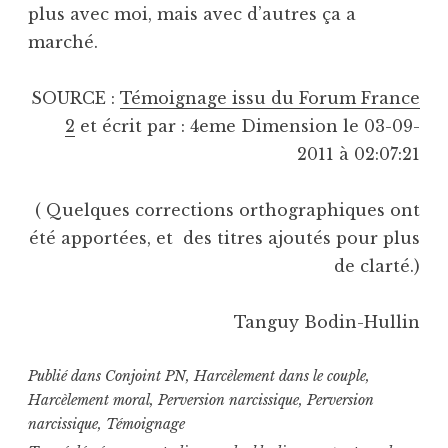
plus avec moi, mais avec d’autres ça a
marché.
SOURCE :
Témoignage issu du Forum France
2
et écrit par : 4eme Dimension le 03-09-
2011 à 02:07:21
( Quelques corrections orthographiques ont
été apportées, et des titres ajoutés pour plus
de clarté.)
Tanguy Bodin-Hullin
Publié dans
Conjoint PN
,
Harcèlement dans le couple
,
Harcèlement moral
,
Perversion narcissique
,
Perversion
narcissique
,
Témoignage