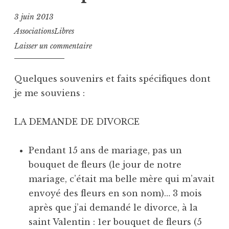
3 juin 2013
AssociationsLibres
Laisser un commentaire
Quelques souvenirs et faits spécifiques dont
je me souviens :
LA DEMANDE DE DIVORCE
Pendant 15 ans de mariage, pas un
bouquet de fleurs (le jour de notre
mariage, c’était ma belle mère qui m’avait
envoyé des fleurs en son nom)… 3 mois
après que j’ai demandé le divorce, à la
saint Valentin : 1er bouquet de fleurs (5