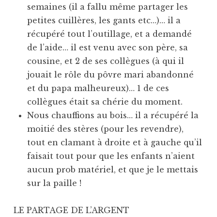
semaines (il a fallu même partager les
petites cuillères, les gants etc…)… il a
récupéré tout l’outillage, et a demandé
de l’aide… il est venu avec son père, sa
cousine, et 2 de ses collègues (à qui il
jouait le rôle du pôvre mari abandonné
et du papa malheureux)… 1 de ces
collègues était sa chérie du moment.
Nous chauffions au bois… il a récupéré la
moitié des stères (pour les revendre),
tout en clamant à droite et à gauche qu’il
faisait tout pour que les enfants n’aient
aucun prob matériel, et que je le mettais
sur la paille !
LE PARTAGE DE L’ARGENT