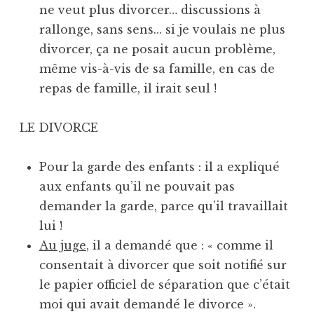
ne veut plus divorcer… discussions à
rallonge, sans sens… si je voulais ne plus
divorcer, ça ne posait aucun problème,
même vis-à-vis de sa famille, en cas de
repas de famille, il irait seul !
LE DIVORCE
Pour la garde des enfants : il a expliqué
aux enfants qu’il ne pouvait pas
demander la garde, parce qu’il travaillait
lui !
Au juge
, il a demandé que : « comme il
consentait à divorcer que soit notifié sur
le papier officiel de séparation que c’était
moi qui avait demandé le divorce ».