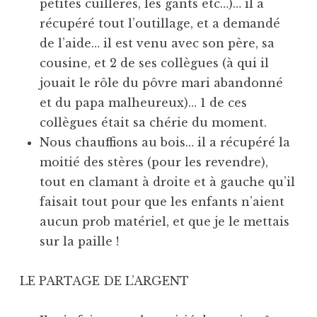
petites cuillères, les gants etc…)… il a
récupéré tout l’outillage, et a demandé
de l’aide… il est venu avec son père, sa
cousine, et 2 de ses collègues (à qui il
jouait le rôle du pôvre mari abandonné
et du papa malheureux)… 1 de ces
collègues était sa chérie du moment.
Nous chauffions au bois… il a récupéré la
moitié des stères (pour les revendre),
tout en clamant à droite et à gauche qu’il
faisait tout pour que les enfants n’aient
aucun prob matériel, et que je le mettais
sur la paille !
LE PARTAGE DE L’ARGENT