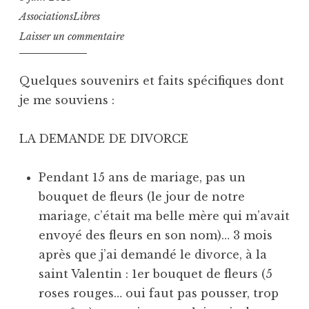
AssociationsLibres
Laisser un commentaire
Quelques souvenirs et faits spécifiques dont
je me souviens :
LA DEMANDE DE DIVORCE
Pendant 15 ans de mariage, pas un
bouquet de fleurs (le jour de notre
mariage, c’était ma belle mère qui m’avait
envoyé des fleurs en son nom)… 3 mois
après que j’ai demandé le divorce, à la
saint Valentin : 1er bouquet de fleurs (5
roses rouges… oui faut pas pousser, trop