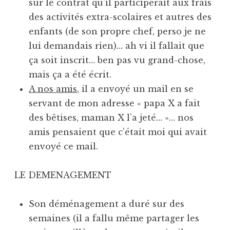
sur le contrat qu’il participerait aux frais
des activités extra-scolaires et autres des
enfants (de son propre chef, perso je ne
lui demandais rien)… ah vi il fallait que
ça soit inscrit… ben pas vu grand-chose,
mais ça a été écrit.
A nos amis
, il a envoyé un mail en se
servant de mon adresse « papa X a fait
des bêtises, maman X l’a jeté… »… nos
amis pensaient que c’était moi qui avait
envoyé ce mail.
LE DEMENAGEMENT
Son déménagement a duré sur des
semaines (il a fallu même partager les