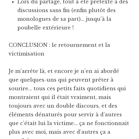
Lors du partage, tout a été prétexte à des
discussions sans fin (enfin plutôt des
monologues de sa part)… jusqu’à la
poubelle extérieure !
CONCLUSION : le retournement et la
victimisation
Je m’arrête là, et encore je n’en ai abordé
que quelques-uns qui peuvent prêter à
sourire… tous ces petits faits quotidiens qui
montraient qui il était vraiment, mais
toujours avec un double discours, et des
éléments dénaturés pour servir à d’autres
que c’était lui la victime… ça ne fonctionnait
plus avec moi, mais avec d’autres ça a