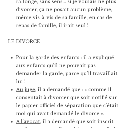
rallonge, sans sens… si je voulais ne plus
divorcer, ça ne posait aucun problème,
même vis-à-vis de sa famille, en cas de
repas de famille, il irait seul !
LE DIVORCE
Pour la garde des enfants : il a expliqué
aux enfants qu’il ne pouvait pas
demander la garde, parce qu’il travaillait
lui !
Au juge
, il a demandé que : « comme il
consentait à divorcer que soit notifié sur
le papier officiel de séparation que c’était
moi qui avait demandé le divorce ».
A l’avocat
, il a demandé que soit inscrit