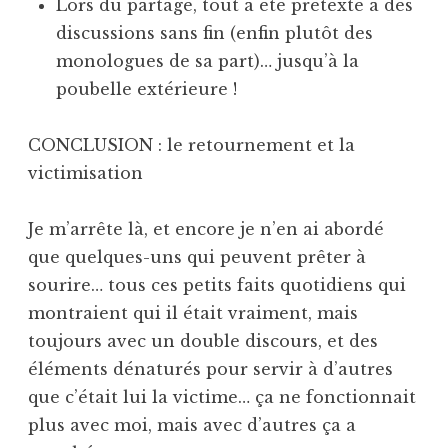
Lors du partage, tout a été prétexte à des
discussions sans fin (enfin plutôt des
monologues de sa part)… jusqu’à la
poubelle extérieure !
CONCLUSION : le retournement et la
victimisation
Je m’arrête là, et encore je n’en ai abordé
que quelques-uns qui peuvent prêter à
sourire… tous ces petits faits quotidiens qui
montraient qui il était vraiment, mais
toujours avec un double discours, et des
éléments dénaturés pour servir à d’autres
que c’était lui la victime… ça ne fonctionnait
plus avec moi, mais avec d’autres ça a