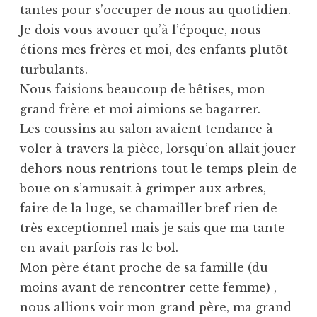
tantes pour s’occuper de nous au quotidien.
Je dois vous avouer qu’à l’époque, nous
étions mes frères et moi, des enfants plutôt
turbulants.
Nous faisions beaucoup de bêtises, mon
grand frère et moi aimions se bagarrer.
Les coussins au salon avaient tendance à
voler à travers la pièce, lorsqu’on allait jouer
dehors nous rentrions tout le temps plein de
boue on s’amusait à grimper aux arbres,
faire de la luge, se chamailler bref rien de
très exceptionnel mais je sais que ma tante
en avait parfois ras le bol.
Mon père étant proche de sa famille (du
moins avant de rencontrer cette femme) ,
nous allions voir mon grand père, ma grand