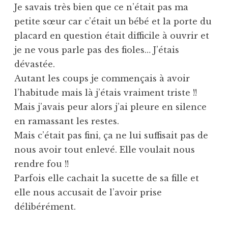
Je savais très bien que ce n’était pas ma
petite sœur car c’était un bébé et la porte du
placard en question était difficile à ouvrir et
je ne vous parle pas des fioles… J’étais
dévastée.
Autant les coups je commençais à avoir
l’habitude mais là j’étais vraiment triste !!
Mais j’avais peur alors j’ai pleure en silence
en ramassant les restes.
Mais c’était pas fini, ça ne lui suffisait pas de
nous avoir tout enlevé. Elle voulait nous
rendre fou !!
Parfois elle cachait la sucette de sa fille et
elle nous accusait de l’avoir prise
délibérément.