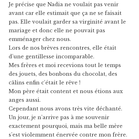
Je précise que Nadia ne voulait pas venir
avant car elle estimait que ça ne se faisait
pas. Elle voulait garder sa virginité avant le
mariage et donc elle ne pouvait pas
emménager chez nous.
Lors de nos brèves rencontres, elle était
d’une gentillesse incomparable.
Mes frères et moi recevions tout le temps
des jouets, des bonbons du chocolat, des
câlins enfin c’était le rêve !
Mon père était content et nous étions aux
anges aussi.
Cependant nous avons très vite déchanté.
Un jour, je n’arrive pas à me souvenir
exactement pourquoi, mais ma belle mère
s’est violemment énervée contre mon frère.