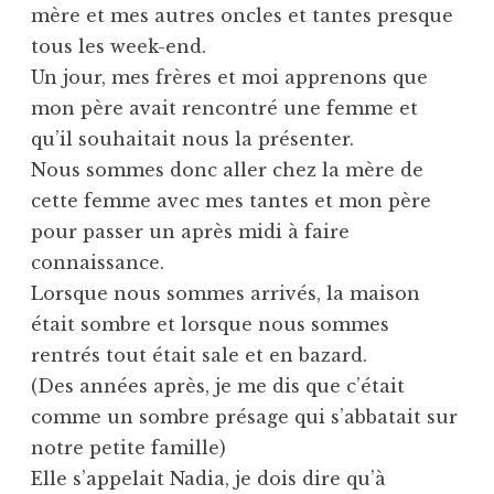
mère et mes autres oncles et tantes presque
tous les week-end.
Un jour, mes frères et moi apprenons que
mon père avait rencontré une femme et
qu’il souhaitait nous la présenter.
Nous sommes donc aller chez la mère de
cette femme avec mes tantes et mon père
pour passer un après midi à faire
connaissance.
Lorsque nous sommes arrivés, la maison
était sombre et lorsque nous sommes
rentrés tout était sale et en bazard.
(Des années après, je me dis que c’était
comme un sombre présage qui s’abbatait sur
notre petite famille)
Elle s’appelait Nadia, je dois dire qu’à