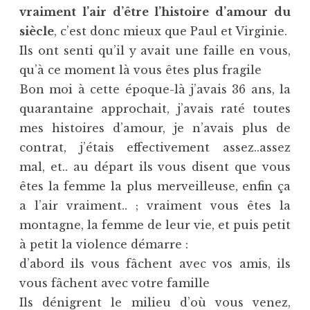
vraiment l’air d’être l’histoire d’amour du
siècle
, c’est donc mieux que Paul et Virginie.
Ils ont senti qu’il y avait une faille en vous,
qu’à ce moment là vous êtes plus fragile
Bon moi à cette époque-là j’avais 36 ans, la
quarantaine approchait, j’avais raté toutes
mes histoires d’amour, je n’avais plus de
contrat, j’étais effectivement assez..assez
mal, et.. au départ ils vous disent que vous
êtes la femme la plus merveilleuse, enfin ça
a l’air vraiment.. ; vraiment vous êtes la
montagne, la femme de leur vie, et puis petit
à petit la violence démarre :
d’abord ils vous fâchent avec vos amis, ils
vous fâchent avec votre famille
Ils dénigrent le milieu d’où vous venez,