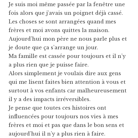
Je suis moi même passée par la fenêtre une
fois alors que j’avais un poignet déjà cassé.
Les choses se sont arrangées quand mes
frères et moi avons quittes la maison.
Aujourd’hui mon père ne nous parle plus et
je doute que ça s’arrange un jour.
Ma famille est cassée pour toujours et il n’y
a plus rien que je puisse faire.
Alors simplement je voulais dire aux gens
qui me lisent faites bien attention à vous et
surtout à vos enfants car malheureusement
il y a des impacts irréversibles.
Je pense que toutes ces histoires ont
influencées pour toujours nos vies à mes
frères et moi et pas que dans le bon sens et
aujourd’hui il n’y a plus rien à faire.