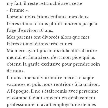
n’y fait, il reste retranché avec cette
« femme ».
Lorsque nous étions enfants, mes deux
frères et moi étions plutôt heureux jusqu’à
l’âge d’environ 10 ans.
Mes parents ont divorcés alors que mes
frères et moi étions très jeunes.
Ma mère ayant plusieurs difficultés d’ordre
mental et financiers, c’est mon père qui as
obtenu la garde exclusive pour prendre soin
de nous.
Il nous amenait voir notre mère à chaque
vacances et puis nous rentrions à la maison.
À l’époque, il ne s’était remis avec personne
et comme il était souvent en déplacement
professionnel il avait employé une de mes