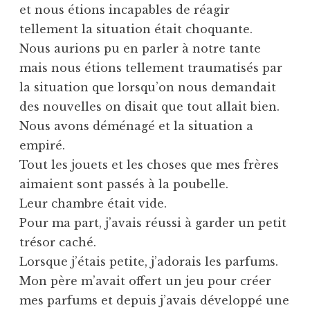
et nous étions incapables de réagir
tellement la situation était choquante.
Nous aurions pu en parler à notre tante
mais nous étions tellement traumatisés par
la situation que lorsqu’on nous demandait
des nouvelles on disait que tout allait bien.
Nous avons déménagé et la situation a
empiré.
Tout les jouets et les choses que mes frères
aimaient sont passés à la poubelle.
Leur chambre était vide.
Pour ma part, j’avais réussi à garder un petit
trésor caché.
Lorsque j’étais petite, j’adorais les parfums.
Mon père m’avait offert un jeu pour créer
mes parfums et depuis j’avais développé une