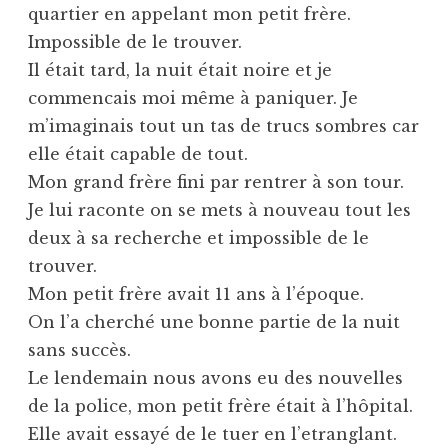
quartier en appelant mon petit frère.
Impossible de le trouver.
Il était tard, la nuit était noire et je
commencais moi même à paniquer. Je
m’imaginais tout un tas de trucs sombres car
elle était capable de tout.
Mon grand frère fini par rentrer à son tour.
Je lui raconte on se mets à nouveau tout les
deux à sa recherche et impossible de le
trouver.
Mon petit frère avait 11 ans à l’époque.
On l’a cherché une bonne partie de la nuit
sans succès.
Le lendemain nous avons eu des nouvelles
de la police, mon petit frère était à l’hôpital.
Elle avait essayé de le tuer en l’etranglant.