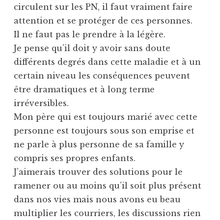
circulent sur les PN, il faut vraiment faire
attention et se protéger de ces personnes.
Il ne faut pas le prendre à la légère.
Je pense qu’il doit y avoir sans doute
différents degrés dans cette maladie et à un
certain niveau les conséquences peuvent
être dramatiques et à long terme
irréversibles.
Mon père qui est toujours marié avec cette
personne est toujours sous son emprise et
ne parle à plus personne de sa famille y
compris ses propres enfants.
J’aimerais trouver des solutions pour le
ramener ou au moins qu’il soit plus présent
dans nos vies mais nous avons eu beau
multiplier les courriers, les discussions rien