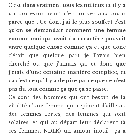
C’est
dans vraiment tous les milieux
et il y a
un processus avant d’en arriver aux coups
parce que… Ce dont j’ai le plus souffert c’est
qu’
on se demandait comment une femme
comme moi qui avait du caractère pouvait
vivre quelque chose comme ça
et que donc
c’était que quelque part je l’avais bien
cherché ou que j’aimais ça, et donc
que
j’étais d’une certaine manière complice
,
et
ça c’est ce qu’il y a de pire parce que ce n’est
pas du tout comme ça que ça se passe
.
Ce sont des hommes qui ont besoin de la
vitalité d’une femme, qui repèrent d’ailleurs
des femmes fortes, des femmes qui sont
solaires, et qui au départ leur déclarent (à
ces femmes, NDLR) un amour inouï :
ça a