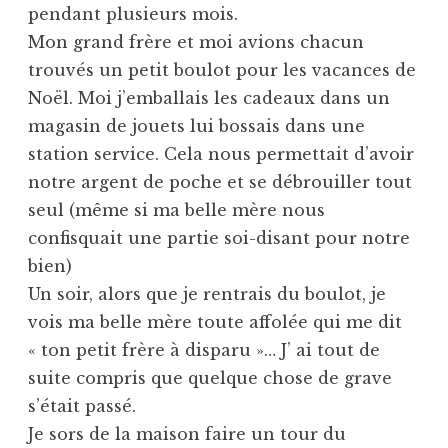
pendant plusieurs mois.
Mon grand frère et moi avions chacun
trouvés un petit boulot pour les vacances de
Noël. Moi j’emballais les cadeaux dans un
magasin de jouets lui bossais dans une
station service. Cela nous permettait d’avoir
notre argent de poche et se débrouiller tout
seul (même si ma belle mère nous
confisquait une partie soi-disant pour notre
bien)
Un soir, alors que je rentrais du boulot, je
vois ma belle mère toute affolée qui me dit
« ton petit frère à disparu »… J’ ai tout de
suite compris que quelque chose de grave
s’était passé.
Je sors de la maison faire un tour du