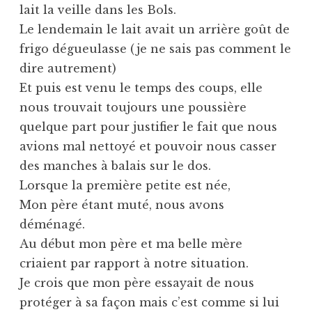
lait la veille dans les Bols.
Le lendemain le lait avait un arrière goût de
frigo dégueulasse (je ne sais pas comment le
dire autrement)
Et puis est venu le temps des coups, elle
nous trouvait toujours une poussière
quelque part pour justifier le fait que nous
avions mal nettoyé et pouvoir nous casser
des manches à balais sur le dos.
Lorsque la première petite est née,
Mon père étant muté, nous avons
déménagé.
Au début mon père et ma belle mère
criaient par rapport à notre situation.
Je crois que mon père essayait de nous
protéger à sa façon mais c’est comme si lui