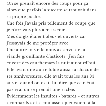
On se prenait encore des coups pour ça
alors que parfois la sucette se trouvait dans
sa propre poche.
Une fois j’avais pris tellement de coups que
je n’arrivais plus à m’asseoir .
Mes doigts étaient bleus et ouverts car
j’essayais de me protéger avec.
Une autre fois elle nous as servit de la
viande grouillante d’asticots , j’en fais
encore des cauchemars la nuit aujourd’hui.
Elle avait une autre lubie aussi : à chacun de
ses anniversaires, elle avait tous les ans 34
ans et quand on osait lui dire que ce n’était
pas vrai on se prenait une raclee.
Évidemment les insultes « batards » et autres
« connards » et « connasse » pleuvaient à la