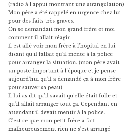
(radio à l’appui montrant une strangulation)
Mon père a été rappelé en urgence chez lui
pour des faits très graves.
On se demandait mon grand frère et moi
comment il allait réagir.
Il est allé voir mon frère à l’hôpital en lui
disant qu’il fallait qu’il mente à la police
pour arranger la situation. (mon père avait
un poste important à l’époque et je pense
aujourd’hui qu’il a demandé ça à mon frère
pour sauver sa peau)
Il lui as dit qu’il savait qu’elle était folle et
qu’il allait arranger tout ça. Cependant en
attendant il devait mentir à la police.
C’est ce que mon petit frère a fait
malheureusement rien ne s’est arrangé.