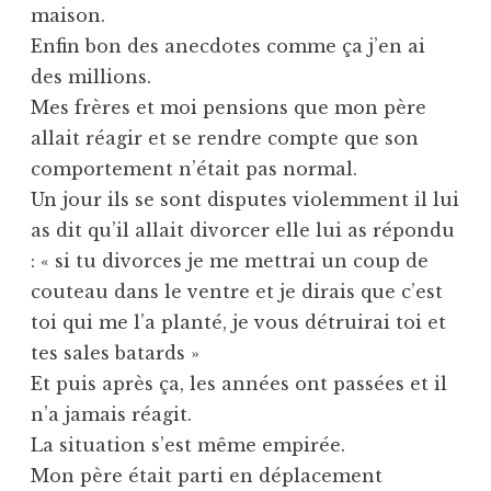
maison.
Enfin bon des anecdotes comme ça j’en ai
des millions.
Mes frères et moi pensions que mon père
allait réagir et se rendre compte que son
comportement n’était pas normal.
Un jour ils se sont disputes violemment il lui
as dit qu’il allait divorcer elle lui as répondu
: « si tu divorces je me mettrai un coup de
couteau dans le ventre et je dirais que c’est
toi qui me l’a planté, je vous détruirai toi et
tes sales batards »
Et puis après ça, les années ont passées et il
n’a jamais réagit.
La situation s’est même empirée.
Mon père était parti en déplacement