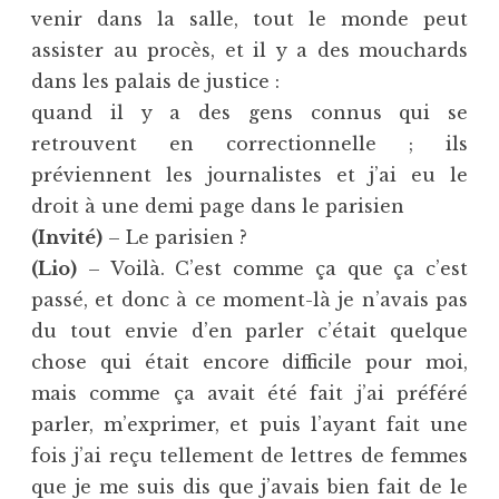
venir dans la salle, tout le monde peut
assister au procès, et il y a des mouchards
dans les palais de justice :
quand il y a des gens connus qui se
retrouvent en correctionnelle ; ils
préviennent les journalistes et j’ai eu le
droit à une demi page dans le parisien
(Invité)
– Le parisien ?
(Lio)
– Voilà. C’est comme ça que ça c’est
passé, et donc à ce moment-là je n’avais pas
du tout envie d’en parler c’était quelque
chose qui était encore difficile pour moi,
mais comme ça avait été fait j’ai préféré
parler, m’exprimer, et puis l’ayant fait une
fois j’ai reçu tellement de lettres de femmes
que je me suis dis que j’avais bien fait de le