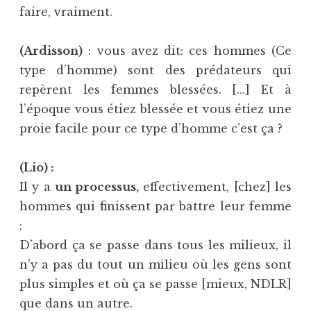
faire, vraiment.
(Ardisson)
: vous avez dit: ces hommes (Ce
type d’homme) sont des prédateurs qui
repèrent les femmes blessées. […] Et à
l’époque vous étiez blessée et vous étiez une
proie facile pour ce type d’homme c’est ça ?
(Lio) :
Il y a
un processus,
effectivement, [chez] les
hommes qui finissent par battre leur femme
:
D’abord ça se passe dans tous les milieux, il
n’y a pas du tout un milieu où les gens sont
plus simples et où ça se passe [mieux, NDLR]
que dans un autre.