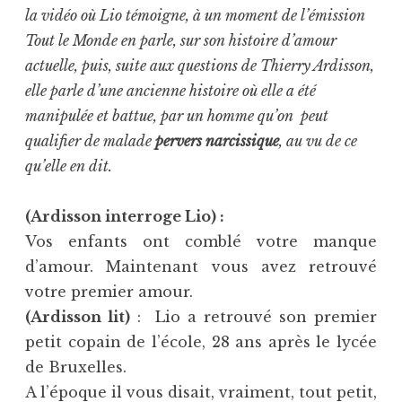
la vidéo où Lio témoigne, à un moment de l’émission
Tout le Monde en parle, sur son histoire d’amour
actuelle, puis, suite aux questions de Thierry Ardisson,
elle parle d’une ancienne histoire où elle a été
manipulée et battue, par un homme qu’on peut
qualifier de malade
pervers narcissique
, au vu de ce
qu’elle en dit.
(Ardisson interroge Lio) :
Vos enfants ont comblé votre manque
d’amour. Maintenant vous avez retrouvé
votre premier amour.
(Ardisson lit)
: Lio a retrouvé son premier
petit copain de l’école, 28 ans après le lycée
de Bruxelles.
A l’époque il vous disait, vraiment, tout petit,