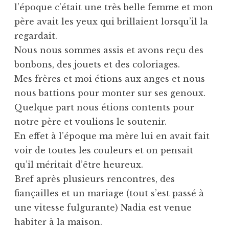
l’époque c’était une très belle femme et mon
père avait les yeux qui brillaient lorsqu’il la
regardait.
Nous nous sommes assis et avons reçu des
bonbons, des jouets et des coloriages.
Mes frères et moi étions aux anges et nous
nous battions pour monter sur ses genoux.
Quelque part nous étions contents pour
notre père et voulions le soutenir.
En effet à l’époque ma mère lui en avait fait
voir de toutes les couleurs et on pensait
qu’il méritait d’être heureux.
Bref après plusieurs rencontres, des
fiançailles et un mariage (tout s’est passé à
une vitesse fulgurante) Nadia est venue
habiter à la maison.