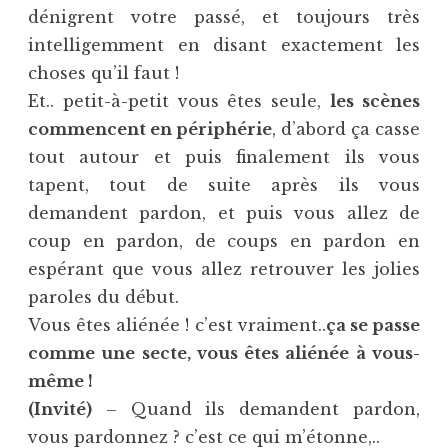
dénigrent votre passé, et toujours très
intelligemment en disant exactement les
choses qu’il faut !
Et.. petit-à-petit vous êtes seule,
les scènes
commencent en périphérie
, d’abord ça casse
tout autour et puis finalement ils vous
tapent, tout de suite après ils vous
demandent pardon, et puis vous allez de
coup en pardon, de coups en pardon en
espérant que vous allez retrouver les jolies
paroles du début.
Vous êtes aliénée ! c’est vraiment..
ça se passe
comme une secte, vous êtes aliénée à vous-
même !
(Invité)
– Quand ils demandent pardon,
vous pardonnez ? c’est ce qui m’étonne,..