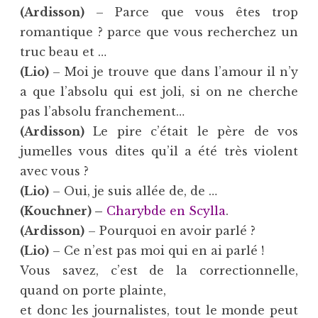
(Ardisson)
– Parce que vous êtes trop
romantique ? parce que vous recherchez un
truc beau et …
(Lio)
– Moi je trouve que dans l’amour il n’y
a que l’absolu qui est joli, si on ne cherche
pas l’absolu franchement…
(Ardisson)
Le pire c’était le père de vos
jumelles vous dites qu’il a été très violent
avec vous ?
(Lio)
– Oui, je suis allée de, de …
(Kouchner) –
Charybde en Scylla
.
(Ardisson)
– Pourquoi en avoir parlé ?
(Lio)
– Ce n’est pas moi qui en ai parlé !
Vous savez, c’est de la correctionnelle,
quand on porte plainte,
et donc les journalistes, tout le monde peut