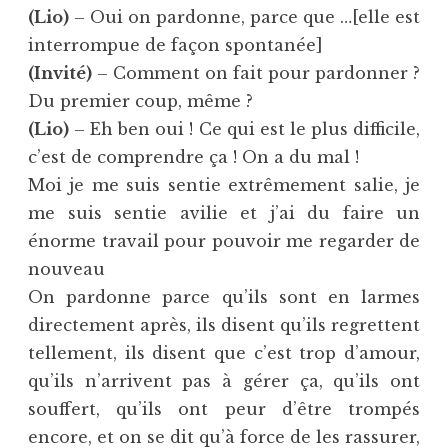
(Lio)
– Oui on pardonne, parce que …[elle est
interrompue de façon spontanée]
(Invité)
– Comment on fait pour pardonner ?
Du premier coup, même ?
(Lio)
– Eh ben oui ! Ce qui est le plus difficile,
c’est de comprendre ça ! On a du mal !
Moi je me suis sentie extrêmement salie, je
me suis sentie avilie et j’ai du faire un
énorme travail pour pouvoir me regarder de
nouveau
On pardonne parce qu’ils sont en larmes
directement après, ils disent qu’ils regrettent
tellement, ils disent que c’est trop d’amour,
qu’ils n’arrivent pas à gérer ça, qu’ils ont
souffert, qu’ils ont peur d’être trompés
encore, et on se dit qu’à force de les rassurer,