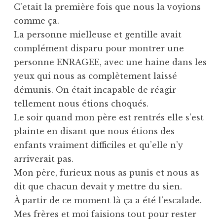
C’etait la première fois que nous la voyions
comme ça.
La personne mielleuse et gentille avait
complément disparu pour montrer une
personne ENRAGEE, avec une haine dans les
yeux qui nous as complètement laissé
démunis. On était incapable de réagir
tellement nous étions choqués.
Le soir quand mon père est rentrés elle s’est
plainte en disant que nous étions des
enfants vraiment difficiles et qu’elle n’y
arriverait pas.
Mon père, furieux nous as punis et nous as
dit que chacun devait y mettre du sien.
À partir de ce moment là ça a été l’escalade.
Mes frères et moi faisions tout pour rester