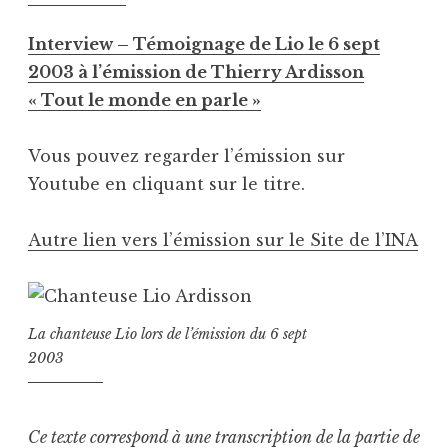
Interview – Témoignage de Lio le 6 sept
2003 à l’émission de Thierry Ardisson
« Tout le monde en parle »
Vous pouvez regarder l’émission sur
Youtube en cliquant sur le titre.
Autre lien vers l’émission sur le Site de l’INA
La chanteuse Lio lors de l’émission du 6 sept
2003
Ce texte correspond à une transcription de la partie de