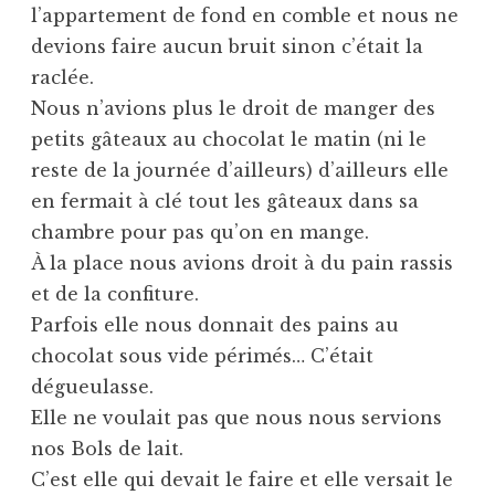
l’appartement de fond en comble et nous ne
devions faire aucun bruit sinon c’était la
raclée.
Nous n’avions plus le droit de manger des
petits gâteaux au chocolat le matin (ni le
reste de la journée d’ailleurs) d’ailleurs elle
en fermait à clé tout les gâteaux dans sa
chambre pour pas qu’on en mange.
À la place nous avions droit à du pain rassis
et de la confiture.
Parfois elle nous donnait des pains au
chocolat sous vide périmés… C’était
dégueulasse.
Elle ne voulait pas que nous nous servions
nos Bols de lait.
C’est elle qui devait le faire et elle versait le