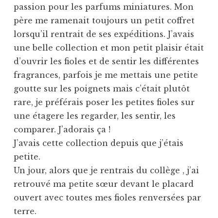
passion pour les parfums miniatures. Mon
père me ramenait toujours un petit coffret
lorsqu’il rentrait de ses expéditions. J’avais
une belle collection et mon petit plaisir était
d’ouvrir les fioles et de sentir les différentes
fragrances, parfois je me mettais une petite
goutte sur les poignets mais c’était plutôt
rare, je préférais poser les petites fioles sur
une étagere les regarder, les sentir, les
comparer. J’adorais ça !
J’avais cette collection depuis que j’étais
petite.
Un jour, alors que je rentrais du collège , j’ai
retrouvé ma petite sœur devant le placard
ouvert avec toutes mes fioles renversées par
terre.