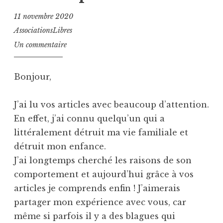
11 novembre 2020
AssociationsLibres
Un commentaire
Bonjour,
J’ai lu vos articles avec beaucoup d’attention.
En effet, j’ai connu quelqu’un qui a
littéralement détruit ma vie familiale et
détruit mon enfance.
J’ai longtemps cherché les raisons de son
comportement et aujourd’hui grâce à vos
articles je comprends enfin ! J’aimerais
partager mon expérience avec vous, car
même si parfois il y a des blagues qui