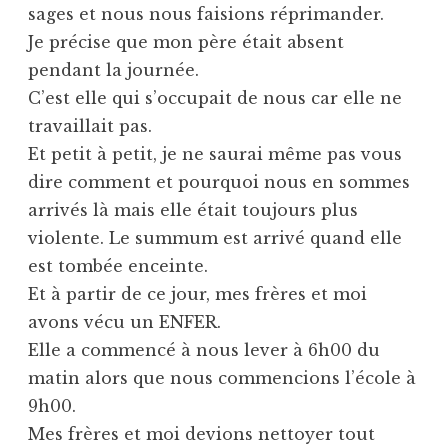
sages et nous nous faisions réprimander.
Je précise que mon père était absent
pendant la journée.
C’est elle qui s’occupait de nous car elle ne
travaillait pas.
Et petit à petit, je ne saurai même pas vous
dire comment et pourquoi nous en sommes
arrivés là mais elle était toujours plus
violente. Le summum est arrivé quand elle
est tombée enceinte.
Et à partir de ce jour, mes frères et moi
avons vécu un ENFER.
Elle a commencé à nous lever à 6h00 du
matin alors que nous commencions l’école à
9h00.
Mes frères et moi devions nettoyer tout