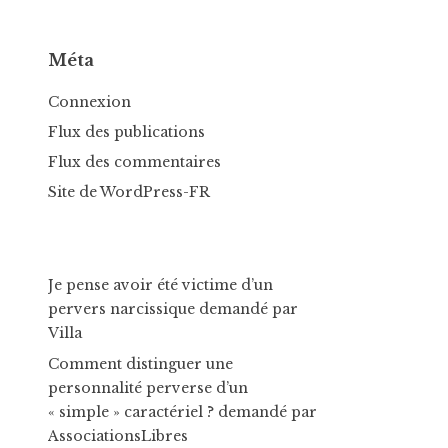
Méta
Connexion
Flux des publications
Flux des commentaires
Site de WordPress-FR
Je pense avoir été victime d’un
pervers narcissique
demandé par
Villa
Comment distinguer une
personnalité perverse d’un
« simple » caractériel ?
demandé par
AssociationsLibres