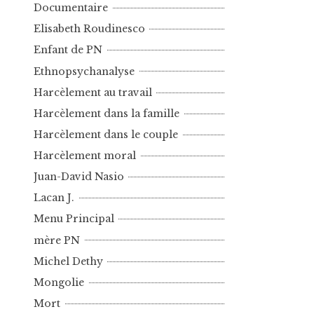
Documentaire
Elisabeth Roudinesco
Enfant de PN
Ethnopsychanalyse
Harcèlement au travail
Harcèlement dans la famille
Harcèlement dans le couple
Harcèlement moral
Juan-David Nasio
Lacan J.
Menu Principal
mère PN
Michel Dethy
Mongolie
Mort