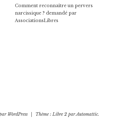
Comment reconnaître un pervers
narcissique ?
demandé par
AssociationsLibres
 par WordPress
|
Thème : Libre 2 par
Automattic
.