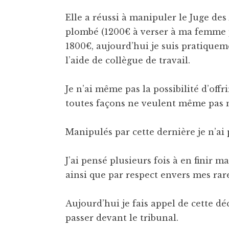
Elle a réussi à manipuler le Juge de
plombé (1200€ à verser à ma femme p
1800€, aujourd’hui je suis pratiqueme
l’aide de collègue de travail.
Je n’ai même pas la possibilité d’offr
toutes façons ne veulent même pas m
Manipulés par cette dernière je n’ai 
J’ai pensé plusieurs fois à en finir ma
ainsi que par respect envers mes rar
Aujourd’hui je fais appel de cette dé
passer devant le tribunal.