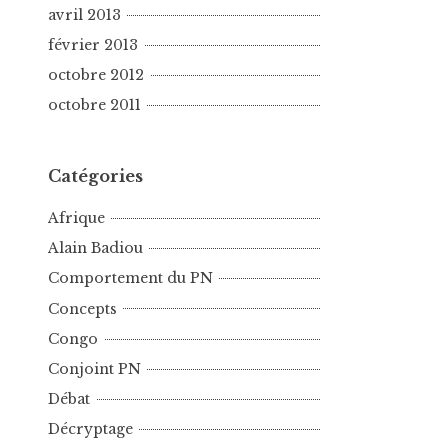
avril 2013
février 2013
octobre 2012
octobre 2011
Catégories
Afrique
Alain Badiou
Comportement du PN
Concepts
Congo
Conjoint PN
Débat
Décryptage