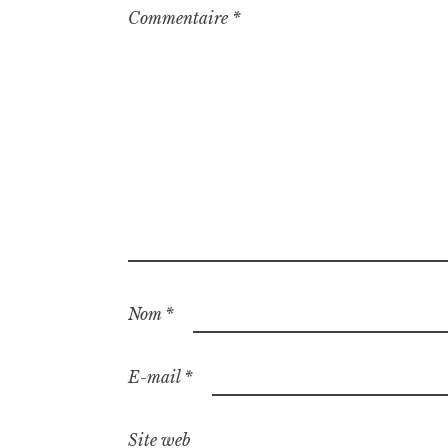
Commentaire
*
Nom
*
E-mail
*
Site web