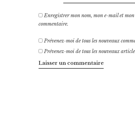
Enregistrer mon nom, mon e-mail et mon 
commentaire.
Prévenez-moi de tous les nouveaux comme
Prévenez-moi de tous les nouveaux article