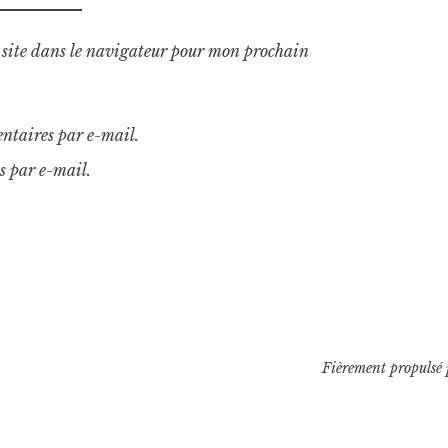
site dans le navigateur pour mon prochain
ntaires par e-mail.
s par e-mail.
Fièrement propulsé