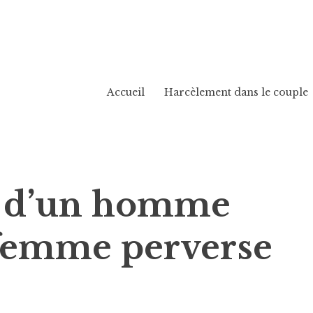
Accueil
Harcèlement dans le couple
 d’un homme
 femme perverse