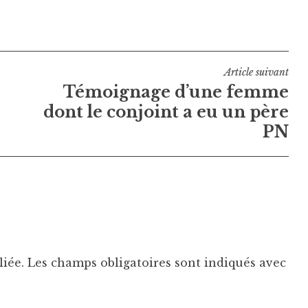
Article suivant
Témoignage d’une femme
dont le conjoint a eu un père
PN
liée.
Les champs obligatoires sont indiqués avec