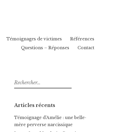
Témoignages de victimes
Références
Questions – Réponses
Contact
Rechercher :
Articles récents
Témoignage d’Amélie : une belle-
mère perverse narcissique