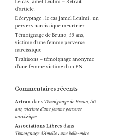
Le cas Jamel Leulmi – Retrait
d’article.
Décryptage : le cas Jamel Leulmi : un
pervers narcissique meurtrier
Témoignage de Bruno, 56 ans,
victime d’une femme perverse
narcissique
Trahisons – témoignage anonyme
d’une femme victime d’un PN
Commentaires récents
Artran
dans
Témoignage de Bruno, 56
ans, victime d’une femme perverse
narcissique
Associations Libres
dans
Témoignage d’Amélie : une belle-mère