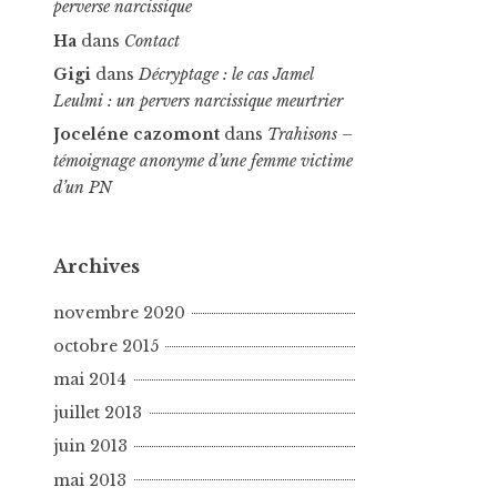
perverse narcissique
Ha
dans
Contact
Gigi
dans
Décryptage : le cas Jamel
Leulmi : un pervers narcissique meurtrier
Joceléne cazomont
dans
Trahisons –
témoignage anonyme d’une femme victime
d’un PN
Archives
novembre 2020
octobre 2015
mai 2014
juillet 2013
juin 2013
mai 2013