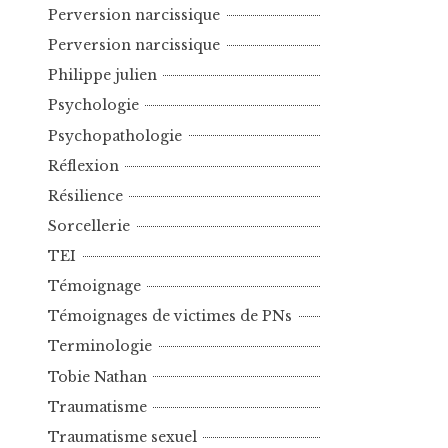
Perversion narcissique
Perversion narcissique
Philippe julien
Psychologie
Psychopathologie
Réflexion
Résilience
Sorcellerie
TEI
Témoignage
Témoignages de victimes de PNs
Terminologie
Tobie Nathan
Traumatisme
Traumatisme sexuel