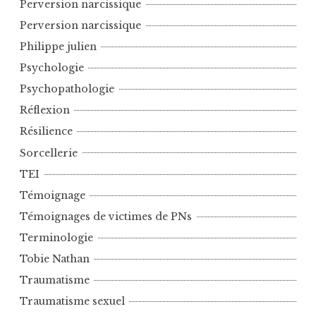
Perversion narcissique
Perversion narcissique
Philippe julien
Psychologie
Psychopathologie
Réflexion
Résilience
Sorcellerie
TEI
Témoignage
Témoignages de victimes de PNs
Terminologie
Tobie Nathan
Traumatisme
Traumatisme sexuel