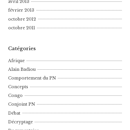
avril 2013
février 2013
octobre 2012
octobre 2011
Catégories
Afrique
Alain Badiou
Comportement du PN
Concepts
Congo
Conjoint PN
Débat
Décryptage