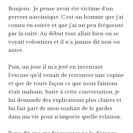
Bonjour, Je pense avoir été victime d’un
pervers narcissique. C’est un homme que j’ai
connu en soirée et que j’ai un peu fréquenté
par la suite. Au début tout allait bien on se
voyait volontiers et il n’a jamais dit non ou
autre.
Puis, un jour il m’a jeté en inventant
l’excuse qu’il venait de retrouver une copine
et que de toute façon ce que nous faisions
était malsain. Suite à cette conversation, je
lui demande des explications plus claires et
lui fait part de mon souhait de le garder
dans ma vie pour n’importe quelle relation.