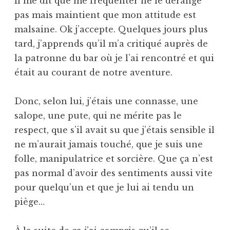
Il me dit que me fréquenter ne le dérange
pas mais maintient que mon attitude est
malsaine. Ok j’accepte. Quelques jours plus
tard, j’apprends qu’il m’a critiqué auprès de
la patronne du bar où je l’ai rencontré et qui
était au courant de notre aventure.
Donc, selon lui, j’étais une connasse, une
salope, une pute, qui ne mérite pas le
respect, que s’il avait su que j’étais sensible il
ne m’aurait jamais touché, que je suis une
folle, manipulatrice et sorcière. Que ça n’est
pas normal d’avoir des sentiments aussi vite
pour quelqu’un et que je lui ai tendu un
piège…