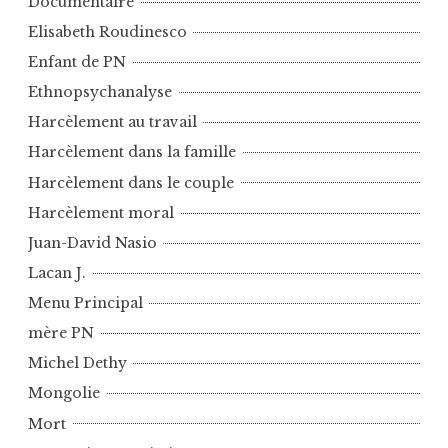
Documentaire
Elisabeth Roudinesco
Enfant de PN
Ethnopsychanalyse
Harcèlement au travail
Harcèlement dans la famille
Harcèlement dans le couple
Harcèlement moral
Juan-David Nasio
Lacan J.
Menu Principal
mère PN
Michel Dethy
Mongolie
Mort