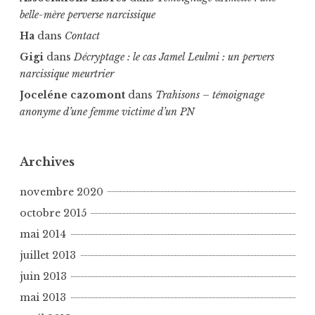
belle-mère perverse narcissique
Ha
dans
Contact
Gigi
dans
Décryptage : le cas Jamel Leulmi : un pervers
narcissique meurtrier
Joceléne cazomont
dans
Trahisons – témoignage
anonyme d’une femme victime d’un PN
Archives
novembre 2020
octobre 2015
mai 2014
juillet 2013
juin 2013
mai 2013