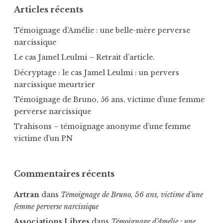
Articles récents
Témoignage d’Amélie : une belle-mère perverse
narcissique
Le cas Jamel Leulmi – Retrait d’article.
Décryptage : le cas Jamel Leulmi : un pervers
narcissique meurtrier
Témoignage de Bruno, 56 ans, victime d’une femme
perverse narcissique
Trahisons – témoignage anonyme d’une femme
victime d’un PN
Commentaires récents
Artran
dans
Témoignage de Bruno, 56 ans, victime d’une
femme perverse narcissique
Associations Libres
dans
Témoignage d’Amélie : une