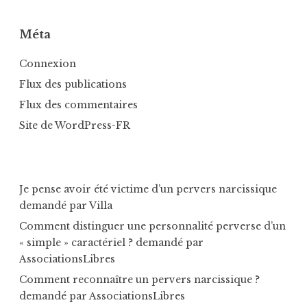
Méta
Connexion
Flux des publications
Flux des commentaires
Site de WordPress-FR
Je pense avoir été victime d’un pervers narcissique
demandé par Villa
Comment distinguer une personnalité perverse d’un
« simple » caractériel ?
demandé par
AssociationsLibres
Comment reconnaître un pervers narcissique ?
demandé par
AssociationsLibres