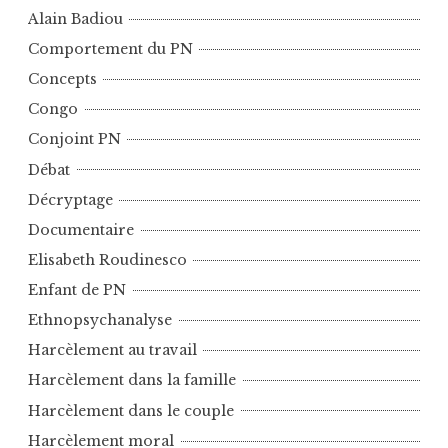
Alain Badiou
Comportement du PN
Concepts
Congo
Conjoint PN
Débat
Décryptage
Documentaire
Elisabeth Roudinesco
Enfant de PN
Ethnopsychanalyse
Harcèlement au travail
Harcèlement dans la famille
Harcèlement dans le couple
Harcèlement moral