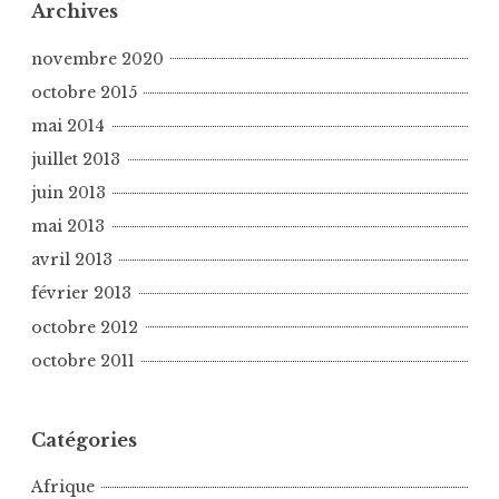
Archives
novembre 2020
octobre 2015
mai 2014
juillet 2013
juin 2013
mai 2013
avril 2013
février 2013
octobre 2012
octobre 2011
Catégories
Afrique