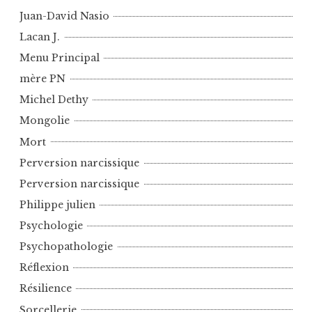
Juan-David Nasio
Lacan J.
Menu Principal
mère PN
Michel Dethy
Mongolie
Mort
Perversion narcissique
Perversion narcissique
Philippe julien
Psychologie
Psychopathologie
Réflexion
Résilience
Sorcellerie