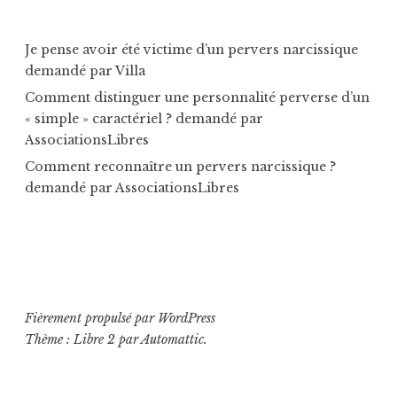
Je pense avoir été victime d’un pervers narcissique
demandé par Villa
Comment distinguer une personnalité perverse d’un
« simple » caractériel ?
demandé par
AssociationsLibres
Comment reconnaître un pervers narcissique ?
demandé par
AssociationsLibres
Fièrement propulsé par WordPress
Thème : Libre 2 par
Automattic
.