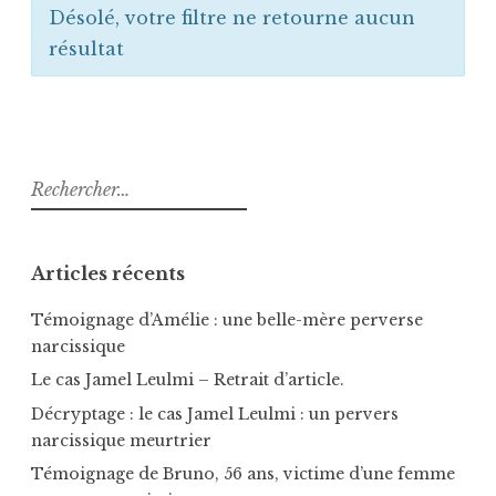
Désolé, votre filtre ne retourne aucun
résultat
Rechercher :
Articles récents
Témoignage d’Amélie : une belle-mère perverse
narcissique
Le cas Jamel Leulmi – Retrait d’article.
Décryptage : le cas Jamel Leulmi : un pervers
narcissique meurtrier
Témoignage de Bruno, 56 ans, victime d’une femme