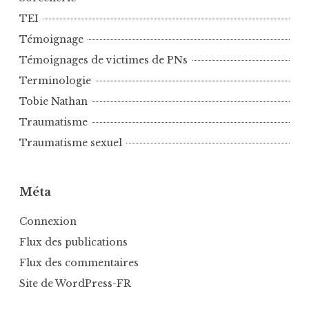
TEI
Témoignage
Témoignages de victimes de PNs
Terminologie
Tobie Nathan
Traumatisme
Traumatisme sexuel
Méta
Connexion
Flux des publications
Flux des commentaires
Site de WordPress-FR