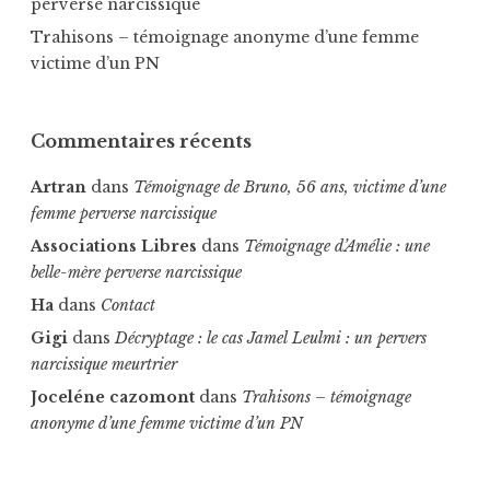
perverse narcissique
Trahisons – témoignage anonyme d’une femme
victime d’un PN
Commentaires récents
Artran
dans
Témoignage de Bruno, 56 ans, victime d’une
femme perverse narcissique
Associations Libres
dans
Témoignage d’Amélie : une
belle-mère perverse narcissique
Ha
dans
Contact
Gigi
dans
Décryptage : le cas Jamel Leulmi : un pervers
narcissique meurtrier
Joceléne cazomont
dans
Trahisons – témoignage
anonyme d’une femme victime d’un PN