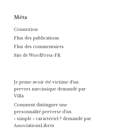
Méta
Connexion
Flux des publications
Flux des commentaires
Site de WordPress-FR
Je pense avoir été victime d’un
pervers narcissique
demandé par
Villa
Comment distinguer une
personnalité perverse d’un
« simple » caractériel ?
demandé par
AssociationsLibres