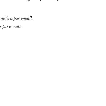
ntaires par e-mail.
s par e-mail.