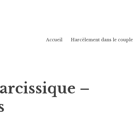
Accueil
Harcèlement dans le couple
arcissique –
s