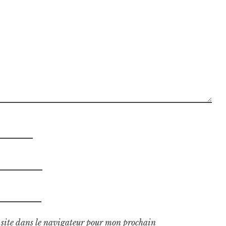
site dans le navigateur pour mon prochain