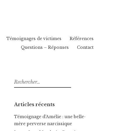
Témoignages de victimes
Références
Questions – Réponses
Contact
Rechercher :
Articles récents
Témoignage d’Amélie : une belle-
mère perverse narcissique