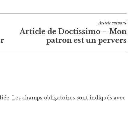
Article suivant
Article de Doctissimo – Mon
ur
patron est un pervers
liée.
Les champs obligatoires sont indiqués avec