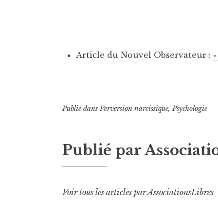
Article du Nouvel Observateur :
«
Publié dans
Perversion narcissique
,
Psychologie
Publié par
Associati
Voir tous les articles par AssociationsLibres