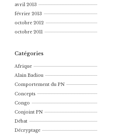
avril 2013
février 2013
octobre 2012
octobre 2011
Catégories
Afrique
Alain Badiou
Comportement du PN
Concepts
Congo
Conjoint PN
Débat
Décryptage