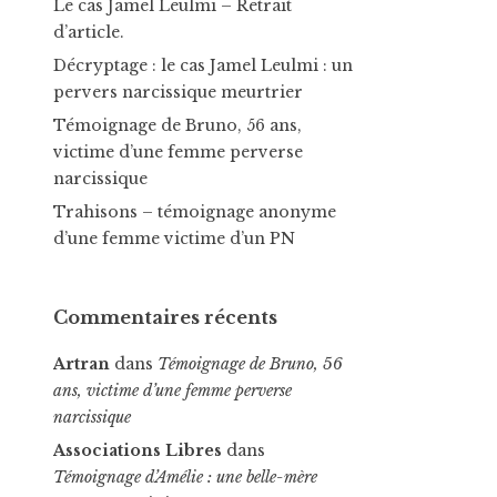
Le cas Jamel Leulmi – Retrait
d’article.
Décryptage : le cas Jamel Leulmi : un
pervers narcissique meurtrier
Témoignage de Bruno, 56 ans,
victime d’une femme perverse
narcissique
Trahisons – témoignage anonyme
d’une femme victime d’un PN
Commentaires récents
Artran
dans
Témoignage de Bruno, 56
ans, victime d’une femme perverse
narcissique
Associations Libres
dans
Témoignage d’Amélie : une belle-mère