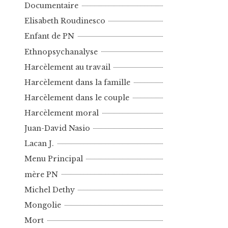
Documentaire
Elisabeth Roudinesco
Enfant de PN
Ethnopsychanalyse
Harcèlement au travail
Harcèlement dans la famille
Harcèlement dans le couple
Harcèlement moral
Juan-David Nasio
Lacan J.
Menu Principal
mère PN
Michel Dethy
Mongolie
Mort