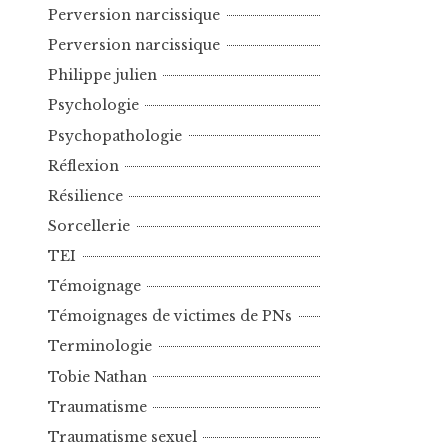
Perversion narcissique
Perversion narcissique
Philippe julien
Psychologie
Psychopathologie
Réflexion
Résilience
Sorcellerie
TEI
Témoignage
Témoignages de victimes de PNs
Terminologie
Tobie Nathan
Traumatisme
Traumatisme sexuel