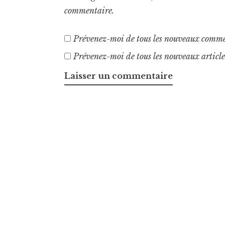
commentaire.
Prévenez-moi de tous les nouveaux comme
Prévenez-moi de tous les nouveaux article