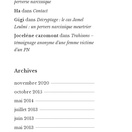
perverse narcissique
Ha
dans
Contact
Gigi
dans
Décryptage : le cas Jamel
Leulmi : un pervers narcissique meurtrier
Joceléne cazomont
dans
Trahisons –
témoignage anonyme d’une femme victime
d’un PN
Archives
novembre 2020
octobre 2015
mai 2014
juillet 2013
juin 2013
mai 2013