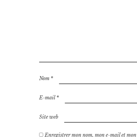
Nom
*
E-mail
*
Site web
Enregistrer mon nom, mon e-mail et mon 